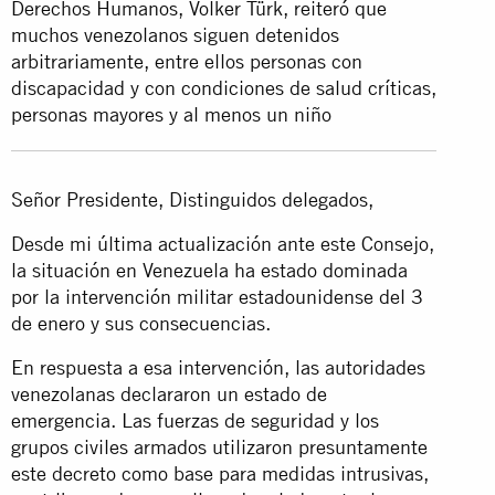
Derechos Humanos, Volker Türk, reiteró que
muchos venezolanos siguen detenidos
arbitrariamente, entre ellos personas con
discapacidad y con condiciones de salud críticas,
personas mayores y al menos un niño
Señor Presidente, Distinguidos delegados,
Desde mi última actualización ante este Consejo,
la situación en Venezuela ha estado dominada
por la intervención militar estadounidense del 3
de enero y sus consecuencias.
En respuesta a esa intervención, las autoridades
venezolanas declararon un estado de
emergencia. Las fuerzas de seguridad y los
grupos civiles armados utilizaron presuntamente
este decreto como base para medidas intrusivas,