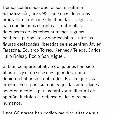
Hemos confirmado que, desde mi última
actualización, unas 950 personas detenidas
arbitrariamente han sido liberadas —algunas
bajo condiciones estrictas—, entre ellas
defensores de derechos humanos, figuras
políticas, periodistas y sindicalistas. Entre las
figuras destacadas liberadas se encuentran Javier
Tarazona, Eduardo Torres, Kennedy Tejeda, Carlos
Julio Rojas y Rocío San Miguel.
Si bien comparto el alivio de quienes han sido
liberados y el de sus seres queridos, nunca
debieron haber sido detenidos. Espero que esta
práctica cese para siempre y que las autoridades
adopten medidas para garantizar la libertad de
opinión, incluida la defensa de los derechos
humanos.
Unos 60 presos han podido recibir visitas de sus