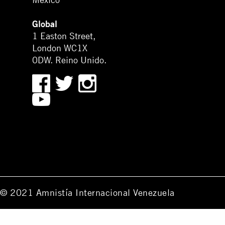
Global
1 Easton Street,
London WC1X
0DW. Reino Unido.
© 2021 Amnistía Internacional Venezuela