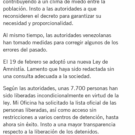
contribuyendo a un clima de miedo entre la
población. Insto a las autoridades a que
reconsideren el decreto para garantizar su
necesidad y proporcionalidad.
Al mismo tiempo, las autoridades venezolanas
han tomado medidas para corregir algunos de los
errores del pasado.
El 19 de febrero se adoptó una nueva Ley de
Amnistía. Lamento que haya sido redactada sin
una consulta adecuada a la sociedad.
Según las autoridades, unas 7.700 personas han
sido liberadas incondicionalmente en virtud de la
ley. Mi Oficina ha solicitado la lista oficial de las
personas liberadas, así como acceso sin
restricciones a varios centros de detención, hasta
ahora sin éxito. Insto a una mayor transparencia
respecto a la liberación de los detenidos.