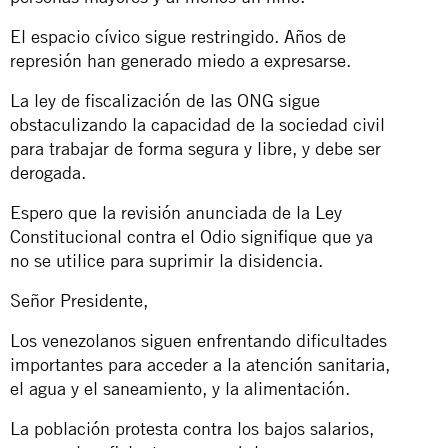
El espacio cívico sigue restringido. Años de
represión han generado miedo a expresarse.
La ley de fiscalización de las ONG sigue
obstaculizando la capacidad de la sociedad civil
para trabajar de forma segura y libre, y debe ser
derogada.
Espero que la revisión anunciada de la Ley
Constitucional contra el Odio signifique que ya
no se utilice para suprimir la disidencia.
Señor Presidente,
Los venezolanos siguen enfrentando dificultades
importantes para acceder a la atención sanitaria,
el agua y el saneamiento, y la alimentación.
La población protesta contra los bajos salarios,