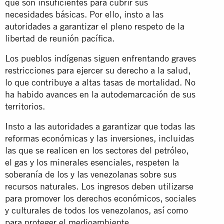
que son insuficientes para cubrir sus
necesidades básicas. Por ello, insto a las
autoridades a garantizar el pleno respeto de la
libertad de reunión pacífica.
Los pueblos indígenas siguen enfrentando graves
restricciones para ejercer su derecho a la salud,
lo que contribuye a altas tasas de mortalidad. No
ha habido avances en la autodemarcación de sus
territorios.
Insto a las autoridades a garantizar que todas las
reformas económicas y las inversiones, incluidas
las que se realicen en los sectores del petróleo,
el gas y los minerales esenciales, respeten la
soberanía de los y las venezolanas sobre sus
recursos naturales. Los ingresos deben utilizarse
para promover los derechos económicos, sociales
y culturales de todos los venezolanos, así como
para proteger el medioambiente.