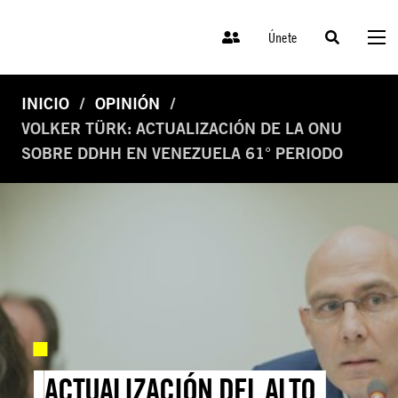
Únete
INICIO
OPINIÓN
VOLKER TÜRK: ACTUALIZACIÓN DE LA ONU
SOBRE DDHH EN VENEZUELA 61° PERIODO
ACTUALIZACIÓN DEL ALTO