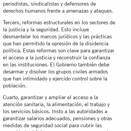
periodistas, sindicalistas y defensores de
derechos humanos frente a amenazas y ataques.
Tercero, reformas estructurales en los sectores de
la justicia y la seguridad. Esto incluye
desmantelar los marcos jurídicos y las prácticas
que han permitido la opresión de la disidencia
política. Estas reformas son clave para garantizar
el acceso a la justicia y reconstruir la confianza
en las instituciones. El Gobierno también debe
desarmar y disolver los grupos civiles armados
que han intimidado y ejercido control sobre la
población.
Cuarto, garantizar y ampliar el acceso a la
atención sanitaria, la alimentación, el trabajo y
los servicios básicos. Insto a las autoridades a
garantizar salarios adecuados, pensiones y otras
medidas de seguridad social para cubrir las