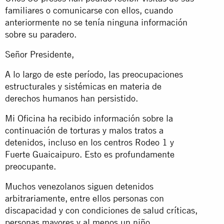
familiares o comunicarse con ellos, cuando
anteriormente no se tenía ninguna información
sobre su paradero.
Señor Presidente,
A lo largo de este período, las preocupaciones
estructurales y sistémicas en materia de
derechos humanos han persistido.
Mi Oficina ha recibido información sobre la
continuación de torturas y malos tratos a
detenidos, incluso en los centros Rodeo 1 y
Fuerte Guaicaipuro. Esto es profundamente
preocupante.
Muchos venezolanos siguen detenidos
arbitrariamente, entre ellos personas con
discapacidad y con condiciones de salud críticas,
personas mayores y al menos un niño.