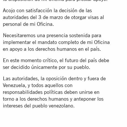
Acojo con satisfacción la decisión de las
autoridades del 3 de marzo de otorgar visas al
personal de mi Oficina.
Necesitaremos una presencia sostenida para
implementar el mandato completo de mi Oficina
en apoyo a los derechos humanos en el país.
En este momento crítico, el futuro del país debe
ser decidido únicamente por su pueblo.
Las autoridades, la oposición dentro y fuera de
Venezuela, y todos aquellos con
responsabilidades políticas deben unirse en
torno a los derechos humanos y anteponer los
intereses del pueblo venezolano.