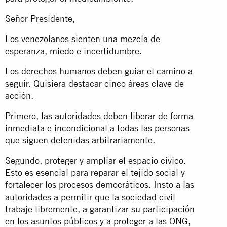
Señor Presidente,
Los venezolanos sienten una mezcla de
esperanza, miedo e incertidumbre.
Los derechos humanos deben guiar el camino a
seguir. Quisiera destacar cinco áreas clave de
acción.
Primero, las autoridades deben liberar de forma
inmediata e incondicional a todas las personas
que siguen detenidas arbitrariamente.
Segundo, proteger y ampliar el espacio cívico.
Esto es esencial para reparar el tejido social y
fortalecer los procesos democráticos. Insto a las
autoridades a permitir que la sociedad civil
trabaje libremente, a garantizar su participación
en los asuntos públicos y a proteger a las ONG,