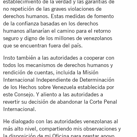
establecimiento de la verdad y las garantías de
no repetición de las graves violaciones de
derechos humanos. Estas medidas de fomento
de la confianza basadas en los derechos
humanos allanarían el camino para el retorno
seguro y digno de los millones de venezolanos
que se encuentran fuera del país.
Insto también a las autoridades a cooperar con
todos los mecanismos de derechos humanos y
rendición de cuentas, incluida la Misión
Internacional Independiente de Determinación
de los Hechos sobre Venezuela establecida por
este Consejo. Y aliento a las autoridades a
revertir su decisión de abandonar la Corte Penal
Internacional.
He dialogado con las autoridades venezolanas al
más alto nivel, compartiendo mis observaciones y
la disposición de mi Oficina para prestar apoyo.