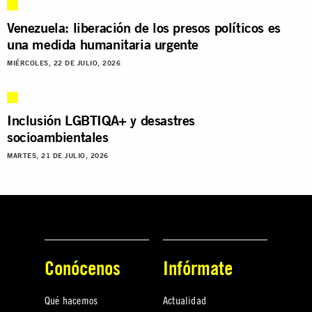
Venezuela: liberación de los presos políticos es
una medida humanitaria urgente
MIÉRCOLES, 22 DE JULIO, 2026
Inclusión LGBTIQA+ y desastres
socioambientales
MARTES, 21 DE JULIO, 2026
Conócenos
Infórmate
Qué hacemos
Actualidad