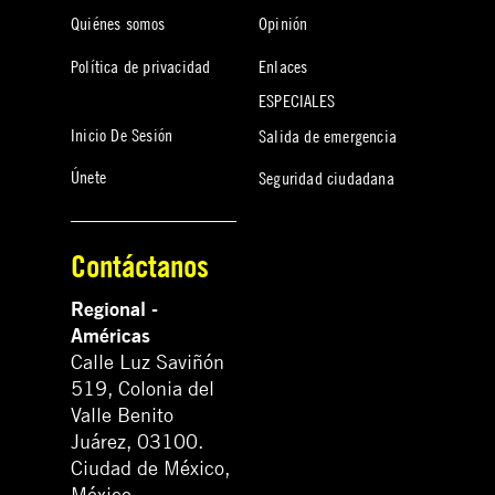
Quiénes somos
Opinión
Política de privacidad
Enlaces
ESPECIALES
Inicio De Sesión
Salida de emergencia
Únete
Seguridad ciudadana
Contáctanos
Regional -
Américas
Calle Luz Saviñón
519, Colonia del
Valle Benito
Juárez, 03100.
Ciudad de México,
México