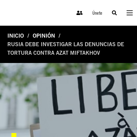
Únete
INICIO
OPINIÓN
RUSIA DEBE INVESTIGAR LAS DENUNCIAS DE
TORTURA CONTRA AZAT MIFTAKHOV