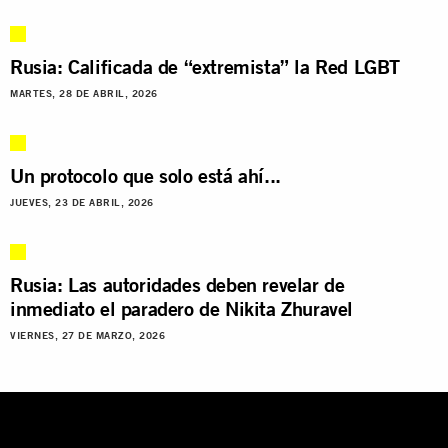
Rusia: Calificada de “extremista” la Red LGBT
MARTES, 28 DE ABRIL, 2026
Un protocolo que solo está ahí...
JUEVES, 23 DE ABRIL, 2026
Rusia: Las autoridades deben revelar de
inmediato el paradero de Nikita Zhuravel
VIERNES, 27 DE MARZO, 2026