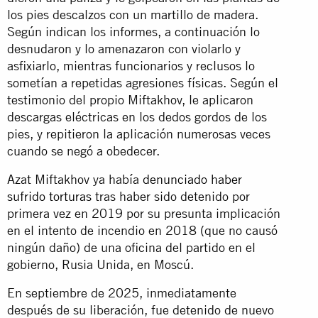
los pies descalzos con un martillo de madera.
Según indican los informes, a continuación lo
desnudaron y lo amenazaron con violarlo y
asfixiarlo, mientras funcionarios y reclusos lo
sometían a repetidas agresiones físicas. Según el
testimonio del propio Miftakhov, le aplicaron
descargas eléctricas en los dedos gordos de los
pies, y repitieron la aplicación numerosas veces
cuando se negó a obedecer.
Azat Miftakhov ya había
denunciado haber
sufrido torturas
tras haber sido detenido por
primera vez en 2019 por su presunta implicación
en el intento de incendio en 2018 (que no causó
ningún daño) de una oficina del partido en el
gobierno, Rusia Unida, en Moscú.
En septiembre de 2025, inmediatamente
después de su liberación, fue detenido de nuevo