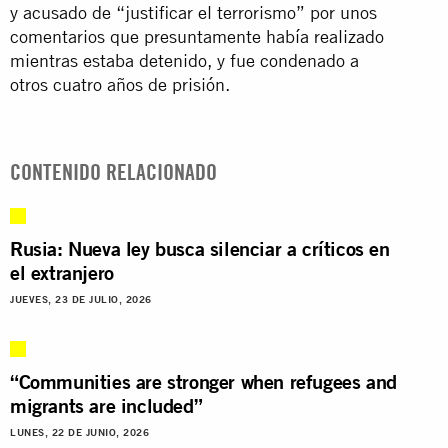
y acusado de “justificar el terrorismo” por unos
comentarios que presuntamente había realizado
mientras estaba detenido, y fue condenado a
otros cuatro años de prisión.
CONTENIDO RELACIONADO
Rusia: Nueva ley busca silenciar a críticos en
el extranjero
JUEVES, 23 DE JULIO, 2026
“Communities are stronger when refugees and
migrants are included”
LUNES, 22 DE JUNIO, 2026