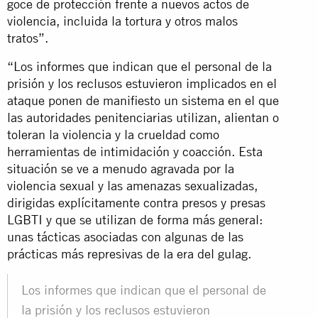
goce de protección frente a nuevos actos de
violencia, incluida la tortura y otros malos
tratos”.
“Los informes que indican que el personal de la
prisión y los reclusos estuvieron implicados en el
ataque ponen de manifiesto un sistema en el que
las autoridades penitenciarias utilizan, alientan o
toleran la violencia y la crueldad como
herramientas de intimidación y coacción. Esta
situación se ve a menudo agravada por la
violencia sexual y las amenazas sexualizadas,
dirigidas explícitamente contra presos y presas
LGBTI y que se utilizan de forma más general:
unas tácticas asociadas con algunas de las
prácticas más represivas de la era del gulag.
Los informes que indican que el personal de
la prisión y los reclusos estuvieron