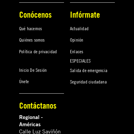
Conócenos
Infórmate
Qué hacemos
Actualidad
Quiénes somos
Opinión
Política de privacidad
Enlaces
ESPECIALES
Inicio De Sesión
Salida de emergencia
Únete
Seguridad ciudadana
Contáctanos
Regional -
Américas
Calle Luz Saviñón