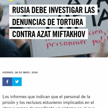
RUSIA DEBE INVESTIGAR LAS
DENUNCIAS DE TORTURA
CONTRA AZAT MIFTAKHOV
VIERNES, 08 DE MAYO, 2026
Los informes que indican que el personal de la
prisión y los reclusos estuvieron implicados en el