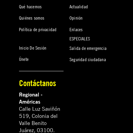
Qué hacemos
Actualidad
Quiénes somos
Opinión
Política de privacidad
Enlaces
ESPECIALES
Inicio De Sesión
Salida de emergencia
Únete
Seguridad ciudadana
Contáctanos
Regional -
Américas
Calle Luz Saviñón
519, Colonia del
Valle Benito
Juárez, 03100.