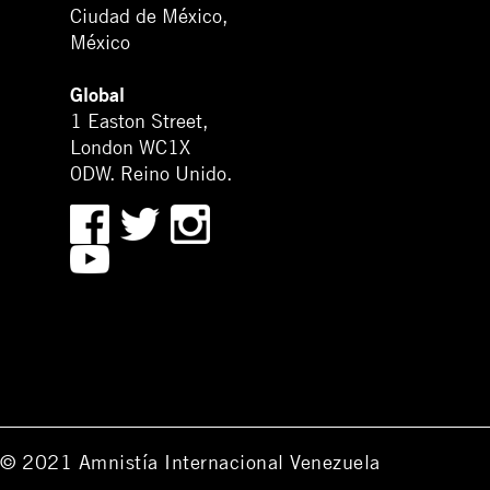
Ciudad de México,
México
Global
1 Easton Street,
London WC1X
0DW. Reino Unido.
© 2021 Amnistía Internacional Venezuela