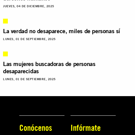
JUEVES, 04 DE DICIEMBRE, 2025
La verdad no desaparece, miles de personas sí
LUNES, 01 DE SEPTIEMBRE, 2025
Las mujeres buscadoras de personas
desaparecidas
LUNES, 01 DE SEPTIEMBRE, 2025
Conócenos
Infórmate