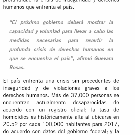
humanos que enfrenta el país.
“El próximo gobierno deberá mostrar la
capacidad y voluntad para llevar a cabo las
medidas necesarias para revertir la
profunda crisis de derechos humanos en
que se encuentra el país”, afirmó Guevara
Rosas.
El país enfrenta una crisis sin precedentes de
inseguridad y de violaciones graves a los
derechos humanos. Más de 37,000 personas se
encuentran actualmente desaparecidas de
acuerdo con un registro oficial; la tasa de
homicidios es históricamente alta al ubicarse en
20.52 por cada 100,000 habitantes para 2017,
de acuerdo con datos del gobierno federal; y la