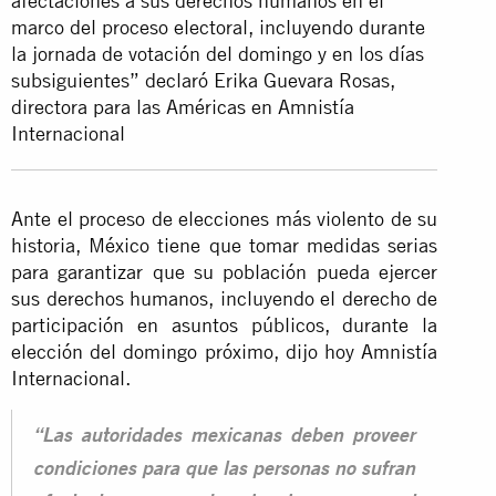
afectaciones a sus derechos humanos en el
marco del proceso electoral, incluyendo durante
la jornada de votación del domingo y en los días
subsiguientes” declaró Erika Guevara Rosas,
directora para las Américas en Amnistía
Internacional
Ante el proceso de elecciones más violento de su
historia, México tiene que tomar medidas serias
para garantizar que su población pueda ejercer
sus derechos humanos, incluyendo el derecho de
participación en asuntos públicos, durante la
elección del domingo próximo, dijo hoy Amnistía
Internacional.
“Las autoridades mexicanas deben proveer
condiciones para que las personas no sufran