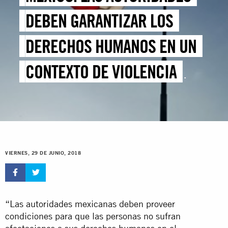
DEBEN GARANTIZAR LOS
DERECHOS HUMANOS EN UN
CONTEXTO DE VIOLENCIA
RELACIONADA CON LAS
ELECCIONES
VIERNES, 29 DE JUNIO, 2018
“Las autoridades mexicanas deben proveer
condiciones para que las personas no sufran