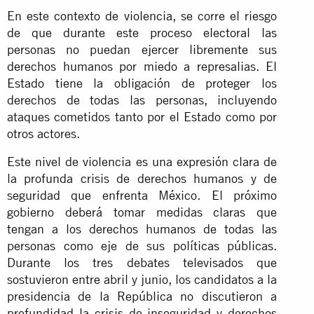
En este contexto de violencia, se corre el riesgo
de que durante este proceso electoral las
personas no puedan ejercer libremente sus
derechos humanos por miedo a represalias. El
Estado tiene la obligación de proteger los
derechos de todas las personas, incluyendo
ataques cometidos tanto por el Estado como por
otros actores.
Este nivel de violencia es una expresión clara de
la profunda crisis de derechos humanos y de
seguridad que enfrenta México. El próximo
gobierno deberá tomar medidas claras que
tengan a los derechos humanos de todas las
personas como eje de sus políticas públicas.
Durante los tres debates televisados que
sostuvieron entre abril y junio, los candidatos a la
presidencia de la República no discutieron a
profundidad la crisis de inseguridad y derechos