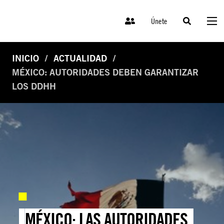
Únete
INICIO
ACTUALIDAD
MÉXICO: AUTORIDADES DEBEN GARANTIZAR
LOS DDHH
MÉXICO: LAS AUTORIDADES