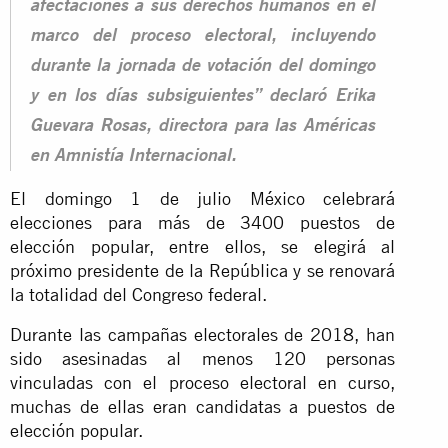
afectaciones a sus derechos humanos en el
marco del proceso electoral, incluyendo
durante la jornada de votación del domingo
y en los días subsiguientes” declaró Erika
Guevara Rosas, directora para las Américas
en Amnistía Internacional.
El domingo 1 de julio México celebrará
elecciones para más de 3400 puestos de
elección popular, entre ellos, se elegirá al
próximo presidente de la República y se renovará
la totalidad del Congreso federal.
Durante las campañas electorales de 2018, han
sido asesinadas al menos 120 personas
vinculadas con el proceso electoral en curso,
muchas de ellas eran candidatas a puestos de
elección popular.