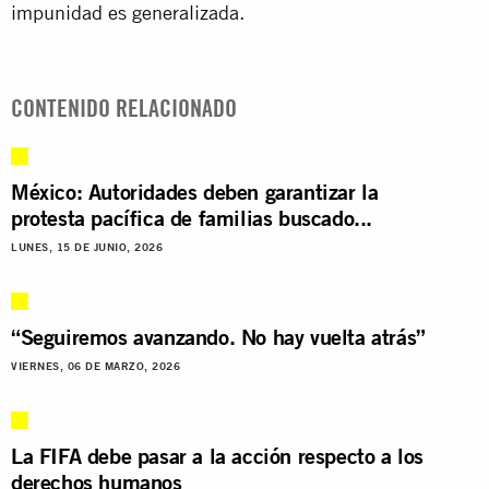
impunidad es generalizada.
CONTENIDO RELACIONADO
México: Autoridades deben garantizar la
protesta pacífica de familias buscado...
LUNES, 15 DE JUNIO, 2026
“Seguiremos avanzando. No hay vuelta atrás”
VIERNES, 06 DE MARZO, 2026
La FIFA debe pasar a la acción respecto a los
derechos humanos