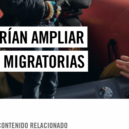
DRÍAN AMPLIAR
S MIGRATORIAS
CONTENIDO RELACIONADO