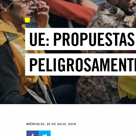
UE: PROPUESTAS
PELIGROSAMENTE
MIÉRCOLES, 25 DE JULIO, 2018