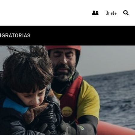
Únete
MIGRATORIAS