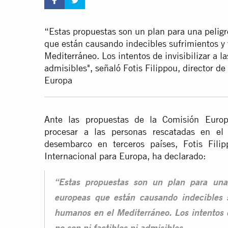
“Estas propuestas son un plan para una peligr
que están causando indecibles sufrimientos y
Mediterráneo. Los intentos de invisibilizar a l
admisibles", señaló Fotis Filippou, director 
Europa
Ante las propuestas de la Comisión Europ
procesar a las personas rescatadas en el
desembarco en terceros países, Fotis Fili
Internacional para Europa, ha declarado:
“Estas propuestas son un plan para una 
europeas que están causando indecibles s
humanos en el Mediterráneo. Los intentos d