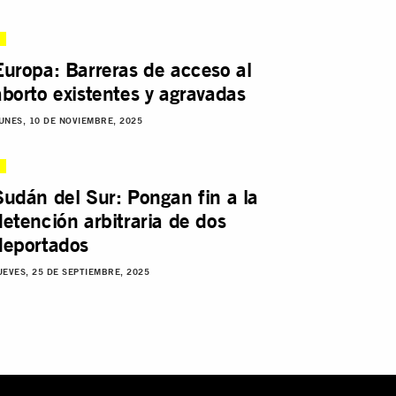
Europa: Barreras de acceso al
aborto existentes y agravadas
UNES, 10 DE NOVIEMBRE, 2025
Sudán del Sur: Pongan fin a la
detención arbitraria de dos
deportados
UEVES, 25 DE SEPTIEMBRE, 2025