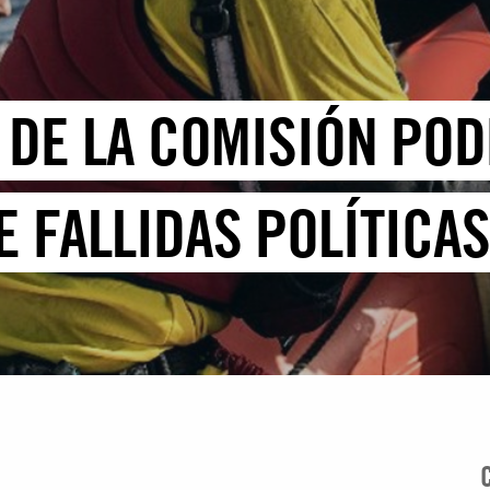
 DE LA COMISIÓN PO
 FALLIDAS POLÍTICA