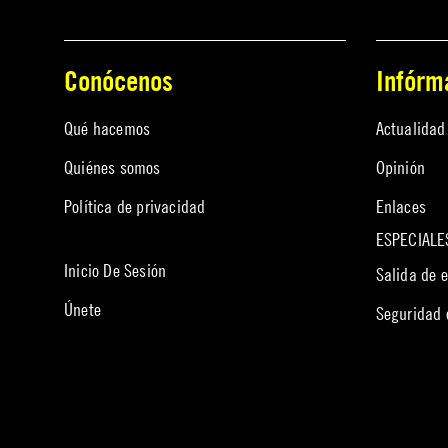
Conócenos
Infórm
Qué hacemos
Actualidad
Quiénes somos
Opinión
Política de privacidad
Enlaces
ESPECIALE
Inicio De Sesión
Salida de 
Únete
Seguridad