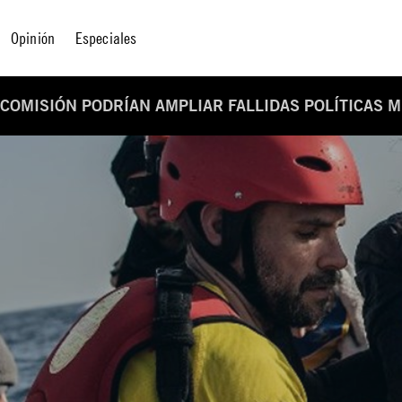
Opinión
Especiales
 COMISIÓN PODRÍAN AMPLIAR FALLIDAS POLÍTICAS 