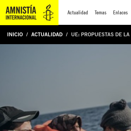
Actualidad
Temas
Enlaces
INICIO
ACTUALIDAD
UE: PROPUESTAS DE LA