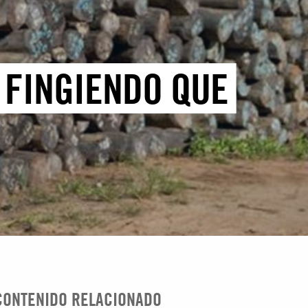
 FINGIENDO QUE
CONTENIDO RELACIONADO