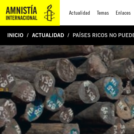
Actualidad
Temas
Enlaces
INICIO
ACTUALIDAD
PAÍSES RICOS NO PUED