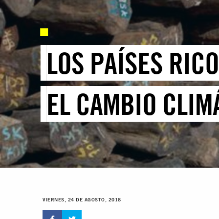
LOS PAÍSES RIC
EL CAMBIO CLIM
VIERNES, 24 DE AGOSTO, 2018