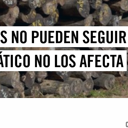
OS NO PUEDEN SEGUIR
ÁTICO NO LOS AFECTA