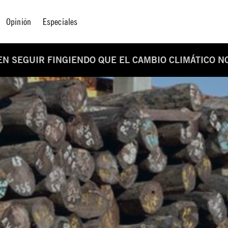
Opinión
Especiales
EN SEGUIR FINGIENDO QUE EL CAMBIO CLIMÁTICO N