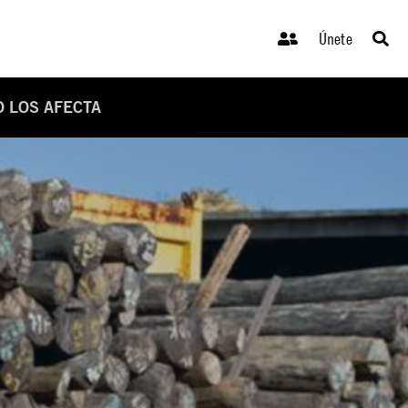
Únete
O LOS AFECTA