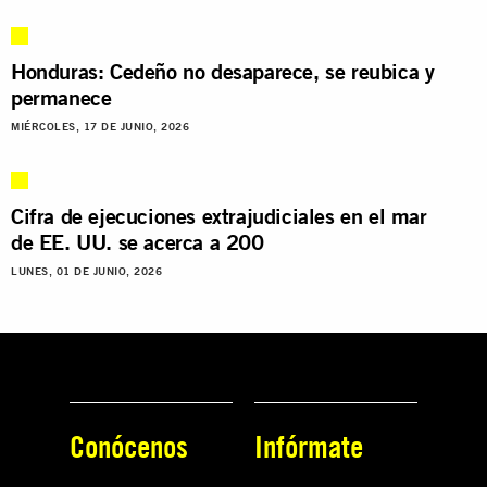
Honduras: Cedeño no desaparece, se reubica y
permanece
MIÉRCOLES, 17 DE JUNIO, 2026
Cifra de ejecuciones extrajudiciales en el mar
de EE. UU. se acerca a 200
LUNES, 01 DE JUNIO, 2026
Conócenos
Infórmate