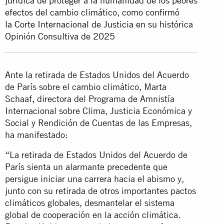
jurídica de proteger a la humanidad de los peores
efectos del cambio climático, como confirmó
la Corte Internacional de Justicia en su histórica
Opinión Consultiva de 2025
Ante la retirada de Estados Unidos del Acuerdo
de París sobre el cambio climático, Marta
Schaaf, directora del Programa de Amnistía
Internacional sobre Clima, Justicia Económica y
Social y Rendición de Cuentas de las Empresas,
ha manifestado:
“La retirada de Estados Unidos del Acuerdo de
París sienta un alarmante precedente que
persigue iniciar una carrera hacia el abismo y,
junto con su retirada de otros importantes pactos
climáticos globales, desmantelar el sistema
global de cooperación en la acción climática.