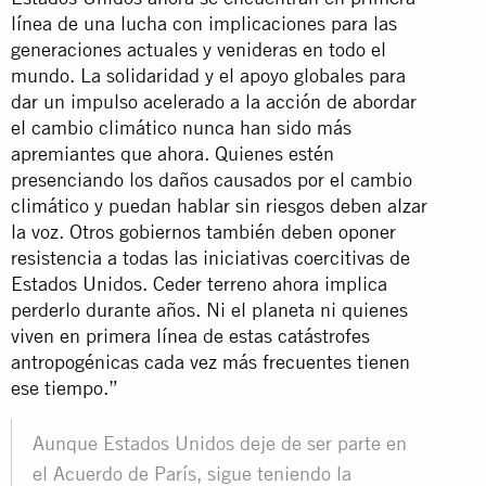
línea de una lucha con implicaciones para las
generaciones actuales y venideras en todo el
mundo. La solidaridad y el apoyo globales para
dar un impulso acelerado a la acción de abordar
el cambio climático nunca han sido más
apremiantes que ahora. Quienes estén
presenciando los daños causados por el cambio
climático y puedan hablar sin riesgos deben alzar
la voz. Otros gobiernos también deben oponer
resistencia a todas las iniciativas coercitivas de
Estados Unidos. Ceder terreno ahora implica
perderlo durante años. Ni el planeta ni quienes
viven en primera línea de estas catástrofes
antropogénicas cada vez más frecuentes tienen
ese tiempo.”
Aunque Estados Unidos deje de ser parte en
el Acuerdo de París, sigue teniendo la