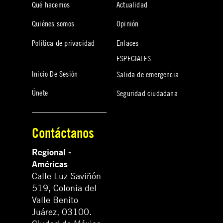
Qué hacemos
Actualidad
Quiénes somos
Opinión
Política de privacidad
Enlaces
ESPECIALES
Inicio De Sesión
Salida de emergencia
Únete
Seguridad ciudadana
Contáctanos
Regional -
Américas
Calle Luz Saviñón
519, Colonia del
Valle Benito
Juárez, 03100.