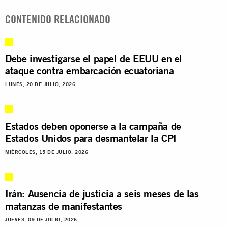
CONTENIDO RELACIONADO
Debe investigarse el papel de EEUU en el
ataque contra embarcación ecuatoriana
LUNES, 20 DE JULIO, 2026
Estados deben oponerse a la campaña de
Estados Unidos para desmantelar la CPI
MIÉRCOLES, 15 DE JULIO, 2026
Irán: Ausencia de justicia a seis meses de las
matanzas de manifestantes
JUEVES, 09 DE JULIO, 2026