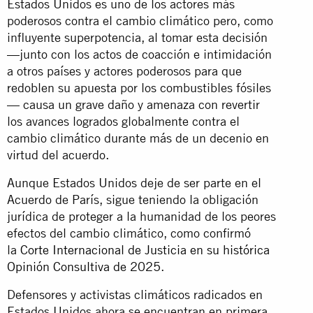
Estados Unidos es uno de los actores más
poderosos contra el cambio climático pero, como
influyente superpotencia, al tomar esta decisión
—junto con los actos de coacción e intimidación
a otros países y actores poderosos para que
redoblen su apuesta por los combustibles fósiles
— causa un grave daño y amenaza con revertir
los avances logrados globalmente contra el
cambio climático durante más de un decenio en
virtud del acuerdo.
Aunque Estados Unidos deje de ser parte en el
Acuerdo de París, sigue teniendo la obligación
jurídica de proteger a la humanidad de los peores
efectos del cambio climático, como confirmó
la
Corte Internacional de Justicia en su histórica
Opinión Consultiva de 2025
.
Defensores y activistas climáticos radicados en
Estados Unidos ahora se encuentran en primera