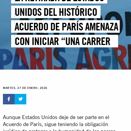
UNIDOS DEL HISTÓRICO
ACUERDO DE PARÍS AMENAZA
CON INICIAR “UNA CARRERA
HACIA EL ABISMO”
MARTES, 27 DE ENERO, 2026
Aunque Estados Unidos deje de ser parte en el
Acuerdo de París, sigue teniendo la obligación