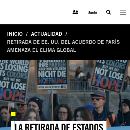
Únete
INICIO
ACTUALIDAD
RETIRADA DE EE. UU. DEL ACUERDO DE PARÍS
AMENAZA EL CLIMA GLOBAL
LA RETIRADA DE ESTADOS