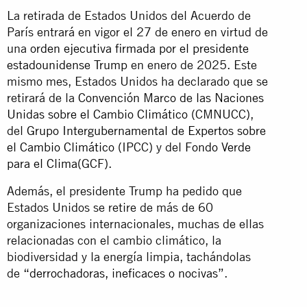
La retirada de Estados Unidos del Acuerdo de
París entrará en vigor el 27 de enero en virtud de
una
orden ejecutiva firmada por el presidente
estadounidense Trump
en enero de 2025. Este
mismo mes, Estados Unidos ha declarado que se
retirará de la
Convención Marco de las Naciones
Unidas sobre el Cambio Climático
(CMNUCC),
del
Grupo Intergubernamental de Expertos sobre
el Cambio Climático
(IPCC) y del
Fondo Verde
para el Clima
(GCF).
Además, el presidente Trump ha pedido que
Estados Unidos se retire de más de 60
organizaciones internacionales, muchas de ellas
relacionadas con el cambio climático, la
biodiversidad y la energía limpia, tachándolas
de
“derrochadoras, ineficaces o nocivas”
.