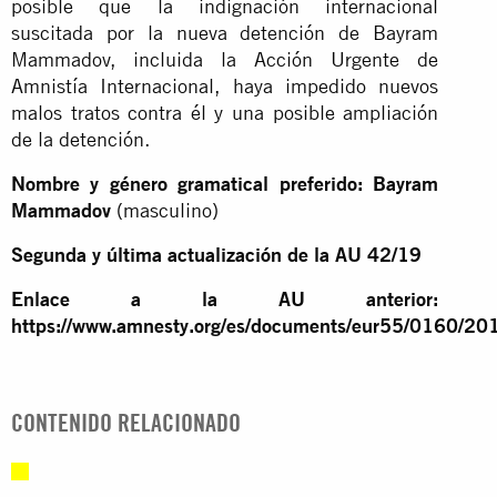
posible que la indignación internacional
suscitada por la nueva detención de Bayram
Mammadov, incluida la Acción Urgente de
Amnistía Internacional, haya impedido nuevos
malos tratos contra él y una posible ampliación
de la detención.
Nombre y género gramatical preferido: Bayram
Mammadov
(masculino)
Segunda y última actualización de la AU 42/19
Enlace a la AU anterior:
https://www.amnesty.org/es/documents/eur55/0160/201
CONTENIDO RELACIONADO