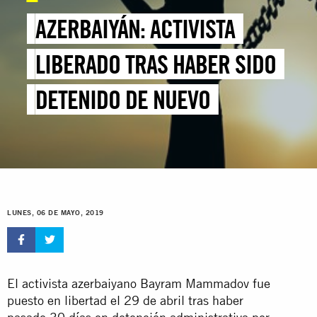
AZERBAIYÁN: ACTIVISTA
LIBERADO TRAS HABER SIDO
DETENIDO DE NUEVO
LUNES, 06 DE MAYO, 2019
El activista azerbaiyano Bayram Mammadov fue
puesto en libertad el 29 de abril tras haber