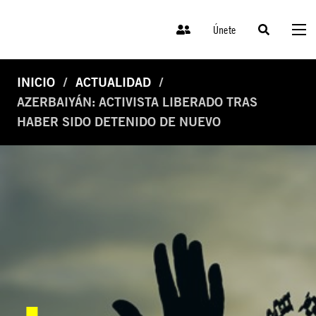
Únete
INICIO
ACTUALIDAD
AZERBAIYÁN: ACTIVISTA LIBERADO TRAS
HABER SIDO DETENIDO DE NUEVO