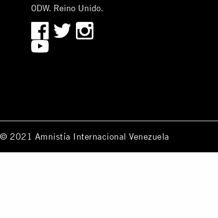
0DW. Reino Unido.
© 2021 Amnistía Internacional Venezuela