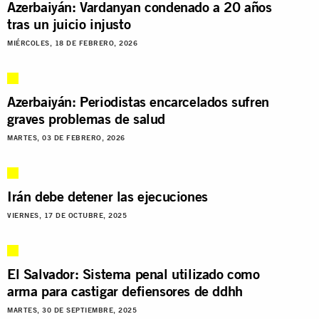
Azerbaiyán: Vardanyan condenado a 20 años
tras un juicio injusto
MIÉRCOLES, 18 DE FEBRERO, 2026
Azerbaiyán: Periodistas encarcelados sufren
graves problemas de salud
MARTES, 03 DE FEBRERO, 2026
Irán debe detener las ejecuciones
VIERNES, 17 DE OCTUBRE, 2025
El Salvador: Sistema penal utilizado como
arma para castigar defiensores de ddhh
MARTES, 30 DE SEPTIEMBRE, 2025