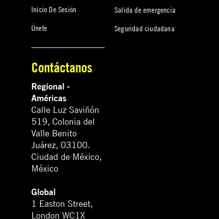
Inicio De Sesión
Salida de emergencia
Únete
Seguridad ciudadana
Contáctanos
Regional -
Américas
Calle Luz Saviñón
519, Colonia del
Valle Benito
Juárez, 03100.
Ciudad de México,
México
Global
1 Easton Street,
London WC1X