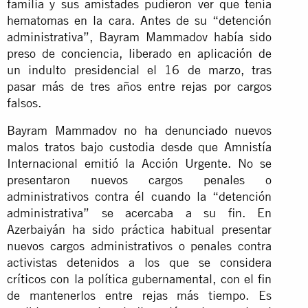
familia y sus amistades pudieron ver que tenía
hematomas en la cara. Antes de su “detención
administrativa”, Bayram Mammadov había sido
preso de conciencia, liberado en aplicación de
un indulto presidencial el 16 de marzo, tras
pasar más de tres años entre rejas por cargos
falsos.
Bayram Mammadov no ha denunciado nuevos
malos tratos bajo custodia desde que Amnistía
Internacional emitió la Acción Urgente. No se
presentaron nuevos cargos penales o
administrativos contra él cuando la “detención
administrativa” se acercaba a su fin. En
Azerbaiyán ha sido práctica habitual presentar
nuevos cargos administrativos o penales contra
activistas detenidos a los que se considera
críticos con la política gubernamental, con el fin
de mantenerlos entre rejas más tiempo. Es