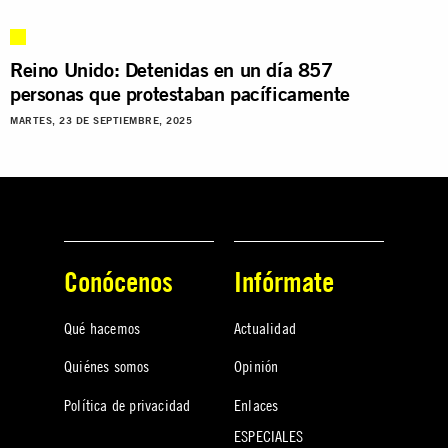
Reino Unido: Detenidas en un día 857
personas que protestaban pacíficamente
MARTES, 23 DE SEPTIEMBRE, 2025
Conócenos
Infórmate
Qué hacemos
Actualidad
Quiénes somos
Opinión
Política de privacidad
Enlaces
ESPECIALES