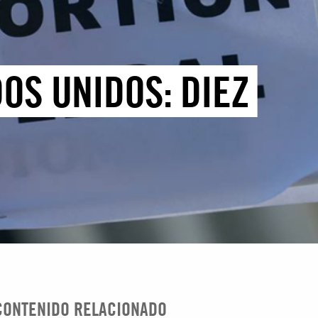
OS UNIDOS: DIEZ
CONTENIDO RELACIONADO