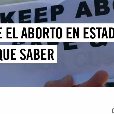
 EL ABORTO EN ESTAD
QUE SABER