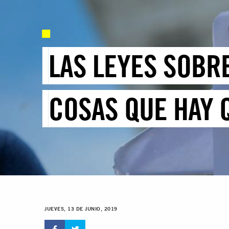
LAS LEYES SOBRE
COSAS QUE HAY 
JUEVES, 13 DE JUNIO, 2019