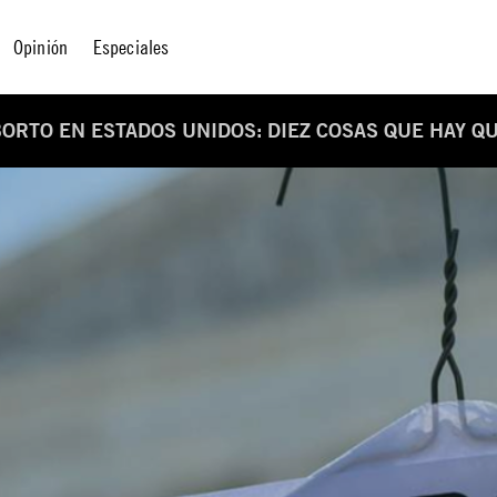
Opinión
Especiales
BORTO EN ESTADOS UNIDOS: DIEZ COSAS QUE HAY Q