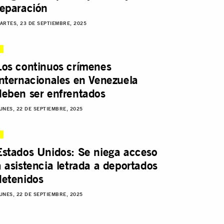
reparación
ARTES, 23 DE SEPTIEMBRE, 2025
Los continuos crímenes
internacionales en Venezuela
deben ser enfrentados
UNES, 22 DE SEPTIEMBRE, 2025
Estados Unidos: Se niega acceso
a asistencia letrada a deportados
detenidos
UNES, 22 DE SEPTIEMBRE, 2025