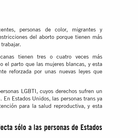
entes, personas de color, migrantes y
estricciones del aborto porque tienen más
 trabajar.
icanas tienen tres o cuatro veces más
o el parto que las mujeres blancas, y esta
nte reforzada por unas nuevas leyes que
 personas LGBTI, cuyos derechos sufren un
. En Estados Unidos, las personas trans ya
ención para la salud reproductiva, y esta
ecta sólo a las personas de Estados