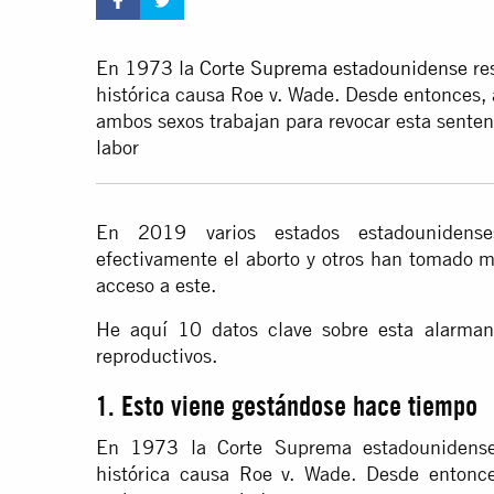
En 1973 la
Corte Suprema estadounidense
res
histórica causa Roe v. Wade. Desde entonces, ac
ambos sexos trabajan para revocar esta senten
labor
En 2019 varios estados estadounidens
efectivamente el aborto y otros han tomado me
acceso a este.
He aquí 10 datos clave sobre esta alarman
reproductivos.
1. Esto viene gestándose hace tiempo
En 1973 la Corte Suprema estadounidense 
histórica causa Roe v. Wade. Desde entonces,