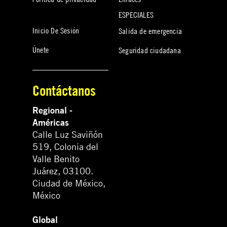
ESPECIALES
Inicio De Sesión
Salida de emergencia
Únete
Seguridad ciudadana
Contáctanos
Regional -
Américas
Calle Luz Saviñón
519, Colonia del
Valle Benito
Juárez, 03100.
Ciudad de México,
México
Global