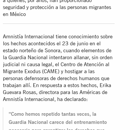
a quienes, por años, han proporcionado
seguridad y protección a las personas migrantes
en
México
Amnistía Internacional tiene conocimiento sobre
los hechos acontecidos el 23 de junio en el
estado norteño de Sonora, cuando elementos de
la Guardia Nacional intentaron allanar, sin orden
judicial ni causa legal, el Centro de Atención al
Migrante Exodus (CAME) y hostigar a las
personas defensoras de derechos humanos que
trabajan allí. En respuesta a estos hechos, Erika
Guevara Rosas, directora para las Américas de
Amnistía Internacional, ha declarado:
“Como hemos repetido tantas veces, la
Guardia Nacional carece del entrenamiento