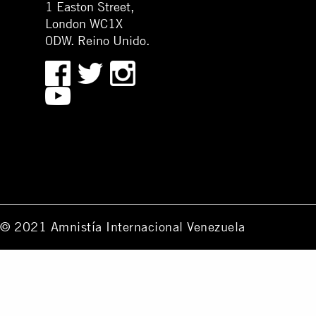
1 Easton Street,
London WC1X
0DW. Reino Unido.
© 2021 Amnistía Internacional Venezuela