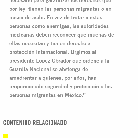
necesario para garantizar los derechos que,
por ley, tienen las personas migrantes o en
busca de asilo. En vez de tratar a estas
personas como enemigas, las autoridades
mexicanas deben reconocer que muchas de
ellas necesitan y tienen derecho a
protección internacional. Urgimos al
presidente López Obrador que ordene a la
Guardia Nacional se abstenga de
amedrentar a quienes, por años, han
proporcionado seguridad y protección a las
personas migrantes en México.”
CONTENIDO RELACIONADO