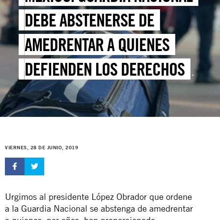
DEBE ABSTENERSE DE
AMEDRENTAR A QUIENES
DEFIENDEN LOS DERECHOS
DE MIGRANTES
VIERNES, 28 DE JUNIO, 2019
Urgimos al presidente López Obrador que ordene
a la Guardia Nacional se abstenga de amedrentar