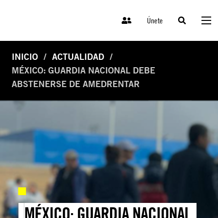
Únete
INICIO
ACTUALIDAD
MÉXICO: GUARDIA NACIONAL DEBE
ABSTENERSE DE AMEDRENTAR
MÉXICO: GUARDIA NACIONAL