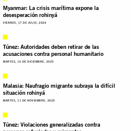
Myanmar: La crisis marítima expone la
desesperación rohinyá
VIERNES, 17 DE JULIO, 2026
Túnez: Autoridades deben retirar de las
acusaciones contra personal humanitario
MARTES, 16 DE DICIEMBRE, 2025
Malasia: Naufragio migrante subraya la difícil
situación rohinyá
MARTES, 11 DE NOVIEMBRE, 2025
Túnez: Violaciones generalizadas contra