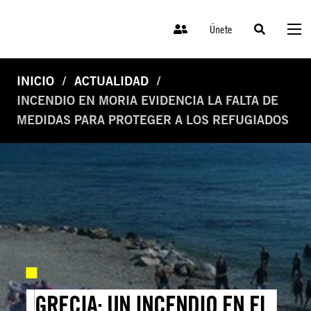
Únete
INICIO
ACTUALIDAD
INCENDIO EN MORIA EVIDENCIA LA FALTA DE
MEDIDAS PARA PROTEGER A LOS REFUGIADOS
GRECIA: UN INCENDIO EN EL