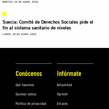
MARTES, 30 DE JUNIO, 2026
Suecia: Comité de Derechos Sociales pide el
fin al sistema sanitario de niveles
LUNES, 29 DE JUNIO, 2026
Conócenos
Infórmate
Qué hacemos
Actualidad
Quiénes somos
Opinión
Política de privacidad
Enlaces