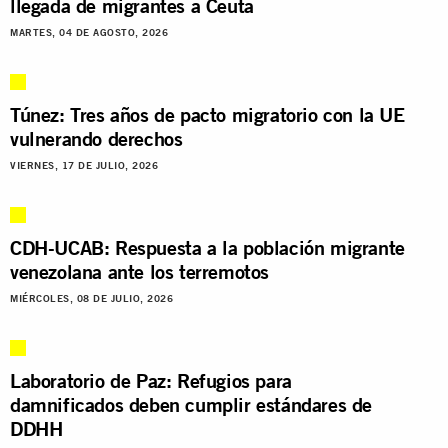
llegada de migrantes a Ceuta
MARTES, 04 DE AGOSTO, 2026
Túnez: Tres años de pacto migratorio con la UE
vulnerando derechos
VIERNES, 17 DE JULIO, 2026
CDH-UCAB: Respuesta a la población migrante
venezolana ante los terremotos
MIÉRCOLES, 08 DE JULIO, 2026
Laboratorio de Paz: Refugios para
damnificados deben cumplir estándares de
DDHH