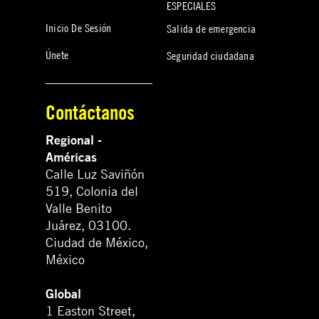
ESPECIALES
Inicio De Sesión
Salida de emergencia
Únete
Seguridad ciudadana
Contáctanos
Regional -
Américas
Calle Luz Saviñón
519, Colonia del
Valle Benito
Juárez, 03100.
Ciudad de México,
México
Global
1 Easton Street,