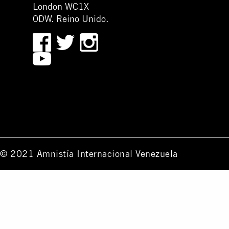
London WC1X
0DW. Reino Unido.
© 2021 Amnistía Internacional Venezuela