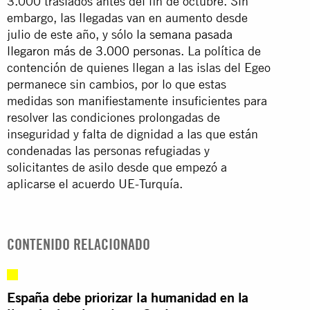
3.000 traslados antes del fin de octubre. Sin
embargo, las llegadas van en aumento desde
julio de este año, y sólo
la semana pasada
llegaron más de 3.000 personas
. La política de
contención de quienes llegan a las islas del Egeo
permanece sin cambios, por lo que estas
medidas son manifiestamente insuficientes para
resolver las condiciones prolongadas de
inseguridad y falta de dignidad a las que están
condenadas las personas refugiadas y
solicitantes de asilo desde que empezó a
aplicarse el acuerdo UE-Turquía.
CONTENIDO RELACIONADO
España debe priorizar la humanidad en la