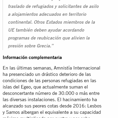
traslado de refugiados y solicitantes de asilo
a alojamientos adecuados en territorio
continental. Otros Estados miembros de la
UE también deben ayudar acordando
programas de reubicación que alivien la
presión sobre Grecia.”
Información complementaria
En las últimas semanas, Amnistía Internacional
ha presenciado un drástico deterioro de las
condiciones de las personas refugiadas en las
islas del Egeo, que actualmente suman el
desconcertante número de 30.000 o más entre
las diversas instalaciones. El hacinamiento ha
alcanzado sus peores cotas desde 2016: Lesbos
y Samos albergan el equivalente a su capacidad