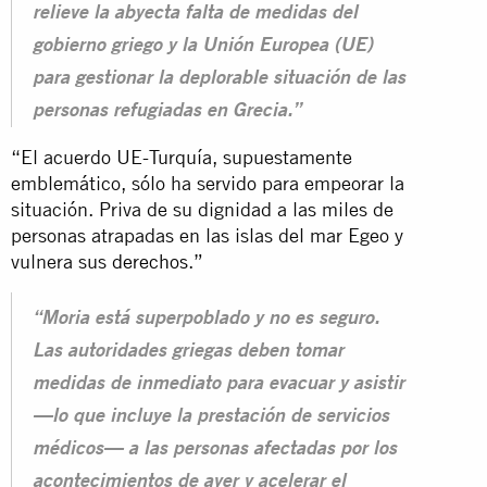
relieve la abyecta falta de medidas del
gobierno griego y la Unión Europea (UE)
para gestionar la deplorable situación de las
personas refugiadas en Grecia.”
“El acuerdo UE-Turquía, supuestamente
emblemático, sólo ha servido para empeorar la
situación. Priva de su dignidad a las miles de
personas atrapadas en las islas del mar Egeo y
vulnera sus
derechos
.”
“Moria está superpoblado y no es seguro.
Las autoridades griegas deben tomar
medidas de inmediato para evacuar y asistir
—lo que incluye la prestación de servicios
médicos— a las personas afectadas por los
acontecimientos de ayer y acelerar el