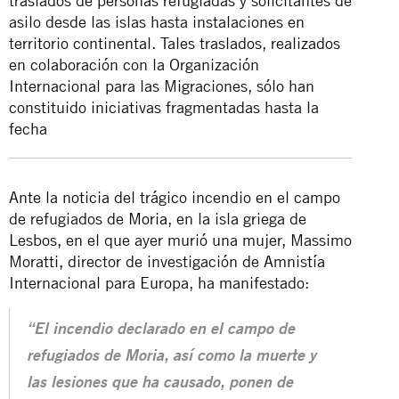
traslados de personas refugiadas y solicitantes de
asilo desde las islas hasta instalaciones en
territorio continental. Tales traslados, realizados
en colaboración con la Organización
Internacional para las Migraciones, sólo han
constituido iniciativas fragmentadas hasta la
fecha
Ante la noticia del trágico incendio en el campo
de refugiados de
Moria
, en la isla griega de
Lesbos, en el que ayer murió una mujer, Massimo
Moratti, director de investigación de Amnistía
Internacional para Europa, ha manifestado:
“El incendio declarado en el campo de
refugiados de Moria, así como la muerte y
las lesiones que ha causado, ponen de