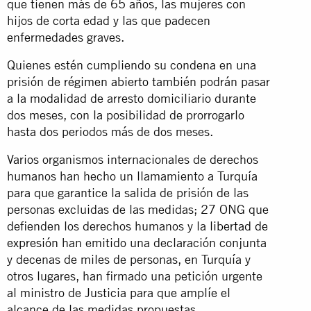
que tienen más de 65 años, las mujeres con
hijos de corta edad y las que padecen
enfermedades graves.
Quienes estén cumpliendo su condena en una
prisión de
régimen abierto
también podrán pasar
a la modalidad de arresto domiciliario durante
dos meses, con la posibilidad de prorrogarlo
hasta dos periodos más de dos meses.
Varios organismos internacionales de derechos
humanos han hecho un llamamiento a Turquía
para que garantice la salida de prisión de las
personas excluidas de las medidas; 27 ONG que
defienden los derechos humanos y la
libertad de
expresión
han emitido una declaración conjunta
y decenas de miles de personas, en Turquía y
otros lugares, han firmado una petición urgente
al ministro de Justicia para que amplíe el
alcance de las medidas propuestas.