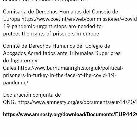
Comisaria de Derechos Humanos del Consejo de
Europa
https://www.coe.int/en/web/commissioner/-/covid
19-pandemic-urgent-steps-are-needed-to-
protect-the-rights-of-prisoners-in-europe
Comité de Derechos Humanos del Colegio de
Abogados Acreditados ante Tribunales Superiores
de Inglaterra y
Gales
https://www.barhumanrights.org.uk/political-
prisoners-in-turkey-in-the-face-of-the-covid-19-
pandemic/
Declaración conjunta de
ONG:
https://www.amnesty.org/es/documents/eur44/20
https://www.amnesty.org/download/Documents/EUR4