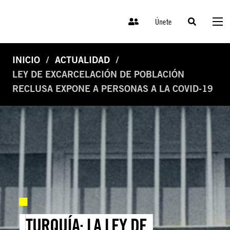
Únete
INICIO
ACTUALIDAD
LEY DE EXCARCELACIÓN DE POBLACIÓN
RECLUSA EXPONE A PERSONAS A LA COVID-19
TURQUÍA: LA LEY DE