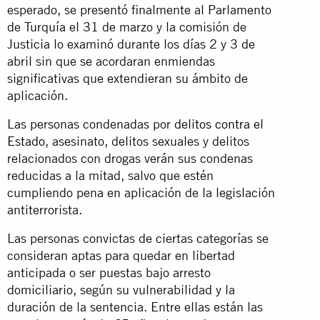
esperado, se presentó finalmente al Parlamento
de Turquía el 31 de marzo y la comisión de
Justicia lo examinó durante los días 2 y 3 de
abril sin que se acordaran enmiendas
significativas que extendieran su ámbito de
aplicación.
Las personas condenadas por
delitos contra el
Estado
, asesinato, delitos sexuales y delitos
relacionados con drogas verán sus condenas
reducidas a la mitad, salvo que estén
cumpliendo pena en aplicación de la legislación
antiterrorista.
Las personas convictas de ciertas categorías se
consideran aptas para quedar en libertad
anticipada o ser puestas bajo arresto
domiciliario, según su vulnerabilidad y la
duración de la sentencia. Entre ellas están las