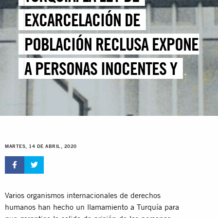
EXCARCELACIÓN DE
POBLACIÓN RECLUSA EXPONE
A PERSONAS INOCENTES Y
VULNERABLES A LA COVID-19
MARTES, 14 DE ABRIL, 2020
Varios organismos internacionales de derechos
humanos han hecho un llamamiento a Turquía para