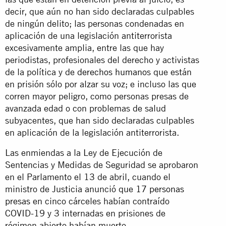
decir, que aún no han sido declaradas culpables
de ningún delito; las personas condenadas en
aplicación de una legislación antiterrorista
excesivamente amplia, entre las que hay
periodistas, profesionales del derecho y activistas
de la política y de
derechos humano
s que están
en prisión sólo por alzar su voz; e incluso las que
corren mayor peligro, como personas presas de
avanzada edad o con problemas de salud
subyacentes, que han sido declaradas culpables
en aplicación de la legislación antiterrorista.
Las enmiendas a la Ley de Ejecución de
Sentencias y Medidas de Seguridad se aprobaron
en el Parlamento el 13 de abril, cuando el
ministro de Justicia anunció que
17 personas
presas
en cinco cárceles habían contraído
COVID-19 y 3 internadas en prisiones de
régimen abierto habían muerto.