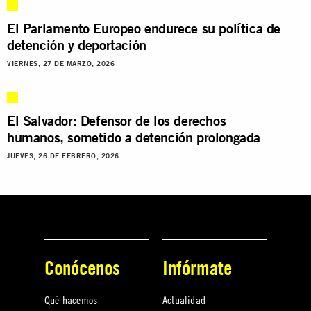
El Parlamento Europeo endurece su política de
detención y deportación
VIERNES, 27 DE MARZO, 2026
El Salvador: Defensor de los derechos
humanos, sometido a detención prolongada
JUEVES, 26 DE FEBRERO, 2026
Conócenos
Infórmate
Qué hacemos
Actualidad