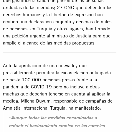
que garantice la salida de prisión de las personas
excluidas de las medidas; 27 ONG que defienden los
derechos humanos y la libertad de expresión han
emitido una declaración conjunta y decenas de miles
de personas, en Turquía y otros lugares, han firmado
una petición urgente al ministro de Justicia para que
amplíe el alcance de las medidas propuestas
Ante la aprobación de una nueva ley que
previsiblemente permitirá la excarcelación anticipada
de hasta 100.000 personas presas frente a la
pandemia de
COVID-19
pero no incluye a otras
muchas que deberían tenerse en cuenta al aplicar la
medida, Milena Buyum, responsable de campañas de
Amnistía Internacional Turquía, ha manifestado:
“Aunque todas las medidas encaminadas a
reducir el hacinamiento crónico en las cárceles