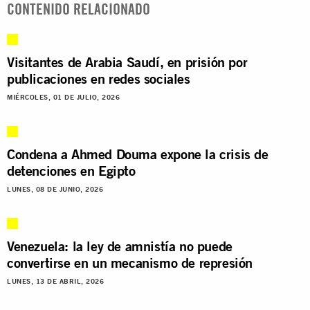
CONTENIDO RELACIONADO
Visitantes de Arabia Saudí, en prisión por
publicaciones en redes sociales
MIÉRCOLES, 01 DE JULIO, 2026
Condena a Ahmed Douma expone la crisis de
detenciones en Egipto
LUNES, 08 DE JUNIO, 2026
Venezuela: la ley de amnistía no puede
convertirse en un mecanismo de represión
LUNES, 13 DE ABRIL, 2026