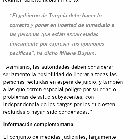
“El gobierno de Turquía debe hacer lo
correcto y poner en libertad de inmediato a
las personas que están encarceladas
únicamente por expresar sus opiniones
pacíficas”, ha dicho Milena Buyum.
“Asimismo, las
autoridades
deben considerar
seriamente la posibilidad de liberar a todas las
personas recluidas en espera de juicio, y también
a las que corren especial peligro por su edad o
problemas de salud subyacentes, con
independencia de los cargos por los que estén
recluidas o hayan sido condenadas.”
Información complementaria
El conjunto de medidas judiciales, largamente