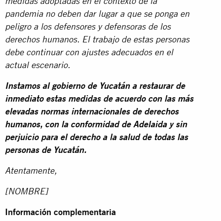
medidas adoptadas en el contexto de la
pandemia no deben dar lugar a que se ponga en
peligro a los defensores y defensoras de los
derechos humanos. El trabajo de estas personas
debe continuar con ajustes adecuados en el
actual escenario.
Instamos al gobierno de Yucatán a restaurar de
inmediato estas medidas de acuerdo con las más
elevadas normas internacionales de derechos
humanos, con la conformidad de Adelaida y sin
perjuicio para el derecho a la salud de todas las
personas de Yucatán.
Atentamente,
[NOMBRE]
Información complementaria