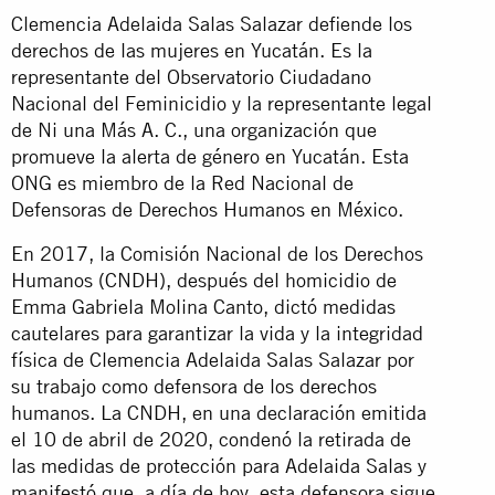
Clemencia Adelaida Salas Salazar defiende los
derechos de las mujeres en Yucatán. Es la
representante del Observatorio Ciudadano
Nacional del Feminicidio y la representante legal
de Ni una Más A. C., una organización que
promueve la alerta de género en Yucatán. Esta
ONG es miembro de la Red Nacional de
Defensoras de Derechos Humanos en México.
En 2017, la Comisión Nacional de los Derechos
Humanos (CNDH), después del homicidio de
Emma Gabriela Molina Canto, dictó medidas
cautelares para garantizar la vida y la integridad
física de Clemencia Adelaida Salas Salazar por
su trabajo como defensora de los derechos
humanos. La CNDH, en una declaración emitida
el 10 de abril de 2020, condenó la retirada de
las medidas de protección para Adelaida Salas y
manifestó que, a día de hoy, esta defensora sigue