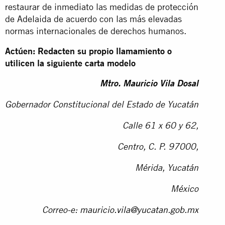
restaurar de inmediato las medidas de protección
de Adelaida de acuerdo con las más elevadas
normas internacionales de derechos humanos.
Actúen: Redacten su propio llamamiento o
utilicen la siguiente carta modelo
Mtro. Mauricio Vila Dosal
Gobernador Constitucional del Estado de Yucatán
Calle 61 x 60 y 62,
Centro, C. P. 97000,
Mérida, Yucatán
México
Correo-e:
mauricio.vila@yucatan.gob.mx