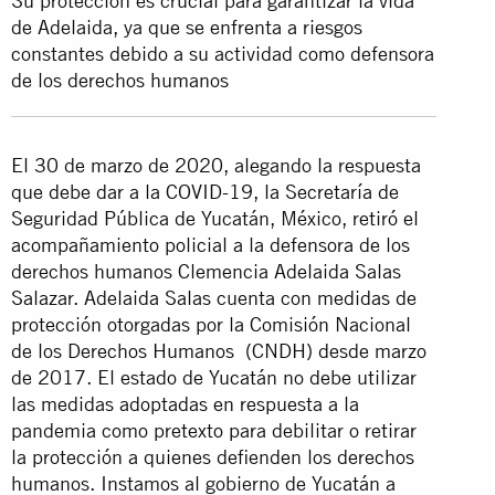
Su protección es crucial para garantizar la vida
de Adelaida, ya que se enfrenta a riesgos
constantes debido a su actividad como defensora
de los derechos humanos
El 30 de marzo de 2020, alegando la respuesta
que debe dar a la COVID-19, la Secretaría de
Seguridad Pública de Yucatán, México, retiró el
acompañamiento policial a la defensora de los
derechos humanos Clemencia Adelaida Salas
Salazar. Adelaida Salas cuenta con medidas de
protección otorgadas por la
Comisión Nacional
de los Derechos Humanos (CNDH) desde marzo
de 2017. El estado de Yucatán no debe utilizar
las medidas adoptadas en respuesta a la
pandemia como pretexto para debilitar o retirar
la protección a quienes defienden los derechos
humanos. Instamos al gobierno de Yucatán a