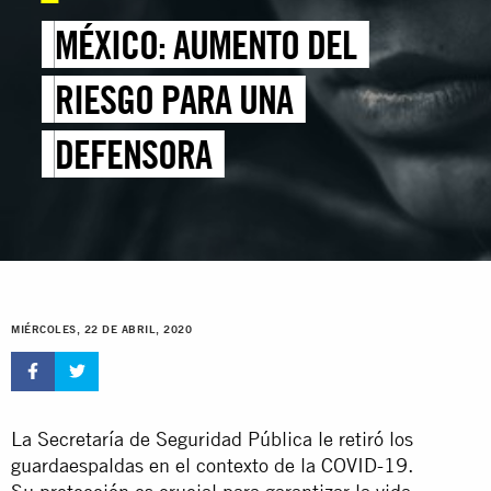
MÉXICO: AUMENTO DEL
RIESGO PARA UNA
DEFENSORA
MIÉRCOLES, 22 DE ABRIL, 2020
La Secretaría de Seguridad Pública le retiró los
guardaespaldas en el contexto de la COVID-19.