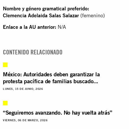
Nombre y género gramatical preferido:
Clemencia Adelaida Salas Salazar
(femenino)
Enlace a la AU anterior:
N/A
CONTENIDO RELACIONADO
México: Autoridades deben garantizar la
protesta pacífica de familias buscado...
LUNES, 15 DE JUNIO, 2026
“Seguiremos avanzando. No hay vuelta atrás”
VIERNES, 06 DE MARZO, 2026