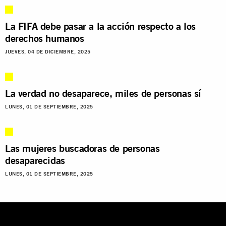
La FIFA debe pasar a la acción respecto a los
derechos humanos
JUEVES, 04 DE DICIEMBRE, 2025
La verdad no desaparece, miles de personas sí
LUNES, 01 DE SEPTIEMBRE, 2025
Las mujeres buscadoras de personas
desaparecidas
LUNES, 01 DE SEPTIEMBRE, 2025