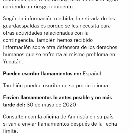
corriendo un riesgo inminente.
Según la información recibida, la retirada de los
guardaespaldas es porque se les necesita para
otras actividades relacionadas con la
contingencia. También hemos recibido
información sobre otra defensora de los derechos
humanos que se enfrenta al mismo problema en
Yucatán.
Pueden escribir llamamientos en:
Español
También pueden escribir en su propio idioma.
Envíen llamamientos lo antes posible y no más
tarde del:
30 de mayo de 2020
Consulten con la oficina de Amnistía en su país
si van a enviar llamamientos después de la fecha
límite.