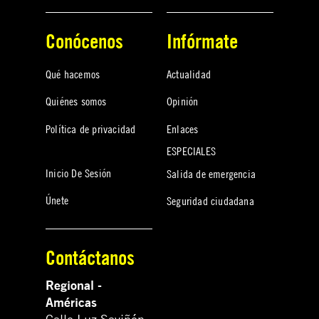
Conócenos
Infórmate
Qué hacemos
Actualidad
Quiénes somos
Opinión
Política de privacidad
Enlaces
ESPECIALES
Inicio De Sesión
Salida de emergencia
Únete
Seguridad ciudadana
Contáctanos
Regional -
Américas