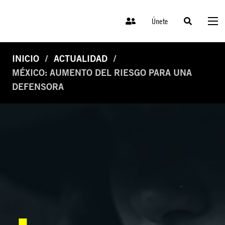
Únete
INICIO
ACTUALIDAD
MÉXICO: AUMENTO DEL RIESGO PARA UNA
DEFENSORA