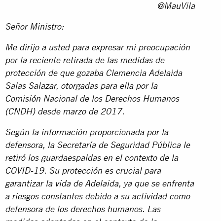
@MauVila
Señor Ministro:
Me dirijo a usted para expresar mi preocupación
por la reciente retirada de las medidas de
protección de que gozaba Clemencia Adelaida
Salas Salazar, otorgadas para ella por la
Comisión Nacional de los Derechos Humanos
(CNDH) desde marzo de 2017.
Según la información proporcionada por la
defensora, la Secretaría de Seguridad Pública le
retiró los guardaespaldas en el contexto de la
COVID-19. Su protección es crucial para
garantizar la vida de Adelaida, ya que se enfrenta
a riesgos constantes debido a su actividad como
defensora de los derechos humanos.
Las