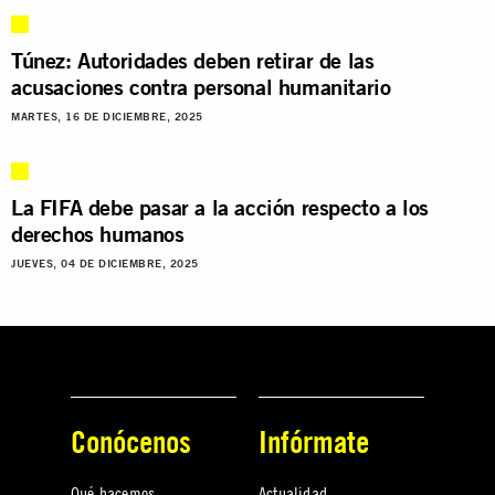
Túnez: Autoridades deben retirar de las
acusaciones contra personal humanitario
MARTES, 16 DE DICIEMBRE, 2025
La FIFA debe pasar a la acción respecto a los
derechos humanos
JUEVES, 04 DE DICIEMBRE, 2025
Conócenos
Infórmate
Qué hacemos
Actualidad