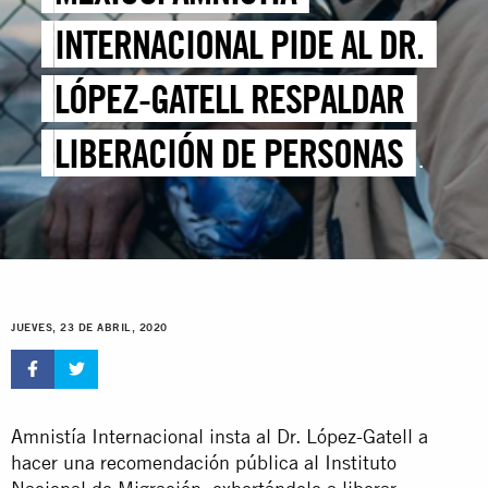
INTERNACIONAL PIDE AL DR.
LÓPEZ-GATELL RESPALDAR
LIBERACIÓN DE PERSONAS
MIGRANTES ANTE COVID-19
JUEVES, 23 DE ABRIL, 2020
Amnistía Internacional insta al Dr. López-Gatell a
hacer una recomendación pública al Instituto