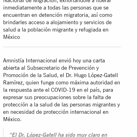
Nacional de Migración, exhortándole a liberar
inmediatamente a todas las personas que se
encuentran en detención migratoria, así como
brindarles acceso a alojamiento y servicios de
salud a la población migrante y refugiada en
México
Amnistía Internacional envió hoy
una carta
abierta
al ​​​​​​​Subsecretario de Prevención y
Promoción de la Salud, el
Dr. Hugo López-Gatell
Ramírez
, quien funge como máxima autoridad en
la respuesta ante el COVID-19 en el país, para
expresar sus preocupaciones sobre la falta de
protección a la salud de las personas migrantes y
en necesidad de protección internacional en
México
.
“El Dr. López-Gatell ha sido muy claro en