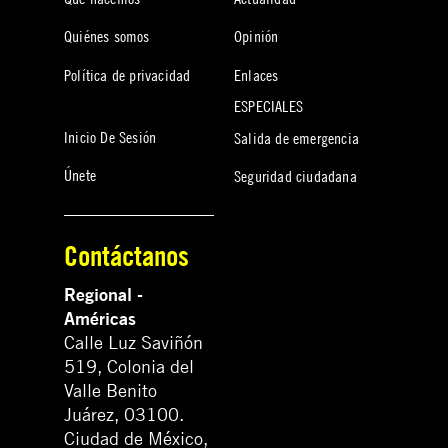
Quiénes somos
Opinión
Política de privacidad
Enlaces
ESPECIALES
Inicio De Sesión
Salida de emergencia
Únete
Seguridad ciudadana
Contáctanos
Regional -
Américas
Calle Luz Saviñón
519, Colonia del
Valle Benito
Juárez, 03100.
Ciudad de México,