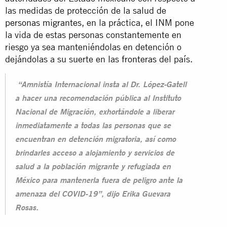
las medidas de protección de la salud de
personas migrantes
, en la práctica, el INM pone
la vida de estas personas constantemente en
riesgo ya sea manteniéndolas en detención o
dejándolas a su suerte en las
fronteras
del país.
“Amnistía Internacional insta al Dr. López-Gatell
a hacer una recomendación pública al Instituto
Nacional de Migración, exhortándole a liberar
inmediatamente a todas las personas que se
encuentran en detención migratoria, así como
brindarles acceso a alojamiento y servicios de
salud a la población migrante y refugiada en
México para mantenerla fuera de peligro ante la
amenaza del COVID-19”, dijo Erika Guevara
Rosas.