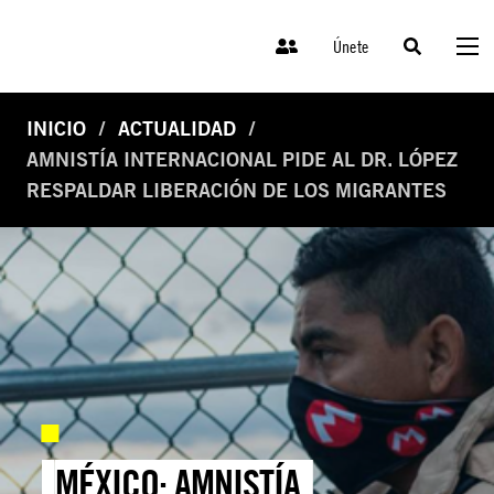
Únete
INICIO
ACTUALIDAD
AMNISTÍA INTERNACIONAL PIDE AL DR. LÓPEZ
RESPALDAR LIBERACIÓN DE LOS MIGRANTES
MÉXICO: AMNISTÍA