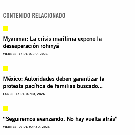
CONTENIDO RELACIONADO
Myanmar: La crisis marítima expone la
desesperación rohinyá
VIERNES, 17 DE JULIO, 2026
México: Autoridades deben garantizar la
protesta pacífica de familias buscado...
LUNES, 15 DE JUNIO, 2026
“Seguiremos avanzando. No hay vuelta atrás”
VIERNES, 06 DE MARZO, 2026