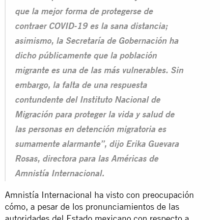
que la mejor forma de protegerse de
contraer COVID-19 es la sana distancia;
asimismo, la Secretaría de Gobernación ha
dicho públicamente que la población
migrante es una de las más vulnerables. Sin
embargo, la falta de una respuesta
contundente del Instituto Nacional de
Migración para proteger la vida y salud de
las personas en detención migratoria es
sumamente alarmante”, dijo Erika Guevara
Rosas, directora para las Américas de
Amnistía Internacional.
Amnistía Internacional ha visto con preocupación
cómo, a pesar de los pronunciamientos de las
autoridades del Estado mexicano con respecto a