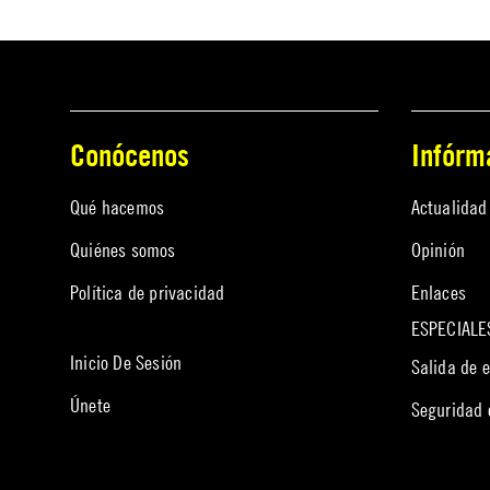
Conócenos
Infórm
Qué hacemos
Actualidad
Quiénes somos
Opinión
Política de privacidad
Enlaces
ESPECIALE
Inicio De Sesión
Salida de 
Únete
Seguridad