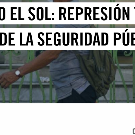
 EL SOL: REPRESIÓN 
DE LA SEGURIDAD PÚB