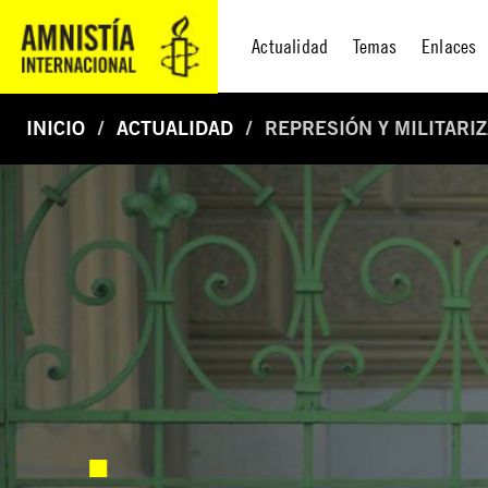
Actualidad
Temas
Enlaces
INICIO
ACTUALIDAD
REPRESIÓN Y MILITARI