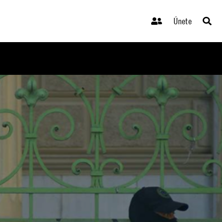
Únete