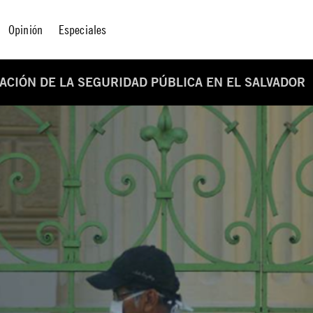
Opinión
Especiales
ZACIÓN DE LA SEGURIDAD PÚBLICA EN EL SALVADOR