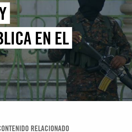
Y
LICA EN EL
CONTENIDO RELACIONADO