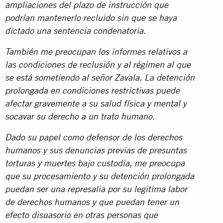
ampliaciones del plazo de instrucción que
podrían mantenerlo recluido sin que se haya
dictado una sentencia condenatoria.
También me preocupan los informes relativos a
las condiciones de reclusión y al régimen al que
se está sometiendo al señor Zavala. La detención
prolongada en condiciones restrictivas puede
afectar gravemente a su salud física y mental y
socavar su derecho a un trato humano.
Dado su papel como defensor de los derechos
humanos y sus denuncias previas de presuntas
torturas y muertes bajo custodia, me preocupa
que su procesamiento y su detención prolongada
puedan ser una represalia por su legitima labor
de derechos humanos y que puedan tener un
efecto disuasorio en otras personas que