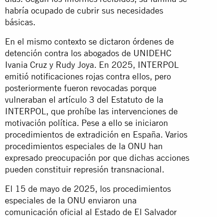
habría ocupado de cubrir sus necesidades
básicas.
En el mismo contexto se dictaron órdenes de
detención contra los abogados de UNIDEHC
Ivania Cruz y Rudy Joya. En 2025, INTERPOL
emitió notificaciones rojas contra ellos, pero
posteriormente fueron revocadas porque
vulneraban el artículo 3 del Estatuto de la
INTERPOL, que prohíbe las intervenciones de
motivación política. Pese a ello se iniciaron
procedimientos de extradición en España. Varios
procedimientos especiales de la ONU han
expresado preocupación por que dichas acciones
pueden constituir represión transnacional.
El 15 de mayo de 2025, los procedimientos
especiales de la ONU enviaron una
comunicación oficial al Estado de El Salvador