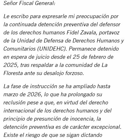
Señor Fiscal General:
Le escribo para expresarle mi preocupación por
la continuada detención preventiva del defensor
de los derechos humanos Fidel Zavala, portavoz
de la Unidad de Defensa de Derechos Humanos y
Comunitarios (UNIDEHC). Permanece detenido
en espera de juicio desde el 25 de febrero de
2025, tras respaldar a la comunidad de La
Floresta ante su desalojo forzoso.
La fase de instrucción se ha ampliado hasta
marzo de 2026, lo que ha prolongado su
reclusión pese a que, en virtud del derecho
internacional de los derechos humanos y del
principio de presunción de inocencia, la
detención preventiva es de carácter excepcional.
Existe el riesgo de que se sigan dictando