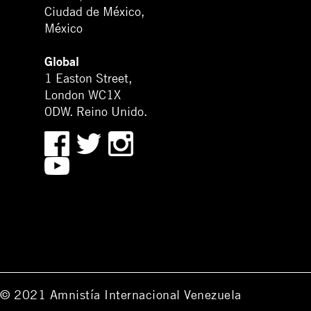
Ciudad de México,
México
Global
1 Easton Street,
London WC1X
0DW. Reino Unido.
© 2021 Amnistía Internacional Venezuela