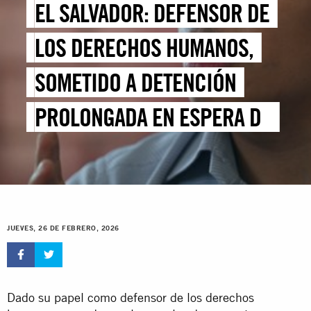
EL SALVADOR: DEFENSOR DE
LOS DERECHOS HUMANOS,
SOMETIDO A DETENCIÓN
PROLONGADA EN ESPERA DE
JUICIO
JUEVES, 26 DE FEBRERO, 2026
Dado su papel como defensor de los derechos