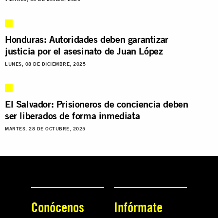
Honduras: Autoridades deben garantizar
justicia por el asesinato de Juan López
LUNES, 08 DE DICIEMBRE, 2025
El Salvador: Prisioneros de conciencia deben
ser liberados de forma inmediata
MARTES, 28 DE OCTUBRE, 2025
Conócenos
Infórmate