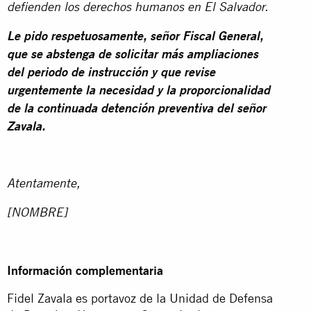
defienden los derechos humanos en El Salvador.
Le pido respetuosamente, señor Fiscal General,
que se abstenga de solicitar más ampliaciones
del periodo de instrucción y que revise
urgentemente la necesidad y la proporcionalidad
de la continuada detención preventiva del señor
Zavala.
Atentamente,
[NOMBRE]
Información complementaria
Fidel Zavala es portavoz de la Unidad de Defensa