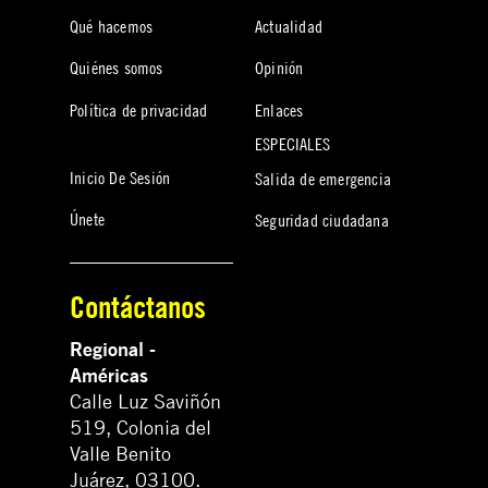
Qué hacemos
Actualidad
Quiénes somos
Opinión
Política de privacidad
Enlaces
ESPECIALES
Inicio De Sesión
Salida de emergencia
Únete
Seguridad ciudadana
Contáctanos
Regional -
Américas
Calle Luz Saviñón
519, Colonia del
Valle Benito
Juárez, 03100.