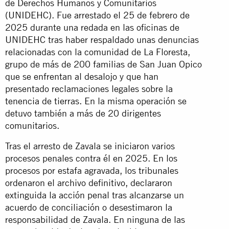
de Derechos Humanos y Comunitarios
(UNIDEHC). Fue arrestado el 25 de febrero de
2025 durante una redada en las oficinas de
UNIDEHC tras haber respaldado unas denuncias
relacionadas con la comunidad de La Floresta,
grupo de más de 200 familias de San Juan Opico
que se enfrentan al desalojo y que han
presentado reclamaciones legales sobre la
tenencia de tierras. En la misma operación se
detuvo también a más de 20 dirigentes
comunitarios.
Tras el arresto de Zavala se iniciaron varios
procesos penales contra él en 2025. En los
procesos por estafa agravada, los tribunales
ordenaron el archivo definitivo, declararon
extinguida la acción penal tras alcanzarse un
acuerdo de conciliación o desestimaron la
responsabilidad de Zavala. En ninguna de las