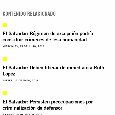
CONTENIDO RELACIONADO
El Salvador: Régimen de excepción podría
constituir crímenes de lesa humanidad
MIÉRCOLES, 15 DE JULIO, 2026
El Salvador: Deben liberar de inmediato a Ruth
López
JUEVES, 21 DE MAYO, 2026
El Salvador: Persisten preocupaciones por
criminalización de defensor
VIERNES, 06 DE MARZO, 2026