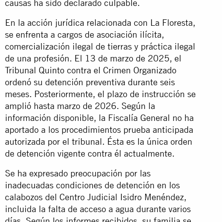
causas ha sido declarado culpable.
En la acción jurídica relacionada con La Floresta,
se enfrenta a cargos de asociación ilícita,
comercialización ilegal de tierras y práctica ilegal
de una profesión. El 13 de marzo de 2025, el
Tribunal Quinto contra el Crimen Organizado
ordenó su detención preventiva durante seis
meses. Posteriormente, el plazo de instrucción se
amplió hasta marzo de 2026. Según la
información disponible, la Fiscalía General no ha
aportado a los procedimientos prueba anticipada
autorizada por el tribunal. Ésta es la única orden
de detención vigente contra él actualmente.
Se ha expresado preocupación por las
inadecuadas condiciones de detención en los
calabozos del Centro Judicial Isidro Menéndez,
incluida la falta de acceso a agua durante varios
días. Según los informes recibidos, su familia se