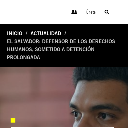
Únete
INICIO
ACTUALIDAD
EL SALVADOR: DEFENSOR DE LOS DERECHOS
HUMANOS, SOMETIDO A DETENCIÓN
PROLONGADA