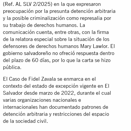
(Ref. AL SLV 2/2025
) en la que expresaron
preocupación por la presunta detención arbitraria
y la posible criminalización como represalia por
su trabajo de derechos humanos. La
comunicación cuenta, entre otras, con la firma
de la relatora especial sobre la situación de los
defensores de derechos humanos Mary Lawlor.
El
gobierno salvadoreño no ofreció respuesta
dentro
del plazo de 60 días, por lo que la carta se hizo
pública.
El Caso de Fidel Zavala se enmarca en el
contexto del estado de excepción vigente en El
Salvador desde marzo de 2022, durante el cual
varias organizaciones nacionales e
internacionales han documentado patrones de
detención arbitraria y restricciones del espacio
de la sociedad civil.