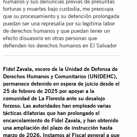
humanos y sus denuncias previas de presuntas
torturas y muertes bajo custodia, me preocupa
que su procesamiento y su detención prolongada
puedan ser una represalia por su legitima labor
de derechos humanos y que puedan tener un
efecto disuasorio en otras personas que
defienden los derechos humanos en El Salvador
Fidel Zavala, vocero de la Unidad de Defensa de
Derechos Humanos y Comunitarios (UNIDEHC),
permanece detenido en espera de juicio desde el
25 de febrero de 2025 por apoyar a la
comunidad de La Floresta ante su desalojo
forzoso. Las autoridades han empleado varias
tácticas dilatorias que han prolongado el
encarcelamiento de Fidel Zavala, y han obtenido
una ampliación del plazo de instrucción hasta
marzo de 2026. Instamos al Fiscal general a que