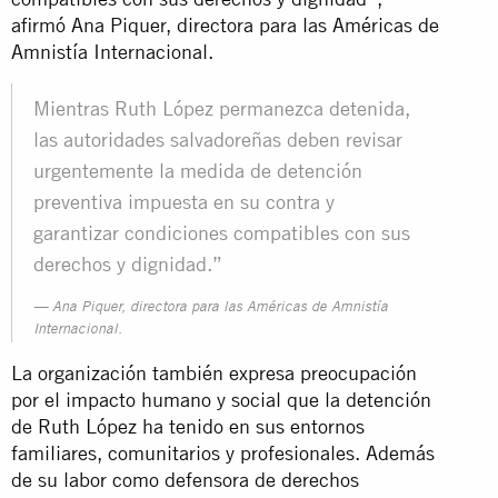
afirmó Ana Piquer, directora para las Américas de
Amnistía Internacional.
Mientras Ruth López permanezca detenida,
las autoridades salvadoreñas deben revisar
urgentemente la medida de detención
preventiva impuesta en su contra y
garantizar condiciones compatibles con sus
derechos y dignidad.”
Ana Piquer, directora para las Américas de Amnistía
Internacional.
La organización también expresa preocupación
por el impacto humano y social que la detención
de Ruth López ha tenido en sus entornos
familiares, comunitarios y profesionales. Además
de su labor como defensora de derechos