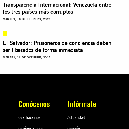
Transparencia Internacional: Venezuela entre
los tres países más corruptos
MARTES, 10 DE FEBRERO, 2026
El Salvador: Prisioneros de conciencia deben
ser liberados de forma inmediata
MARTES, 28 DE OCTUBRE, 2025
Conócenos
Infórmate
Qué hacemos
Actualidad
Quiénes somos
Opinión