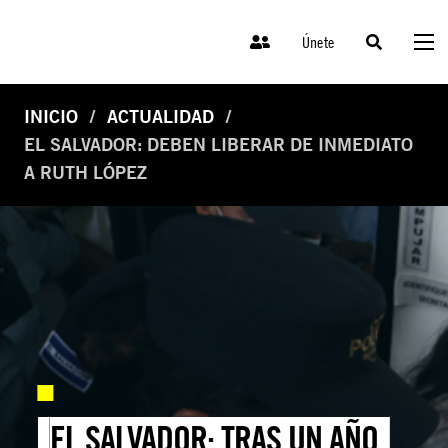
Únete
INICIO
ACTUALIDAD
EL SALVADOR: DEBEN LIBERAR DE INMEDIATO
A RUTH LÓPEZ
EL SALVADOR: TRAS UN AÑO