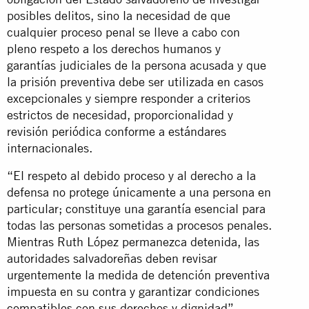
posibles delitos, sino la necesidad de que
cualquier proceso penal se lleve a cabo con
pleno respeto a los derechos humanos y
garantías judiciales de la persona acusada y que
la prisión preventiva debe ser utilizada en casos
excepcionales y siempre responder a criterios
estrictos de necesidad, proporcionalidad y
revisión periódica conforme a estándares
internacionales.
“El respeto al debido proceso y al derecho a la
defensa no protege únicamente a una persona en
particular; constituye una garantía esencial para
todas las personas sometidas a procesos penales.
Mientras Ruth López permanezca detenida, las
autoridades salvadoreñas deben revisar
urgentemente la medida de detención preventiva
impuesta en su contra y garantizar condiciones
compatibles con sus derechos y dignidad”,