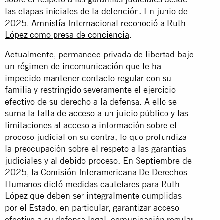
las etapas iniciales de la detención. En junio de
2025,
Amnistía Internacional reconoció a Ruth
López como presa de conciencia
.
Actualmente, permanece privada de libertad bajo
un régimen de incomunicación que le ha
impedido mantener contacto regular con su
familia y restringido severamente el ejercicio
efectivo de su derecho a la defensa. A ello se
suma la
falta de acceso a un juicio público
y las
limitaciones al acceso a información sobre el
proceso judicial en su contra, lo que profundiza
la preocupación sobre el respeto a las garantías
judiciales y al debido proceso. En Septiembre de
2025, la Comisión Interamericana De Derechos
Humanos dictó medidas cautelares para Ruth
López que deben ser integralmente cumplidas
por el Estado, en particular, garantizar acceso
efectivo a su defensa legal, comunicación regular