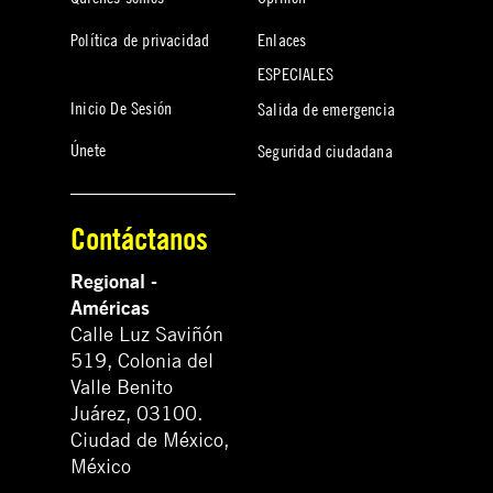
Política de privacidad
Enlaces
ESPECIALES
Inicio De Sesión
Salida de emergencia
Únete
Seguridad ciudadana
Contáctanos
Regional -
Américas
Calle Luz Saviñón
519, Colonia del
Valle Benito
Juárez, 03100.
Ciudad de México,
México