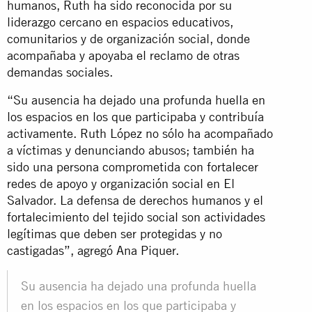
humanos, Ruth ha sido reconocida por su
liderazgo cercano en espacios educativos,
comunitarios y de organización social, donde
acompañaba y apoyaba el reclamo de otras
demandas sociales.
“Su ausencia ha dejado una profunda huella en
los espacios en los que participaba y contribuía
activamente. Ruth López no sólo ha acompañado
a víctimas y denunciando abusos; también ha
sido una persona comprometida con fortalecer
redes de apoyo y organización social en El
Salvador. La defensa de derechos humanos y el
fortalecimiento del tejido social son actividades
legítimas que deben ser protegidas y no
castigadas”, agregó Ana Piquer.
Su ausencia ha dejado una profunda huella
en los espacios en los que participaba y