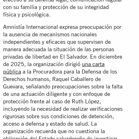
con su familia y protección de su integridad
física y psicológica.
Amnistía Internacional expresa preocupación por
la ausencia de mecanismos nacionales
independientes y eficaces que supervisen de
manera adecuada la situación de las personas
privadas de libertad en El Salvador. En diciembre
de 2025, la organización dirigió
una carta
pública
a la Procuradora para la Defensa de los
Derechos humanos, Raquel Caballero de
Guevara, señalando preocupaciones sobre la falta
de una actuación diligente y con enfoque de
protección frente al caso de Ruth López,
incluyendo la necesidad de realizar verificaciones
rigurosas sobre sus condiciones de detención,
acceso a defensa y estado de salud. La
organización recuerda que no cuestiona la
obligación del Estado salvadoreño de investigar