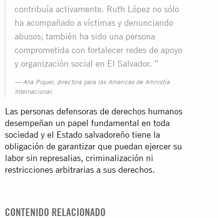
contribuía activamente. Ruth López no sólo
ha acompañado a víctimas y denunciando
abusos; también ha sido una persona
comprometida con fortalecer redes de apoyo
y organización social en El Salvador. ”
Ana Piquer, directora para las Américas de Amnistía
Internacional.
Las personas defensoras de derechos humanos
desempeñan un papel fundamental en toda
sociedad y el Estado salvadoreño tiene la
obligación de garantizar que puedan ejercer su
labor sin represalias, criminalización ni
restricciones arbitrarias a sus derechos.
CONTENIDO RELACIONADO