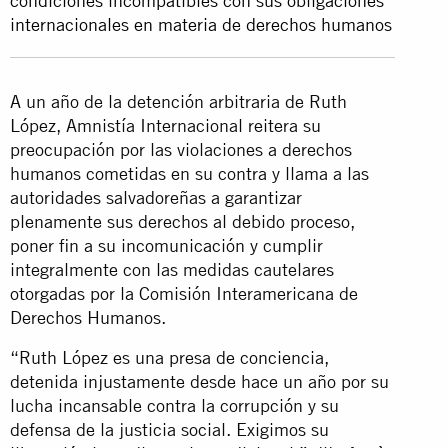
condiciones incompatibles con sus obligaciones
internacionales en materia de derechos humanos
A un año de la detención arbitraria de Ruth
López, Amnistía Internacional reitera su
preocupación por las violaciones a derechos
humanos cometidas en su contra y llama a las
autoridades salvadoreñas a garantizar
plenamente sus derechos al debido proceso,
poner fin a su incomunicación y cumplir
integralmente con las medidas cautelares
otorgadas por la Comisión Interamericana de
Derechos Humanos.
“Ruth López es una presa de conciencia,
detenida injustamente desde hace un año por su
lucha incansable contra la corrupción y su
defensa de la justicia social. Exigimos su