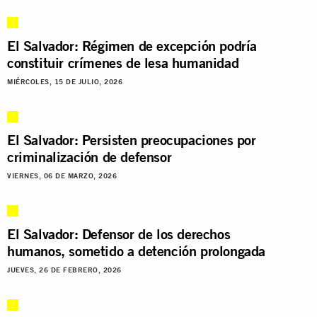
El Salvador: Régimen de excepción podría
constituir crímenes de lesa humanidad
MIÉRCOLES, 15 DE JULIO, 2026
El Salvador: Persisten preocupaciones por
criminalización de defensor
VIERNES, 06 DE MARZO, 2026
El Salvador: Defensor de los derechos
humanos, sometido a detención prolongada
JUEVES, 26 DE FEBRERO, 2026