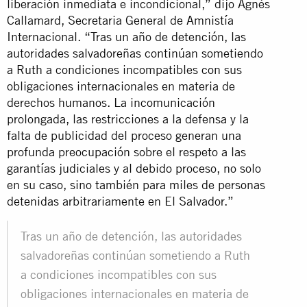
liberación inmediata e incondicional,” dijo Agnès
Callamard, Secretaria General de Amnistía
Internacional. “Tras un año de detención, las
autoridades salvadoreñas continúan sometiendo
a Ruth a condiciones incompatibles con sus
obligaciones internacionales en materia de
derechos humanos. La incomunicación
prolongada, las restricciones a la defensa y la
falta de publicidad del proceso generan una
profunda preocupación sobre el respeto a las
garantías judiciales y al debido proceso, no solo
en su caso, sino también para miles de personas
detenidas arbitrariamente en El Salvador.”
Tras un año de detención, las autoridades
salvadoreñas continúan sometiendo a Ruth
a condiciones incompatibles con sus
obligaciones internacionales en materia de