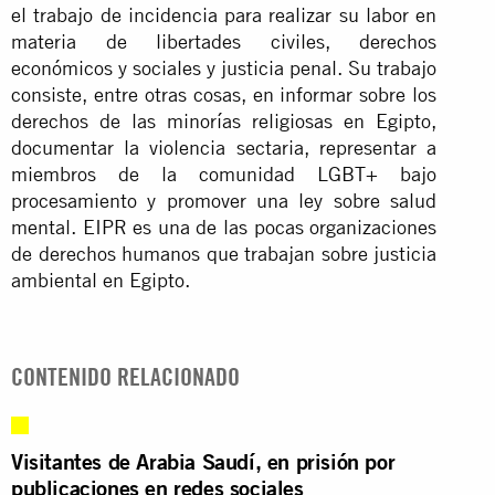
el trabajo de incidencia para realizar su labor en
materia de libertades civiles, derechos
económicos y sociales y justicia penal. Su trabajo
consiste, entre otras cosas, en informar sobre los
derechos de las minorías religiosas en Egipto,
documentar la violencia sectaria, representar a
miembros de la comunidad LGBT+ bajo
procesamiento y promover una ley sobre salud
mental. EIPR es una de las pocas organizaciones
de derechos humanos que trabajan sobre justicia
ambiental en Egipto.
CONTENIDO RELACIONADO
Visitantes de Arabia Saudí, en prisión por
publicaciones en redes sociales