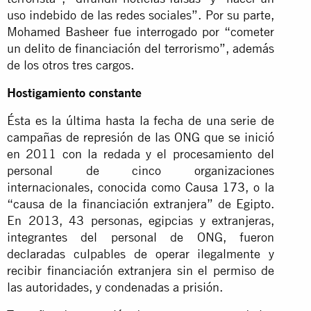
uso indebido de las redes sociales”. Por su parte,
Mohamed Basheer fue interrogado por “cometer
un delito de financiación del terrorismo”, además
de los otros tres cargos.
Hostigamiento constante
Ésta es la última hasta la fecha de una serie de
campañas de represión de las ONG que se inició
en 2011 con la redada y el procesamiento del
personal de cinco organizaciones
internacionales, conocida como
Causa 173
, o la
“causa de la financiación extranjera” de Egipto.
En 2013, 43 personas, egipcias y extranjeras,
integrantes del personal de ONG, fueron
declaradas culpables de operar ilegalmente y
recibir financiación extranjera sin el permiso de
las autoridades, y condenadas a prisión.