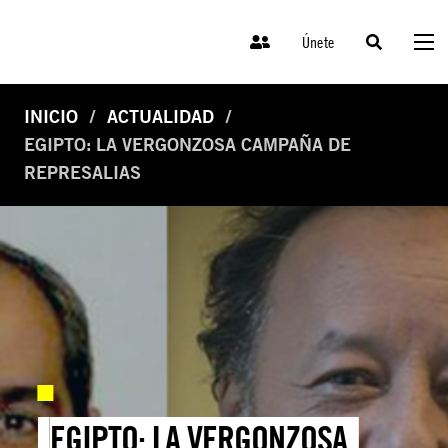
Únete
INICIO
ACTUALIDAD
EGIPTO: LA VERGONZOSA CAMPAÑA DE
REPRESALIAS
EGIPTO: LA VERGONZOSA