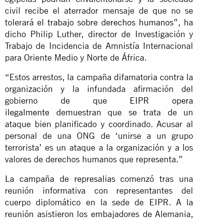
civil recibe el aterrador mensaje de que no se
tolerará
el trabajo sobre derechos humanos
”, ha
dicho Philip Luther, director de Investigación y
Trabajo de Incidencia de Amnistía Internacional
para Oriente Medio y Norte de África.
“Estos arrestos, la campaña difamatoria contra la
organización y la infundada afirmación del
gobierno de que
EIPR opera
ilegalmente
demuestran que se trata de un
ataque bien planificado y coordinado. Acusar al
personal de una ONG de ‘unirse a un grupo
terrorista’ es un ataque a la organización y a los
valores de derechos humanos que representa.”
La campaña de represalias
comenzó tras una
reunión informativa con representantes del
cuerpo diplomático en la sede de EIPR. A la
reunión asistieron los embajadores de Alemania,