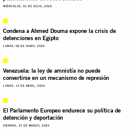
MIÉRCOLES, 01 DE JULIO, 2026
Condena a Ahmed Douma expone la crisis de
detenciones en Egipto
LUNES, 08 DE JUNIO, 2026
Venezuela: la ley de amnistía no puede
convertirse en un mecanismo de represión
LUNES, 13 DE ABRIL, 2026
El Parlamento Europeo endurece su política de
detención y deportación
VIERNES, 27 DE MARZO, 2026