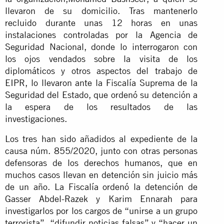
llevaron de su domicilio. Tras mantenerlo
recluido durante unas 12 horas en unas
instalaciones controladas por la Agencia de
Seguridad Nacional, donde lo interrogaron con
los ojos vendados sobre la visita de los
diplomáticos y otros aspectos del trabajo de
EIPR, lo llevaron ante la Fiscalía Suprema de la
Seguridad del Estado, que ordenó su detención a
la espera de los resultados de las
investigaciones.
Los tres han sido añadidos al expediente de la
causa núm. 855/2020, junto con otras personas
defensoras de los derechos humanos, que en
muchos casos llevan en detención sin juicio más
de un año. La Fiscalía ordenó la detención de
Gasser Abdel-Razek y Karim Ennarah para
investigarlos por los cargos de “unirse a un grupo
terrorista”, “difundir noticias falsas” y “hacer un