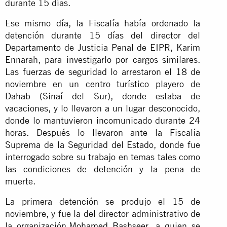
durante 15 días.
Ese mismo día, la Fiscalía había ordenado la
detención durante 15 días del director del
Departamento de Justicia Penal de EIPR, Karim
Ennarah, para investigarlo por cargos similares.
Las fuerzas de seguridad lo arrestaron el 18 de
noviembre en un centro turístico playero de
Dahab (Sinaí del Sur), donde estaba de
vacaciones, y lo llevaron a un lugar desconocido,
donde lo mantuvieron incomunicado durante 24
horas. Después lo llevaron ante la Fiscalía
Suprema de la Seguridad del Estado, donde fue
interrogado sobre su trabajo en temas tales como
las condiciones de detención y la pena de
muerte.
La primera detención se produjo el 15 de
noviembre, y fue la del director administrativo de
la organización,
Mohamed Bashseer
, a quien se