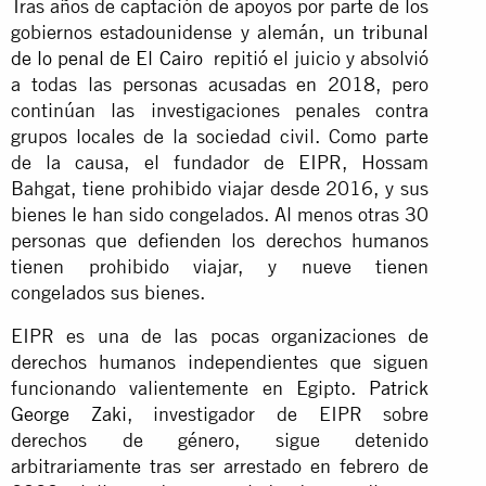
Tras años de captación de apoyos por parte de los
gobiernos estadounidense y alemán,
un tribunal
de lo penal de El Cairo
repitió el juicio y absolvió
a todas las personas acusadas en 2018, pero
continúan las investigaciones penales contra
grupos locales de la sociedad civil. Como parte
de la causa, el fundador de EIPR, Hossam
Bahgat, tiene prohibido viajar desde 2016, y sus
bienes le han sido congelados. Al menos otras 30
personas que defienden los derechos humanos
tienen prohibido viajar, y nueve tienen
congelados sus bienes.
EIPR es una de las pocas organizaciones de
derechos humanos independientes que siguen
funcionando valientemente en Egipto.
Patrick
George Zaki
, investigador de EIPR sobre
derechos de género, sigue detenido
arbitrariamente tras ser arrestado en febrero de