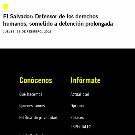
El Salvador: Defensor de los derechos
humanos, sometido a detención prolongada
JUEVES, 26 DE FEBRERO, 2026
Conócenos
Infórmate
Qué hacemos
Actualidad
Quiénes somos
Opinión
Política de privacidad
Enlaces
ESPECIALES