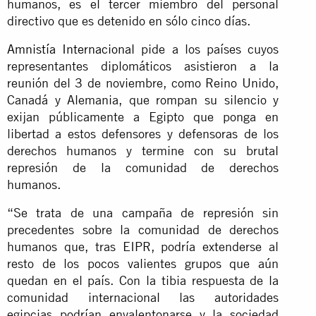
humanos, es el tercer miembro del personal
directivo que es detenido en sólo cinco días.
Amnistía Internacional
pide a los países cuyos
representantes diplomáticos asistieron a la
reunión del 3 de noviembre, como Reino Unido,
Canadá y Alemania, que rompan su silencio y
exijan públicamente a Egipto que ponga en
libertad a estos defensores y defensoras de los
derechos humanos y termine con su brutal
represión de la comunidad de derechos
humanos.
“Se trata de una campaña de represión sin
precedentes sobre la comunidad de derechos
humanos que, tras EIPR, podría extenderse al
resto de los pocos valientes grupos que aún
quedan en el país. Con la tibia respuesta de la
comunidad internacional las autoridades
egipcias podrían envalentonarse y la sociedad