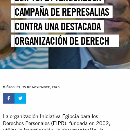
CAMPAÑA DE REPRESALIAS
CONTRA UNA DESTACADA
ORGANIZACIÓN DE DERECHOS
EGIPCIA DEBE TERMINAR
MIÉRCOLES, 25 DE NOVIEMBRE, 2020
La organización
Iniciativa Egipcia para los
Derechos Personales (EIPR)
, fundada en 2002,