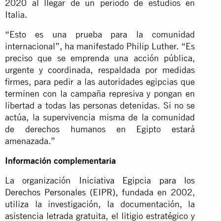
2020 al llegar de un periodo de estudios en
Italia.
“Esto es una prueba para la comunidad
internacional”, ha manifestado Philip Luther. “Es
preciso que se emprenda una acción pública,
urgente y coordinada, respaldada por medidas
firmes, para pedir a las autoridades egipcias que
terminen con la campaña represiva y pongan en
libertad a todas las personas detenidas. Si no se
actúa, la supervivencia misma de la comunidad
de derechos humanos en Egipto estará
amenazada.”
Información complementaria
La organización
Iniciativa Egipcia para los
Derechos Personales (EIPR)
, fundada en 2002,
utiliza la investigación, la documentación, la
asistencia letrada gratuita, el litigio estratégico y