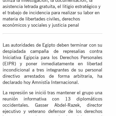
utiliza la investigación, la documentación, la
asistencia letrada gratuita, el litigio estratégico y
el trabajo de incidencia para realizar su labor en
materia de libertades civiles, derechos
económicos y sociales y justicia penal
Las autoridades de Egipto deben terminar con su
despiadada
campaña de represalias
contra
Iniciativa Egipcia para los Derechos Personales
(EIPR) y poner inmediatamente en libertad
incondicional a tres integrantes de su personal
directivo arrestados de forma arbitraria, ha
declarado hoy Amnistía Internacional.
La represión se inició tras mantener el grupo una
reunión informativa con 13 diplomáticos
occidentales. Gasser Abdel-Razek, director
ejecutivo y veterano defensor de los derechos