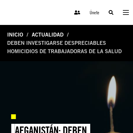
Únete
INICIO
ACTUALIDAD
DEBEN INVESTIGARSE DESPRECIABLES
HOMICIDIOS DE TRABAJADORAS DE LA SALUD
AFGANISTÁN: DEBEN