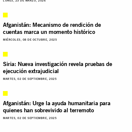
LUNES, 23 DE MARZO, 2026
Afganistán: Mecanismo de rendición de
cuentas marca un momento histórico
MIÉRCOLES, 08 DE OCTUBRE, 2025
Siria: Nueva investigación revela pruebas de
ejecución extrajudicial
MARTES, 02 DE SEPTIEMBRE, 2025
Afganistán: Urge la ayuda humanitaria para
quienes han sobrevivido al terremoto
MARTES, 02 DE SEPTIEMBRE, 2025