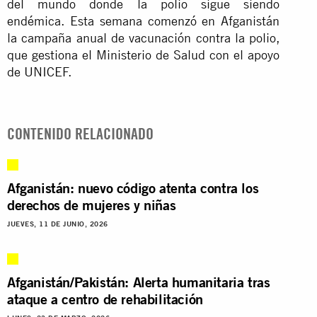
del mundo donde la polio sigue siendo
endémica. Esta semana comenzó en Afganistán
la campaña anual de vacunación contra la polio,
que gestiona el Ministerio de Salud con el apoyo
de UNICEF.
CONTENIDO RELACIONADO
Afganistán: nuevo código atenta contra los
derechos de mujeres y niñas
JUEVES, 11 DE JUNIO, 2026
Afganistán/Pakistán: Alerta humanitaria tras
ataque a centro de rehabilitación