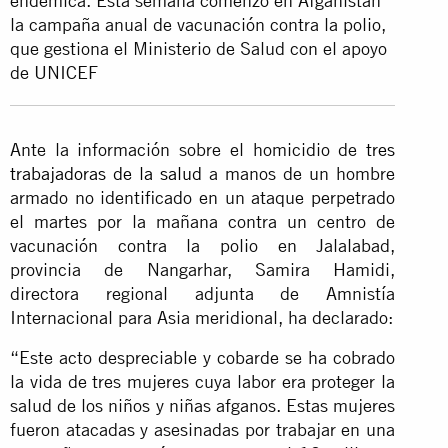
endémica. Esta semana comenzó en Afganistán
la campaña anual de vacunación contra la polio,
que gestiona el Ministerio de Salud con el apoyo
de UNICEF
Ante la información sobre el homicidio de
tres
trabajadoras de la salud
a manos de un hombre
armado no identificado en un ataque perpetrado
el martes por la mañana contra un centro de
vacunación contra la polio en Jalalabad,
provincia de Nangarhar, Samira Hamidi,
directora regional adjunta de Amnistía
Internacional para Asia meridional, ha declarado:
“Este acto despreciable y cobarde se ha cobrado
la vida de tres mujeres cuya labor era proteger la
salud de los niños y niñas afganos. Estas mujeres
fueron atacadas y asesinadas por trabajar en una