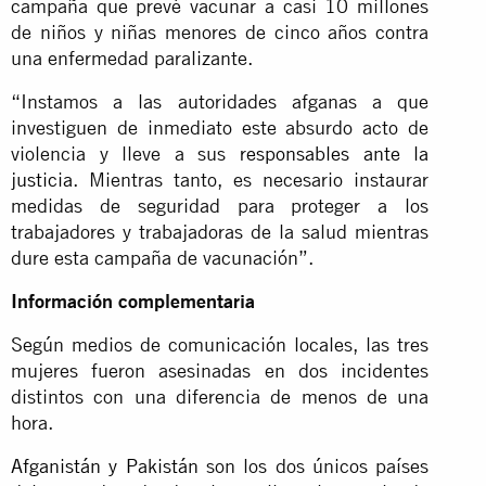
campaña que prevé vacunar a casi 10 millones
de niños y niñas menores de cinco años contra
una enfermedad paralizante.
“Instamos a las autoridades afganas a que
investiguen de inmediato este absurdo acto de
violencia y lleve a sus
responsables ante la
justicia
. Mientras tanto, es necesario instaurar
medidas de seguridad para proteger a los
trabajadores y trabajadoras de la salud mientras
dure esta campaña de vacunación”.
Información complementaria
Según medios de comunicación locales, las tres
mujeres fueron asesinadas en dos incidentes
distintos con una diferencia de menos de una
hora.
Afganistán y Pakistán
son los dos únicos países