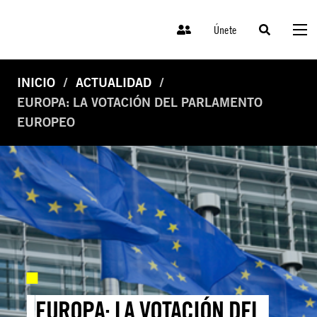
Únete
INICIO
ACTUALIDAD
EUROPA: LA VOTACIÓN DEL PARLAMENTO
EUROPEO
EUROPA: LA VOTACIÓN DEL