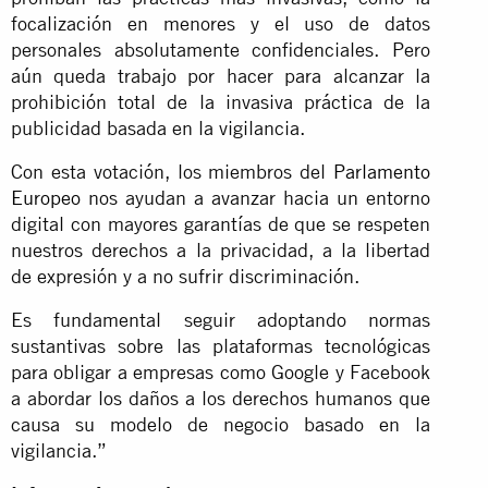
focalización en menores y el uso de datos
personales absolutamente confidenciales. Pero
aún queda trabajo por hacer para alcanzar la
prohibición total de la invasiva práctica de la
publicidad basada en la vigilancia.
Con esta votación, los miembros del
Parlamento
Europeo
nos ayudan a avanzar hacia un entorno
digital con mayores garantías de que se respeten
nuestros derechos a la privacidad, a la libertad
de expresión y a no sufrir discriminación.
Es fundamental seguir adoptando normas
sustantivas sobre las plataformas tecnológicas
para obligar a empresas como Google y Facebook
a abordar los daños a los derechos humanos que
causa su modelo de negocio basado en la
vigilancia.”