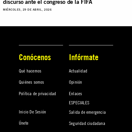
discurso ante el congreso de la FIFA
MIÉRCOLES, 29 DE ABRIL, 2026
Conócenos
Infórmate
Qué hacemos
Actualidad
Quiénes somos
Opinión
Política de privacidad
Enlaces
ESPECIALES
Inicio De Sesión
Salida de emergencia
Únete
Seguridad ciudadana