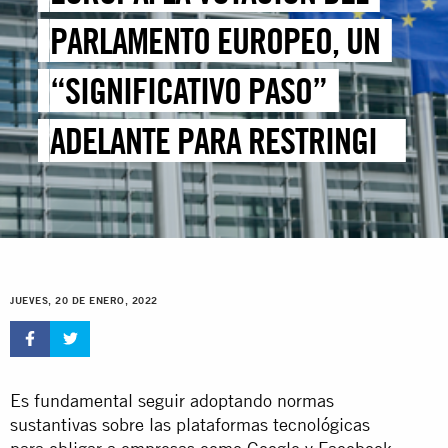
PARLAMENTO EUROPEO, UN
“SIGNIFICATIVO PASO”
ADELANTE PARA RESTRINGIR
LA INVASIVA PUBLICIDAD
BASADA EN EL RASTREO
JUEVES, 20 DE ENERO, 2022
Es fundamental seguir adoptando normas
sustantivas sobre las plataformas tecnológicas