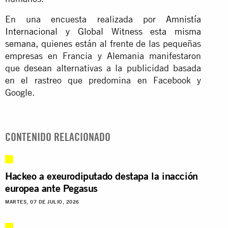
En una encuesta realizada por
Amnistía
Internacional y Global Witness esta misma
semana
, quienes están al frente de las pequeñas
empresas en Francia y Alemania manifestaron
que desean alternativas a la publicidad basada
en el rastreo que predomina en Facebook y
Google.
CONTENIDO RELACIONADO
Hackeo a exeurodiputado destapa la inacción
europea ante Pegasus
MARTES, 07 DE JULIO, 2026