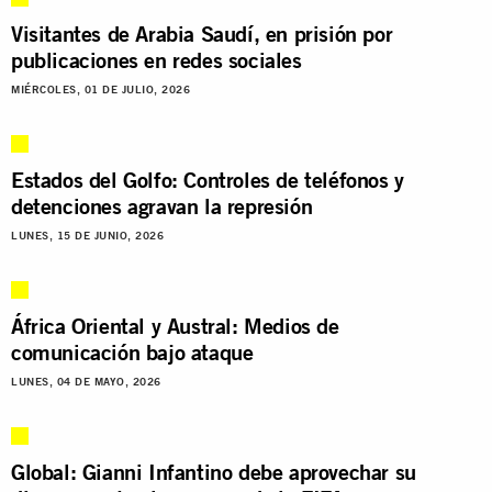
Visitantes de Arabia Saudí, en prisión por
publicaciones en redes sociales
MIÉRCOLES, 01 DE JULIO, 2026
Estados del Golfo: Controles de teléfonos y
detenciones agravan la represión
LUNES, 15 DE JUNIO, 2026
África Oriental y Austral: Medios de
comunicación bajo ataque
LUNES, 04 DE MAYO, 2026
Global: Gianni Infantino debe aprovechar su