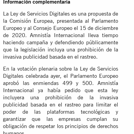
Información complementaria
La Ley de Servicios Digitales es una propuesta de
la Comisión Europea, presentada al Parlamento
Europeo y al Consejo Europeo el 15 de diciembre
de 2020. Amnistía Internacional lleva tiempo
haciendo campaña y defendiendo públicamente
que la legislación incluya una prohibición de la
invasiva publicidad basada en el rastreo.
En la votación plenaria sobre la Ley de Servicios
Digitales celebrada ayer, el Parlamento Europeo
aprobó las enmiendas 499 y 500.
Amnistía
Internacional
ya había pedido que esta ley
incluyera una prohibición de la invasiva
publicidad basada en el rastreo para limitar el
poder de las plataformas tecnológicas y
garantizar que las empresas cumplan su
obligación de respetar los principios de derechos
humanos.