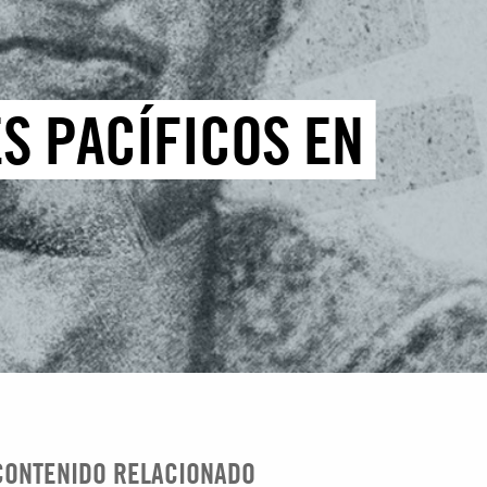
S PACÍFICOS EN
CONTENIDO RELACIONADO