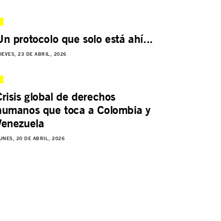
Un protocolo que solo está ahí...
UEVES, 23 DE ABRIL, 2026
Crisis global de derechos
humanos que toca a Colombia y
Venezuela
UNES, 20 DE ABRIL, 2026