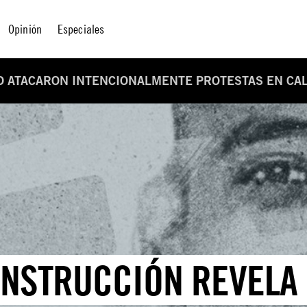
Opinión
Especiales
D ATACARON INTENCIONALMENTE PROTESTAS EN CAL
ONSTRUCCIÓN REVELA