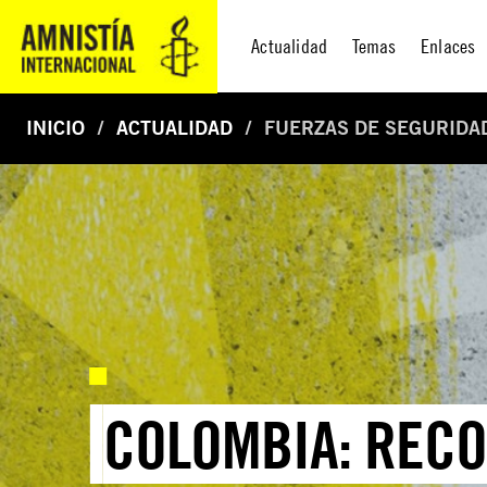
Actualidad
Temas
Enlaces
INICIO
ACTUALIDAD
FUERZAS DE SEGURIDA
COLOMBIA: REC