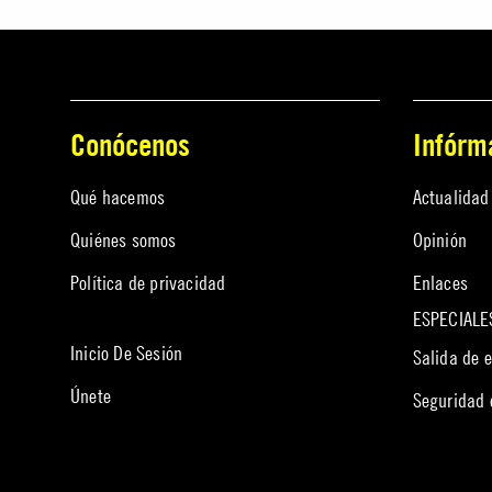
Conócenos
Infórm
Qué hacemos
Actualidad
Quiénes somos
Opinión
Política de privacidad
Enlaces
ESPECIALE
Inicio De Sesión
Salida de 
Únete
Seguridad