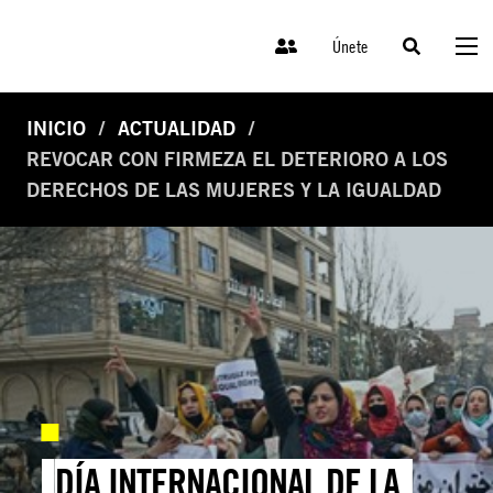
Únete
INICIO
ACTUALIDAD
REVOCAR CON FIRMEZA EL DETERIORO A LOS
DERECHOS DE LAS MUJERES Y LA IGUALDAD
DÍA INTERNACIONAL DE LA