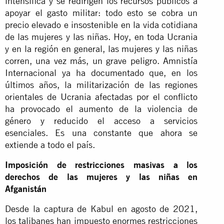
intensifica y se redirigen los recursos públicos a
apoyar el gasto militar: todo esto se cobra un
precio elevado e insostenible en la vida cotidiana
de las mujeres y las niñas. Hoy, en toda Ucrania
y en la región en general, las mujeres y las niñas
corren, una vez más, un grave peligro. Amnistía
Internacional ya ha documentado que, en los
últimos años, la militarización de las regiones
orientales de Ucrania afectadas por el conflicto
ha provocado el aumento de la violencia de
género y reducido el acceso a servicios
esenciales. Es una constante que ahora se
extiende a todo el país.
Imposición de restricciones masivas a los
derechos de las mujeres y las niñas en
Afganistán
Desde la captura de Kabul en agosto de 2021,
los talibanes han impuesto enormes restricciones