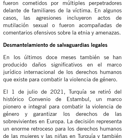
fueron cometidos por múltiples perpetradores
delante de familiares de la víctima. En algunos
casos, las agresiones incluyeron actos de
mutilación sexual o fueron acompañadas de
comentarios ofensivos sobre la etnia y amenazas.
Desmantelamiento de salvaguardias legales
En los últimos doce meses también se han
producido daños significativos en el marco
jurídico internacional de los derechos humanos
que existe para combatir la violencia de género.
El 1 de julio de 2021, Turquía se retiró del
histórico Convenio de Estambul, un marco
pionero e integral para combatir la violencia de
género y garantizar los derechos de las
sobrevivientes en Europa. La decisión representa
un enorme retroceso para los derechos humanos
de las mujeres y las niñas en Turquía y también