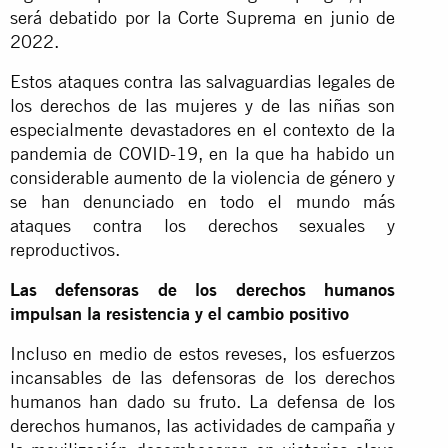
será debatido por la Corte Suprema en junio de
2022.
Estos ataques contra las salvaguardias legales de
los derechos de las mujeres y de las niñas son
especialmente devastadores en el contexto de la
pandemia de COVID-19, en la que ha habido un
considerable aumento de la violencia de género y
se han denunciado en todo el mundo más
ataques contra los derechos sexuales y
reproductivos.
Las defensoras de los derechos humanos
impulsan la resistencia y el cambio positivo
Incluso en medio de estos reveses, los esfuerzos
incansables de las defensoras de los derechos
humanos han dado su fruto. La defensa de los
derechos humanos, las actividades de campaña y