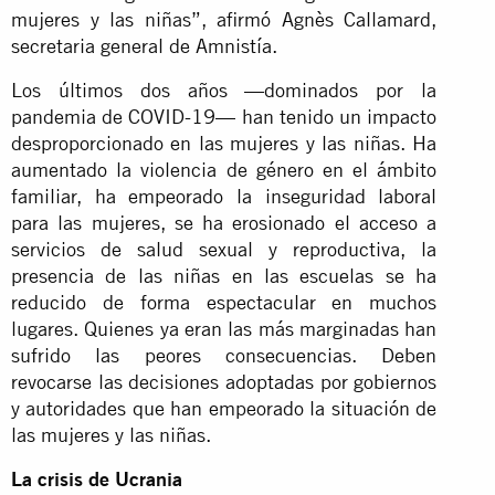
mujeres y las niñas”, afirmó Agnès Callamard,
secretaria general de Amnistía.
Los últimos dos años —dominados por la
pandemia de COVID-19— han tenido un impacto
desproporcionado en las mujeres y las niñas. Ha
aumentado la violencia de género en el ámbito
familiar, ha empeorado la inseguridad laboral
para las mujeres, se ha erosionado el acceso a
servicios de salud sexual y reproductiva, la
presencia de las niñas en las escuelas se ha
reducido de forma espectacular en muchos
lugares. Quienes ya eran las más marginadas han
sufrido las peores consecuencias. Deben
revocarse las decisiones adoptadas por gobiernos
y autoridades que han empeorado la situación de
las mujeres y las niñas.
La crisis de Ucrania