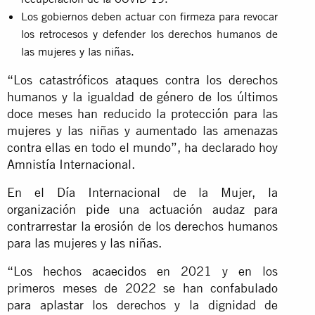
Los gobiernos deben actuar con firmeza para revocar
los retrocesos y defender los derechos humanos de
las mujeres y las niñas.
“Los catastróficos ataques contra los derechos
humanos y la igualdad de género de los últimos
doce meses han reducido la protección para las
mujeres y las niñas y aumentado las amenazas
contra ellas en todo el mundo”, ha declarado hoy
Amnistía Internacional.
En el Día Internacional de la Mujer, la
organización pide una actuación audaz para
contrarrestar la erosión de los derechos humanos
para las mujeres y las niñas.
“Los hechos acaecidos en 2021 y en los
primeros meses de 2022 se han confabulado
para aplastar los derechos y la dignidad de