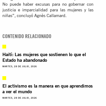
No puede haber excusas para no gobernar con
justicia e imparcialidad para las mujeres y las
niñas”, concluyó Agnès Callamard.
CONTENIDO RELACIONADO
Haití: Las mujeres que sostienen lo que el
Estado ha abandonado
MARTES, 28 DE JULIO, 2026
El activismo es la manera en que aprendimos
a ver el mundo
MARTES, 28 DE JULIO, 2026