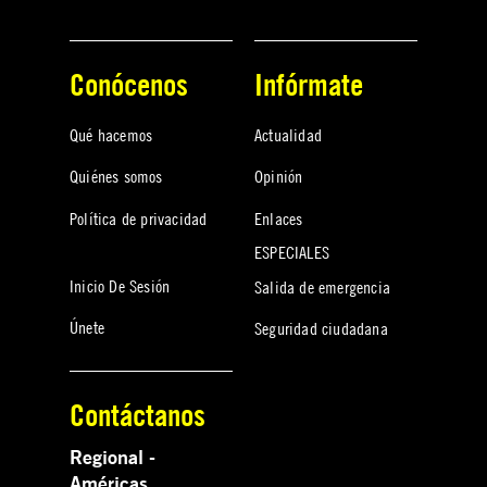
Conócenos
Infórmate
Qué hacemos
Actualidad
Quiénes somos
Opinión
Política de privacidad
Enlaces
ESPECIALES
Inicio De Sesión
Salida de emergencia
Únete
Seguridad ciudadana
Contáctanos
Regional -
Américas