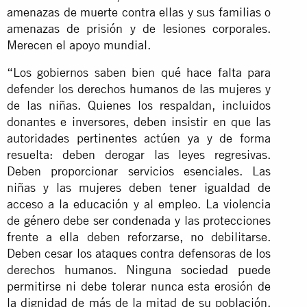
amenazas de muerte contra ellas y sus familias o
amenazas de prisión y de lesiones corporales.
Merecen el apoyo mundial.
“Los gobiernos saben bien qué hace falta para
defender los derechos humanos de las mujeres y
de las niñas. Quienes los respaldan, incluidos
donantes e inversores, deben insistir en que las
autoridades pertinentes actúen ya y de forma
resuelta: deben derogar las leyes regresivas.
Deben proporcionar servicios esenciales. Las
niñas y las mujeres deben tener igualdad de
acceso a la educación y al empleo. La violencia
de género debe ser condenada y las protecciones
frente a ella deben reforzarse, no debilitarse.
Deben cesar los ataques contra defensoras de los
derechos humanos. Ninguna sociedad puede
permitirse ni debe tolerar nunca esta erosión de
la dignidad de más de la mitad de su población.