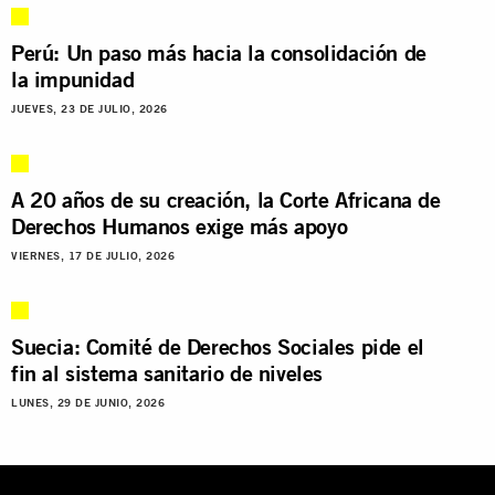
Perú: Un paso más hacia la consolidación de
la impunidad
JUEVES, 23 DE JULIO, 2026
A 20 años de su creación, la Corte Africana de
Derechos Humanos exige más apoyo
VIERNES, 17 DE JULIO, 2026
Suecia: Comité de Derechos Sociales pide el
fin al sistema sanitario de niveles
LUNES, 29 DE JUNIO, 2026