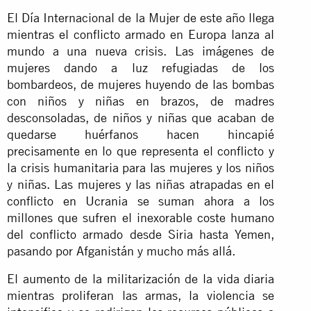
El Día Internacional de la Mujer de este año llega
mientras el conflicto armado en Europa lanza al
mundo a una nueva crisis. Las imágenes de
mujeres dando a luz refugiadas de los
bombardeos, de mujeres huyendo de las bombas
con niños y niñas en brazos, de madres
desconsoladas, de niños y niñas que acaban de
quedarse huérfanos hacen hincapié
precisamente en lo que representa el conflicto y
la crisis humanitaria para las mujeres y los niños
y niñas. Las mujeres y las niñas atrapadas en el
conflicto en Ucrania se suman ahora a los
millones que sufren el inexorable coste humano
del conflicto armado desde Siria hasta Yemen,
pasando por Afganistán y mucho más allá.
El aumento de la militarización de la vida diaria
mientras proliferan las armas, la violencia se