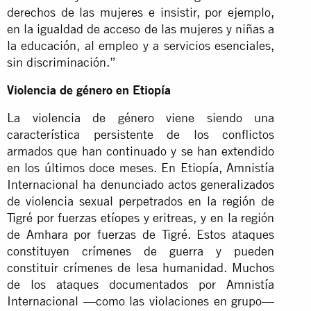
derechos de las mujeres e insistir, por ejemplo,
en la igualdad de acceso de las mujeres y niñas a
la educación, al empleo y a servicios esenciales,
sin discriminación.”
Violencia de género en Etiopía
La violencia de género viene siendo una
característica persistente de los conflictos
armados que han continuado y se han extendido
en los últimos doce meses. En Etiopía, Amnistía
Internacional ha denunciado actos generalizados
de violencia sexual perpetrados en la región de
Tigré por fuerzas etíopes y eritreas, y en la región
de Amhara por fuerzas de Tigré. Estos ataques
constituyen crímenes de guerra y pueden
constituir crímenes de lesa humanidad. Muchos
de los ataques documentados por Amnistía
Internacional —como las violaciones en grupo—