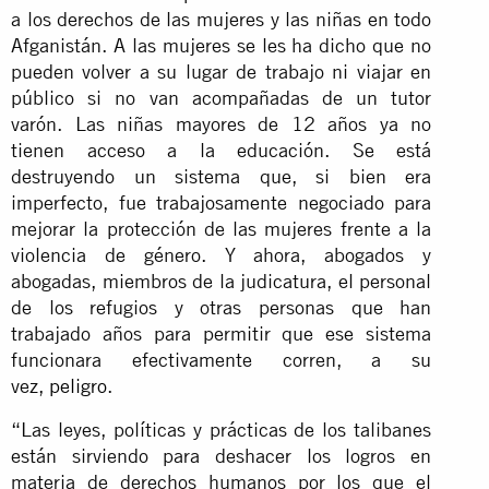
a los derechos de las mujeres y las niñas en todo
Afganistán. A las mujeres se les ha dicho que no
pueden volver a su lugar de trabajo ni viajar en
público si no van acompañadas de un tutor
varón. Las niñas mayores de 12 años ya no
tienen acceso a la educación. Se está
destruyendo un sistema que, si bien era
imperfecto, fue trabajosamente negociado para
mejorar la protección de las mujeres frente a la
violencia de género. Y ahora, abogados y
abogadas, miembros de la judicatura, el personal
de los refugios y otras personas que han
trabajado años para permitir que ese sistema
funcionara efectivamente corren, a su
vez,
peligro
.
“Las leyes, políticas y prácticas de los talibanes
están sirviendo para deshacer los logros en
materia de derechos humanos por los que el