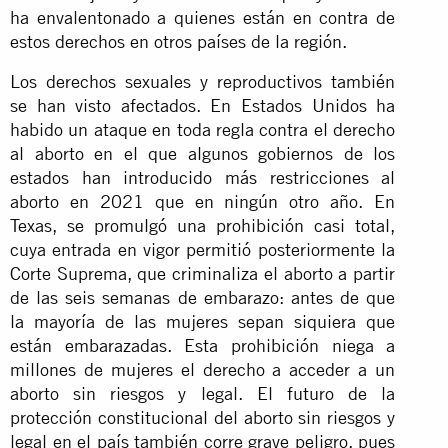
ha envalentonado a quienes están en contra de
estos derechos en otros países de la región.
Los derechos sexuales y reproductivos también
se han visto afectados. En Estados Unidos ha
habido un ataque en toda regla contra el derecho
al aborto en el que algunos gobiernos de los
estados han introducido más restricciones al
aborto en 2021 que en ningún otro año. En
Texas, se promulgó una prohibición casi total,
cuya entrada en vigor permitió posteriormente la
Corte Suprema, que criminaliza el aborto a partir
de las seis semanas de embarazo: antes de que
la mayoría de las mujeres sepan siquiera que
están embarazadas. Esta prohibición niega a
millones de mujeres el derecho a acceder a un
aborto sin riesgos y legal. El futuro de la
protección constitucional del aborto sin riesgos y
legal en el país también corre grave peligro, pues