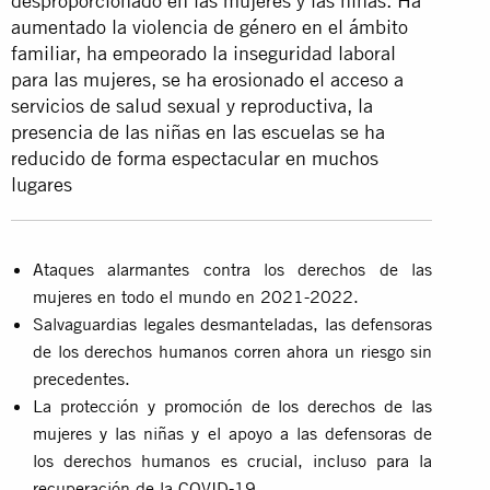
desproporcionado en las mujeres y las niñas. Ha
aumentado la violencia de género en el ámbito
familiar, ha empeorado la inseguridad laboral
para las mujeres, se ha erosionado el acceso a
servicios de salud sexual y reproductiva, la
presencia de las niñas en las escuelas se ha
reducido de forma espectacular en muchos
lugares
Ataques alarmantes contra los derechos de las
mujeres en todo el mundo en 2021-2022.
Salvaguardias legales desmanteladas, las defensoras
de los derechos humanos corren ahora un riesgo sin
precedentes.
La protección y promoción de los derechos de las
mujeres y las niñas y el apoyo a las defensoras de
los derechos humanos es crucial, incluso para la
recuperación de la COVID-19.