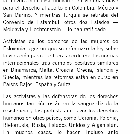
la movilización desembocaron en victorias clave
para el derecho al aborto en Colombia, México y
San Marino. Y mientras Turquía se retiraba del
Convenio de Estambul, otros dos Estados —
Moldavia y Liechtenstein— lo han ratificado.
Activistas de los derechos de las mujeres de
Eslovenia lograron que se reformase la ley sobre
la violación para que fuera acorde con las normas
internacionales tras cambios positivos similares
en Dinamarca, Malta, Croacia, Grecia, Islandia y
Suecia, mientras las reformas están en curso en
Países Bajos, España y Suiza.
Las activistas y las defensoras de los derechos
humanos también están en la vanguardia de la
resistencia y las protestas en favor los derechos
humanos en otros países, como Ucrania, Polonia,
Bielorrusia, Rusia, Estados Unidos y Afganistán.
En muchos casos, lo hacen incluso ante