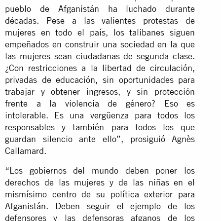
pueblo de Afganistán ha luchado durante
décadas. Pese a las valientes protestas de
mujeres en todo el país, los talibanes siguen
empeñados en construir una sociedad en la que
las mujeres sean ciudadanas de segunda clase.
¿Con restricciones a la libertad de circulación,
privadas de educación, sin oportunidades para
trabajar y obtener ingresos, y sin protección
frente a la violencia de género? Eso es
intolerable. Es una vergüenza para todos los
responsables y también para todos los que
guardan silencio ante ello”, prosiguió Agnès
Callamard.
“Los gobiernos del mundo deben poner los
derechos de las mujeres y de las niñas en el
mismísimo centro de su política exterior para
Afganistán. Deben seguir el ejemplo de los
defensores y las defensoras afganos de los