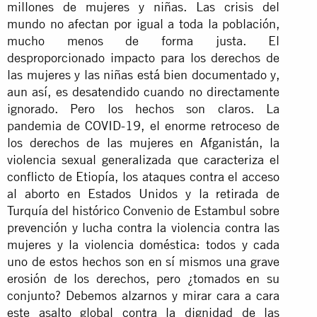
millones de mujeres y niñas. Las crisis del
mundo no afectan por igual a toda la población,
mucho menos de forma justa. El
desproporcionado impacto para los derechos de
las mujeres y las niñas está bien documentado y,
aun así, es desatendido cuando no directamente
ignorado. Pero los hechos son claros. La
pandemia de COVID-19, el enorme retroceso de
los derechos de las mujeres en Afganistán, la
violencia sexual generalizada que caracteriza el
conflicto de Etiopía, los ataques contra el acceso
al aborto en Estados Unidos y la retirada de
Turquía del histórico Convenio de Estambul sobre
prevención y lucha contra la violencia contra las
mujeres y la violencia doméstica: todos y cada
uno de estos hechos son en sí mismos una grave
erosión de los derechos, pero ¿tomados en su
conjunto? Debemos alzarnos y mirar cara a cara
este asalto global contra la dignidad de las