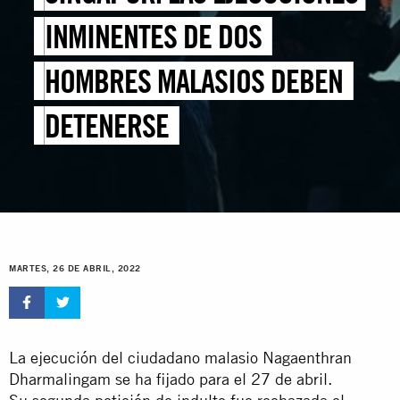
INMINENTES DE DOS
HOMBRES MALASIOS DEBEN
DETENERSE
MARTES, 26 DE ABRIL, 2022
La ejecución del ciudadano malasio Nagaenthran
Dharmalingam se ha fijado para el 27 de abril.