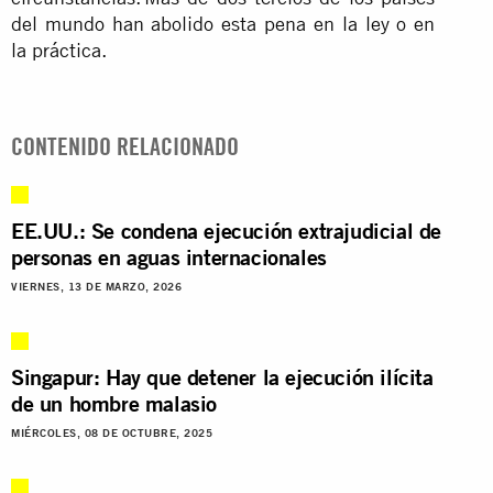
del mundo han abolido esta pena en la ley o en
la práctica.
CONTENIDO RELACIONADO
EE.UU.: Se condena ejecución extrajudicial de
personas en aguas internacionales
VIERNES, 13 DE MARZO, 2026
Singapur: Hay que detener la ejecución ilícita
de un hombre malasio
MIÉRCOLES, 08 DE OCTUBRE, 2025