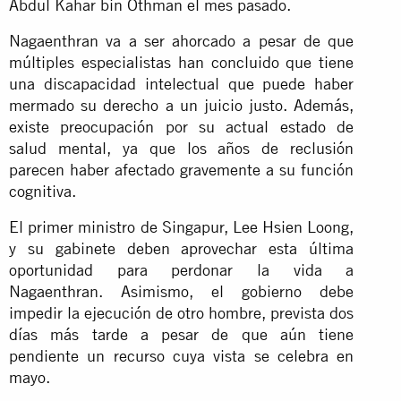
Abdul Kahar bin Othman el mes pasado.
Nagaenthran va a ser ahorcado a pesar de que
múltiples especialistas han concluido que tiene
una discapacidad intelectual que puede haber
mermado su derecho a un juicio justo. Además,
existe preocupación por su actual estado de
salud mental, ya que los años de reclusión
parecen haber afectado gravemente a su función
cognitiva.
El primer ministro de Singapur, Lee Hsien Loong,
y su gabinete deben aprovechar esta última
oportunidad para perdonar la vida a
Nagaenthran. Asimismo, el gobierno debe
impedir la ejecución de otro hombre, prevista dos
días más tarde a pesar de que aún tiene
pendiente un recurso cuya vista se celebra en
mayo.