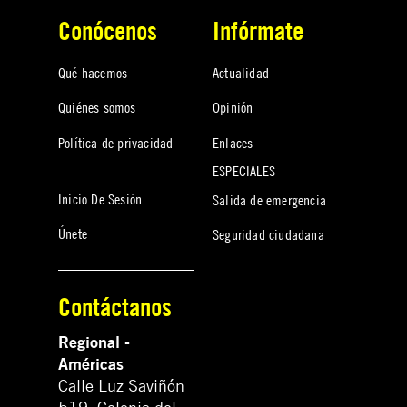
Conócenos
Infórmate
Qué hacemos
Actualidad
Quiénes somos
Opinión
Política de privacidad
Enlaces
ESPECIALES
Inicio De Sesión
Salida de emergencia
Únete
Seguridad ciudadana
Contáctanos
Regional -
Américas
Calle Luz Saviñón