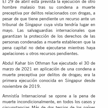
El 29 de abril está prevista la ejecución de otro
hombre malasio tras su condena a muerte
preceptiva por delitos relacionados con drogas, a
pesar de que tiene pendiente un recurso ante un
tribunal de Singapur cuya vista tendría lugar en
mayo. Las salvaguardias internacionales que
garantizan la protección de los derechos de las
personas condenadas a muerte establecen que la
pena capital no debe ejecutarse mientras haya
apelaciones u otros recursos pendientes.
Abdul Kahar bin Othman fue ejecutado el 30 de
marzo de 2021 en aplicación de una condena a
muerte preceptiva por delitos de drogas; era la
primera ejecución conocida en Singapur desde
noviembre de 2019.
Amnistía Internacional se opone a la pena de
muerte incondicionalmente, en todos los casos y
circunstancias. Más de dos tercios de los países