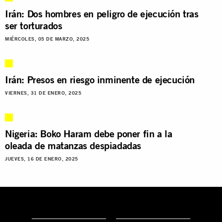
Irán: Dos hombres en peligro de ejecución tras
ser torturados
MIÉRCOLES, 05 DE MARZO, 2025
Irán: Presos en riesgo inminente de ejecución
VIERNES, 31 DE ENERO, 2025
Nigeria: Boko Haram debe poner fin a la
oleada de matanzas despiadadas
JUEVES, 16 DE ENERO, 2025