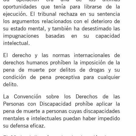
oportunidades que tenía para librarse de la
ejecución. El tribunal rechaza en su sentencia
los argumentos relacionados con el deterioro de
su estado mental, y también ha desestimado las
impugnaciones basadas en su capacidad
intelectual.
El derecho y las normas internacionales de
derechos humanos prohíben la imposición de la
pena de muerte por delitos de drogas y su
condición de pena preceptiva para cualquier
delito.
La Convención sobre los Derechos de las
Personas con Discapacidad prohíbe aplicar la
pena de muerte a personas cuyas discapacidades
mentales e intelectuales puedan haber impedido
su defensa eficaz.