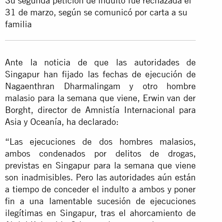
Su segunda petición de indulto fue rechazada el
31 de marzo, según se comunicó por carta a su
familia
Ante la noticia de que las autoridades de
Singapur han fijado las fechas de ejecución de
Nagaenthran Dharmalingam y otro hombre
malasio para la semana que viene, Erwin van der
Borght, director de Amnistía Internacional para
Asia y Oceanía, ha declarado:
“Las ejecuciones de dos hombres malasios,
ambos condenados por delitos de drogas,
previstas en Singapur para la semana que viene
son inadmisibles. Pero las autoridades aún están
a tiempo de conceder el indulto a ambos y poner
fin a una lamentable sucesión de ejecuciones
ilegítimas en Singapur, tras el ahorcamiento de