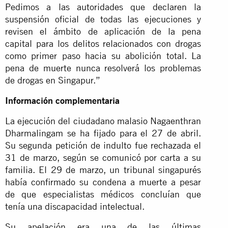
Pedimos a las autoridades que declaren la
suspensión oficial de todas las ejecuciones y
revisen el ámbito de aplicación de la pena
capital para los delitos relacionados con drogas
como primer paso hacia su abolición total. La
pena de muerte nunca resolverá los problemas
de drogas en Singapur.”
Información complementaria
La ejecución del ciudadano malasio Nagaenthran
Dharmalingam se ha fijado para el 27 de abril.
Su segunda petición de indulto fue rechazada el
31 de marzo, según se comunicó por carta a su
familia. El 29 de marzo, un tribunal singapurés
había confirmado su condena a muerte a pesar
de que especialistas médicos concluían que
tenía una discapacidad intelectual.
Su apelación era una de las últimas