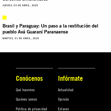
JUEVES, 03 DE ABRIL, 2025
Brasil y Paraguay: Un paso a la restitución del
pueblo Avá Guaraní Paranaense
MARTES, 01 DE ABRIL, 2025
Conócenos
Infórmate
Qué hacemos
Actualidad
Quiénes somos
Opinión
Política de privacidad
Enlaces