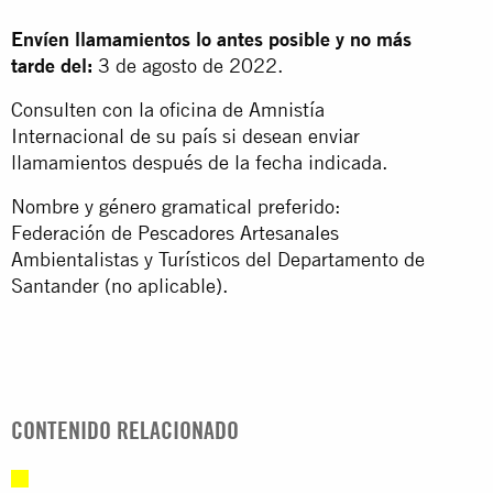
Envíen llamamientos lo antes posible y no más
tarde del:
3 de agosto de 2022.
Consulten con la oficina de Amnistía
Internacional de su país si desean enviar
llamamientos después de la fecha indicada.
Nombre y género gramatical preferido:
Federación de Pescadores Artesanales
Ambientalistas y Turísticos del Departamento de
Santander (no aplicable).
CONTENIDO RELACIONADO