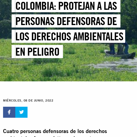
COLOMBIA: PROTEJAN A LAS
PERSONAS DEFENSORAS DE
LOS DERECHOS AMBIENTALES
EN PELIGRO
MIÉRCOLES, 08 DE JUNIO, 2022
Cuatro personas defensoras de los derechos