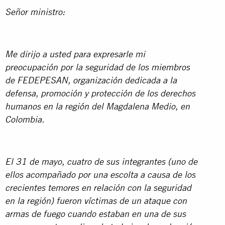
Señor ministro:
Me dirijo a usted para expresarle mi
preocupación por la seguridad de los miembros
de FEDEPESAN, organización dedicada a la
defensa, promoción y protección de los derechos
humanos en la región del
Magdalena Medio, en
Colombia.
El 31 de mayo, cuatro de sus integrantes (uno de
ellos acompañado por una escolta a causa de los
crecientes temores en relación con la seguridad
en la región) fueron víctimas de un ataque con
armas de fuego cuando
estaban en una de sus