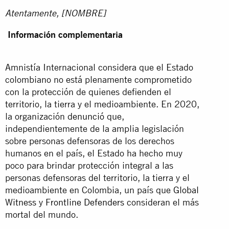
Atentamente,
[NOMBRE]
Información complementaria
Amnistía Internacional considera que el Estado
colombiano no está plenamente comprometido
con la protección de quienes defienden el
territorio, la tierra y el medioambiente. En 2020,
la organización
denunció
que,
independientemente de la amplia legislación
sobre personas defensoras de los derechos
humanos en el país, el Estado ha hecho muy
poco para brindar protección integral a las
personas defensoras del territorio, la tierra y el
medioambiente en Colombia, un país que
Global
Witness
y
Frontline Defenders
consideran el más
mortal del mundo.