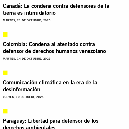
Canadá: La condena contra defensores de la
tierra es intimidatorio
MARTES, 21 DE OCTUBRE, 2025
Colombia: Condena al atentado contra
defensor de derechos humanos venezolano
MARTES, 14 DE OCTUBRE, 2025
Comunicación climática en la era de la
desinformación
JUEVES, 10 DE JULIO, 2025
Paraguay: Libertad para defensor de los
derechos ambientales