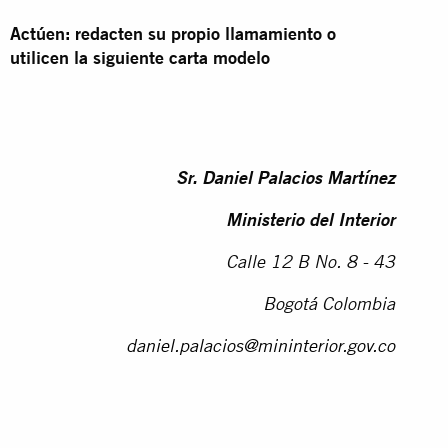
Actúen: redacten su propio llamamiento o
utilicen la siguiente carta modelo
Sr. Daniel Palacios Martínez
Ministerio del Interior
Calle 12 B No. 8 - 43
Bogotá
Colombia
daniel.palacios@mininterior.gov.co