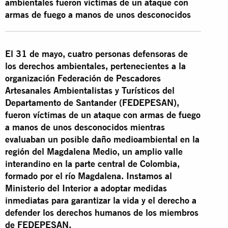
ambientales fueron víctimas de un ataque con
armas de fuego a manos de unos desconocidos
El 31 de mayo, cuatro personas defensoras de
los derechos ambientales, pertenecientes a la
organización Federación de Pescadores
Artesanales Ambientalistas y Turísticos del
Departamento de Santander (FEDEPESAN),
fueron víctimas de un ataque con armas de fuego
a manos de unos desconocidos mientras
evaluaban un posible daño medioambiental en la
región del Magdalena Medio, un amplio valle
interandino en la parte central de Colombia,
formado por el río Magdalena. Instamos al
Ministerio del Interior a adoptar medidas
inmediatas para garantizar la vida y el derecho a
defender los derechos humanos de los miembros
de FEDEPESAN.