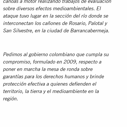
canoas a motor realizando trabajos de evaluación
sobre diversos efectos
medioambientales. El
ataque tuvo lugar en la sección del río donde se
interconectan los cañones de Rosario,
Palotal y
San Silvestre, en la ciudad de Barrancabermeja.
Pedimos al gobierno colombiano que cumpla su
compromiso, formulado en 2009, respecto a
poner en
marcha la mesa de ronda sobre
garantías para los derechos humanos y brinde
protección efectiva a quienes
defienden el
territorio, la tierra y el medioambiente en la
región.