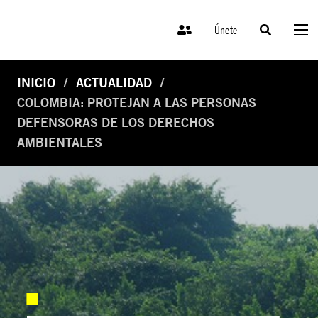
Únete
INICIO
ACTUALIDAD
COLOMBIA: PROTEJAN A LAS PERSONAS
DEFENSORAS DE LOS DERECHOS
AMBIENTALES