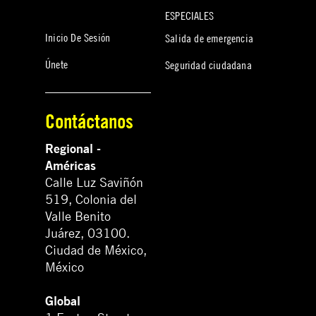
ESPECIALES
Inicio De Sesión
Salida de emergencia
Únete
Seguridad ciudadana
Contáctanos
Regional -
Américas
Calle Luz Saviñón
519, Colonia del
Valle Benito
Juárez, 03100.
Ciudad de México,
México
Global