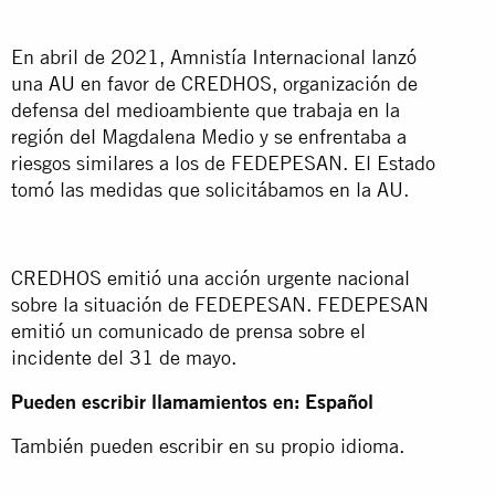
En abril de 2021, Amnistía Internacional lanzó
una
AU
en favor de CREDHOS, organización de
defensa del medioambiente que trabaja en la
región del Magdalena Medio y se enfrentaba a
riesgos similares a los de FEDEPESAN. El Estado
tomó las medidas que solicitábamos en la AU.
CREDHOS emitió una acción urgente nacional
sobre la situación de FEDEPESAN. FEDEPESAN
emitió un comunicado de prensa sobre el
incidente del 31 de mayo.
Pueden escribir llamamientos en: Español
También pueden escribir en su propio idioma.