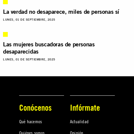
La verdad no desaparece, miles de personas sí
LUNES, 01 DE SEPTIEMBRE, 2025
Las mujeres buscadoras de personas
desaparecidas
LUNES, 01 DE SEPTIEMBRE, 2025
Conócenos
Infórmate
Qué hacemos
Actualidad
Quiénes somos
Opinión