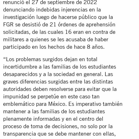
renunció el 27 de septiembre de 2022
denunciando indebidas injerencias en la
investigación luego de hacerse público que la
FGR se desistió de 21 órdenes de aprehensión
solicitadas, de las cuales 16 eran en contra de
militares a quienes se les acusaba de haber
participado en los hechos de hace 8 años.
“Los problemas surgidos dejan en total
incertidumbre a las familias de los estudiantes
desaparecidos y a la sociedad en general. Las
graves diferencias surgidas entre las distintas
autoridades deben resolverse para evitar que la
impunidad se perpetúe en este caso tan
emblemático para México. Es imperativo también
mantener a las familias de los estudiantes
plenamente informadas y en el centro del
proceso de toma de decisiones, no solo por la
transparencia que se debe mantener con ellas,