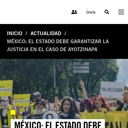
Únete
INICIO
ACTUALIDAD
MÉXICO: EL ESTADO DEBE GARANTIZAR LA
JUSTICIA EN EL CASO DE AYOTZINAPA
MÉXICO: EL ESTADO DEBE