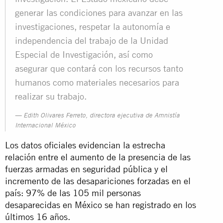
generar las condiciones para avanzar en las
investigaciones, respetar la autonomía e
independencia del trabajo de la Unidad
Especial de Investigación, así como
asegurar que contará con los recursos tanto
humanos como materiales necesarios para
realizar su trabajo.
Edith Olivares Ferreto, directora ejecutiva de Amnistía
Internacional México
Los datos oficiales evidencian la estrecha
relación entre el aumento de la presencia de las
fuerzas armadas en seguridad pública y el
incremento de las desapariciones forzadas en el
país: 97% de las 105 mil personas
desaparecidas en México se han registrado en los
últimos 16 años.