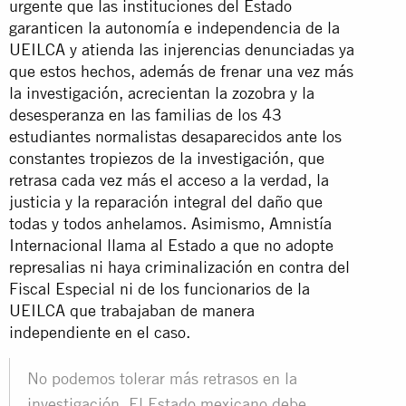
urgente que las instituciones del Estado
garanticen la autonomía e independencia de la
UEILCA y atienda las injerencias denunciadas ya
que estos hechos, además de frenar una vez más
la investigación, acrecientan la zozobra y la
desesperanza en las familias de los 43
estudiantes normalistas desaparecidos ante los
constantes tropiezos de la investigación, que
retrasa cada vez más el acceso a la verdad, la
justicia y la reparación integral del daño que
todas y todos anhelamos. Asimismo, Amnistía
Internacional llama al Estado a que no adopte
represalias ni haya criminalización en contra del
Fiscal Especial ni de los funcionarios de la
UEILCA que trabajaban de manera
independiente en el caso.
No podemos tolerar más retrasos en la
investigación. El Estado mexicano debe