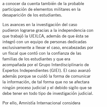
a conocer da cuenta también de la probable
participación de elementos militares en la
desaparición de los estudiantes.
Los avances en la investigación del caso
pudieron lograrse gracias a la independencia con
que trabajó la UEILCA, además de que ésta se
integró con un equipo de personas dedicadas
exclusivamente a llevar el caso, encabezadas por
un fiscal que contó con la confianza de las
familias de los estudiantes y que era
acompañada por el Grupo Interdisciplinario de
Expertos Independientes (GIEI). El caso avanzó
además porque se cuidó la forma de comunicar
la información, de tal forma que no se afectara
ningún proceso judicial y el debido sigilo que se
debe tener en todo tipo de investigación judicial.
Por ello, Amnistía Internacional considera