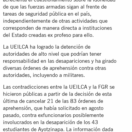
de que las fuerzas armadas sigan al frente de
tareas de seguridad pública en el país,
independientemente de otras actividades que
corresponden de manera directa a instituciones
del Estado creadas ex profeso para ello.
La UEILCA ha logrado la detención de
autoridades de alto nivel que podrían tener
responsabilidad en las desapariciones y ha girado
diversas órdenes de aprehensión contra otras
autoridades, incluyendo a militares.
Las contradicciones entre la UEILCA y la FGR se
hicieron públicas a partir de la decisión de esta
última de cancelar 21 de las 83 órdenes de
aprehensión, que había solicitado en agosto
pasado, contra exfuncionarios posiblemente
involucrados en la desaparición de los 43
estudiantes de Ayotzinapa. La información dada