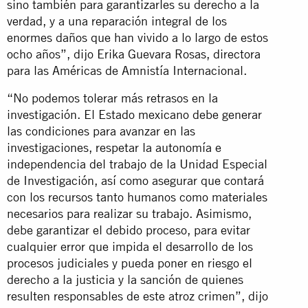
sino también para garantizarles su derecho a la
verdad, y a una reparación integral de los
enormes daños que han vivido a lo largo de estos
ocho años”, dijo Erika Guevara Rosas, directora
para las Américas de Amnistía Internacional.
“No podemos tolerar más retrasos en la
investigación. El Estado mexicano debe generar
las condiciones para avanzar en las
investigaciones, respetar la autonomía e
independencia del trabajo de la Unidad Especial
de Investigación, así como asegurar que contará
con los recursos tanto humanos como materiales
necesarios para realizar su trabajo. Asimismo,
debe garantizar el debido proceso, para evitar
cualquier error que impida el desarrollo de los
procesos judiciales y pueda poner en riesgo el
derecho a la justicia y la sanción de quienes
resulten responsables de este atroz crimen”, dijo