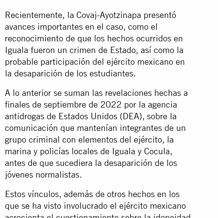
Recientemente, la Covaj-Ayotzinapa presentó
avances importantes en el caso, como el
reconocimiento de que los hechos ocurridos en
Iguala fueron un crimen de Estado, así como la
probable participación del ejército mexicano en
la desaparición de los estudiantes.
A lo anterior se suman las revelaciones hechas a
finales de septiembre de 2022 por la agencia
antidrogas de Estados Unidos (DEA), sobre la
comunicación que mantenían integrantes de un
grupo criminal con elementos del ejército, la
marina y policías locales de Iguala y Cocula,
antes de que sucediera la desaparición de los
jóvenes normalistas.
Estos vínculos, además de otros hechos en los
que se ha visto involucrado el ejército mexicano
acrecienta el cuestionamiento sobre la idoneidad