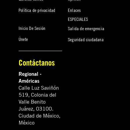
Política de privacidad
Enlaces
ESPECIALES
Inicio De Sesión
Salida de emergencia
Únete
Seguridad ciudadana
Contáctanos
Regional -
Américas
Calle Luz Saviñón
519, Colonia del
Valle Benito
Juárez, 03100.
Ciudad de México,
México