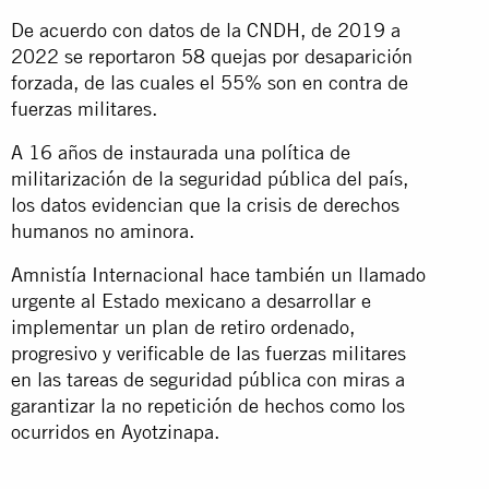
De acuerdo con datos de la CNDH, de 2019 a
2022 se reportaron 58 quejas por desaparición
forzada, de las cuales el 55% son en contra de
fuerzas militares.
A 16 años de instaurada una política de
militarización de la seguridad pública del país,
los datos evidencian que la crisis de derechos
humanos no aminora.
Amnistía Internacional hace también un llamado
urgente al Estado mexicano a desarrollar e
implementar un plan de retiro ordenado,
progresivo y verificable de las fuerzas militares
en las tareas de seguridad pública con miras a
garantizar la no repetición de hechos como los
ocurridos en Ayotzinapa.