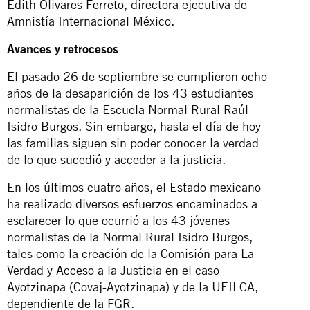
Edith Olivares Ferreto, directora ejecutiva de
Amnistía Internacional México.
Avances y retrocesos
El pasado 26 de septiembre se cumplieron ocho
años de la desaparición de los 43 estudiantes
normalistas de la Escuela Normal Rural Raúl
Isidro Burgos. Sin embargo, hasta el día de hoy
las familias siguen sin poder conocer la verdad
de lo que sucedió y acceder a la justicia.
En los últimos cuatro años, el Estado mexicano
ha realizado diversos esfuerzos encaminados a
esclarecer lo que ocurrió a los 43 jóvenes
normalistas de la Normal Rural Isidro Burgos,
tales como la creación de la Comisión para La
Verdad y Acceso a la Justicia en el caso
Ayotzinapa (Covaj-Ayotzinapa) y de la UEILCA,
dependiente de la FGR.