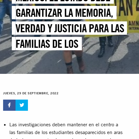
GARANTIZAR LA MEMORIA,
VERDAD Y JUSTICIA PARA LAS
FAMILIAS DE LOS
ESTUDIANTES DE AYOTZINAPA
JUEVES, 29 DE SEPTIEMBRE, 2022
Las investigaciones deben mantener en el centro a
las familias de los estudiantes desaparecidos en aras