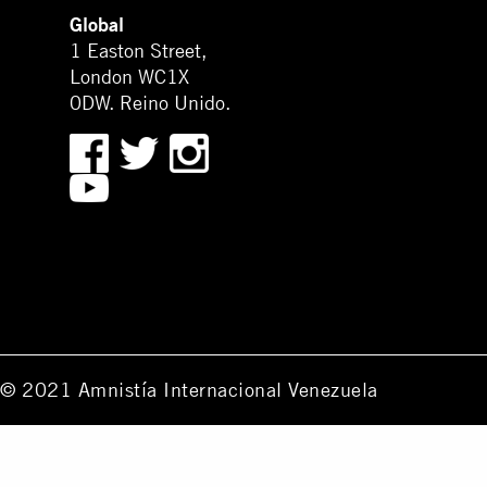
Global
1 Easton Street,
London WC1X
0DW. Reino Unido.
© 2021 Amnistía Internacional Venezuela