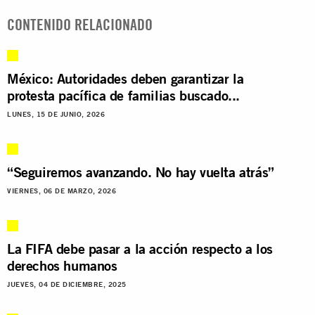
CONTENIDO RELACIONADO
México: Autoridades deben garantizar la
protesta pacífica de familias buscado...
LUNES, 15 DE JUNIO, 2026
“Seguiremos avanzando. No hay vuelta atrás”
VIERNES, 06 DE MARZO, 2026
La FIFA debe pasar a la acción respecto a los
derechos humanos
JUEVES, 04 DE DICIEMBRE, 2025