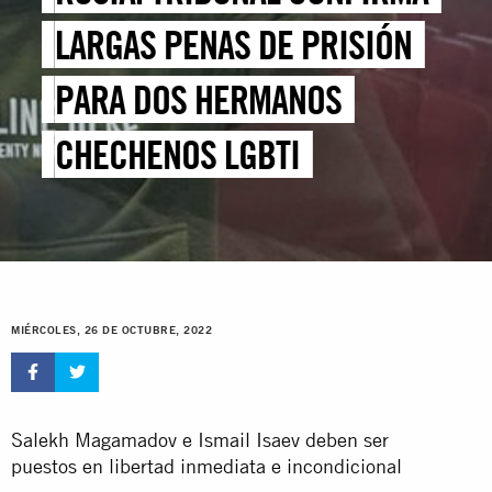
LARGAS PENAS DE PRISIÓN
PARA DOS HERMANOS
CHECHENOS LGBTI
MIÉRCOLES, 26 DE OCTUBRE, 2022
Salekh Magamadov e Ismail Isaev deben ser
puestos en libertad inmediata e incondicional