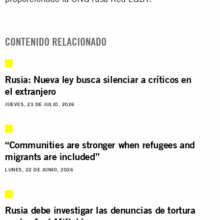
CONTENIDO RELACIONADO
Rusia: Nueva ley busca silenciar a críticos en
el extranjero
JUEVES, 23 DE JULIO, 2026
“Communities are stronger when refugees and
migrants are included”
LUNES, 22 DE JUNIO, 2026
Rusia debe investigar las denuncias de tortura