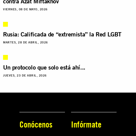
contra Azat Miftakhov
VIERNES, 08 DE MAYO, 2026
Rusia: Calificada de “extremista” la Red LGBT
MARTES, 28 DE ABRIL, 2026
Un protocolo que solo está ahí...
JUEVES, 23 DE ABRIL, 2026
Conócenos
Infórmate