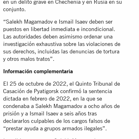
en un delito grave en Chechenia y en Rusia en su
conjunto.
“Salekh Magamadov e Ismail Isaev deben ser
puestos en libertad inmediata e incondicional.
Las autoridades deben asimismo ordenar una
investigación exhaustiva sobre las violaciones de
sus derechos, incluidas las denuncias de tortura
y otros malos tratos”.
Información complementaria
El 25 de octubre de 2022, el Quinto Tribunal de
Casación de Pyatigorsk confirmó la sentencia
dictada en febrero de 2022, en la que se
condenaba a Salekh Magamadov a ocho años de
prisión y a Ismail Isaev a seis años tras
declararlos culpables de los cargos falsos de
“prestar ayuda a grupos armados ilegales”.