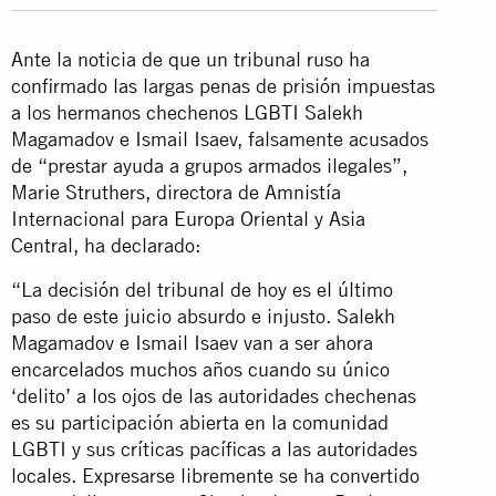
Ante la noticia de que un tribunal ruso ha
confirmado las largas penas de prisión impuestas
a los hermanos chechenos LGBTI Salekh
Magamadov e Ismail Isaev, falsamente acusados
de “prestar ayuda a grupos armados ilegales”,
Marie Struthers, directora de Amnistía
Internacional para Europa Oriental y Asia
Central, ha declarado:
“La decisión del tribunal de hoy es el último
paso de este juicio absurdo e injusto. Salekh
Magamadov e Ismail Isaev van a ser ahora
encarcelados muchos años cuando su único
‘delito’ a los ojos de las autoridades chechenas
es su participación abierta en la comunidad
LGBTI y sus críticas pacíficas a las autoridades
locales. Expresarse libremente se ha convertido