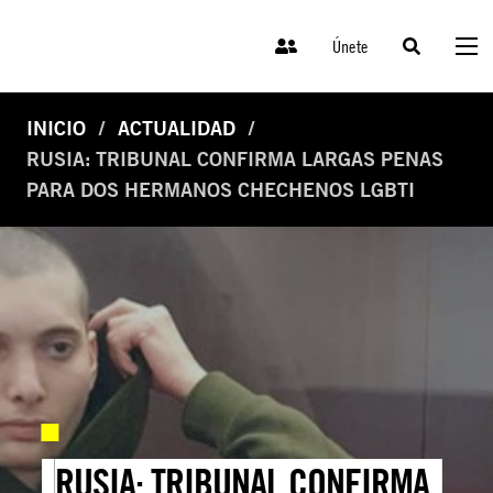
Únete
INICIO
ACTUALIDAD
RUSIA: TRIBUNAL CONFIRMA LARGAS PENAS
PARA DOS HERMANOS CHECHENOS LGBTI
RUSIA: TRIBUNAL CONFIRMA