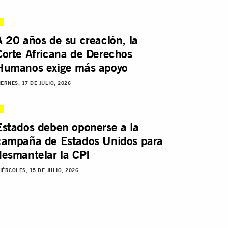
A 20 años de su creación, la
Corte Africana de Derechos
Humanos exige más apoyo
IERNES, 17 DE JULIO, 2026
Estados deben oponerse a la
campaña de Estados Unidos para
desmantelar la CPI
IÉRCOLES, 15 DE JULIO, 2026