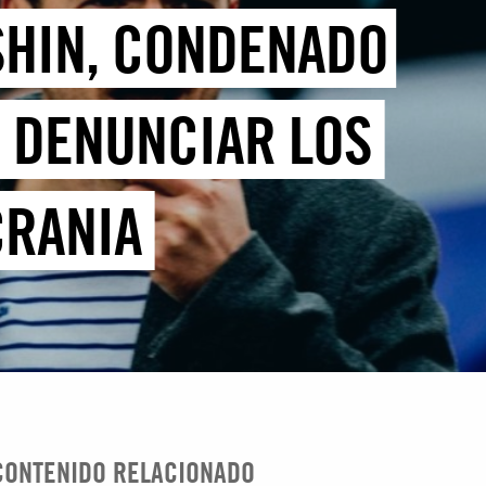
ASHIN, CONDENADO
R DENUNCIAR LOS
CRANIA
CONTENIDO RELACIONADO