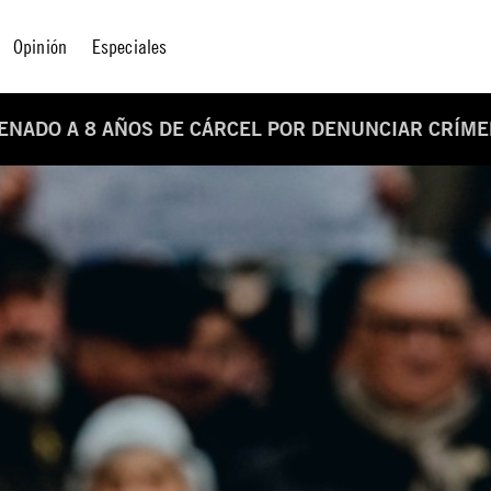
Opinión
Especiales
DENADO A 8 AÑOS DE CÁRCEL POR DENUNCIAR CRÍM