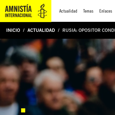
Actualidad
Temas
Enlaces
INICIO
ACTUALIDAD
RUSIA: OPOSITOR CON