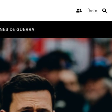
Únete
ENES DE GUERRA