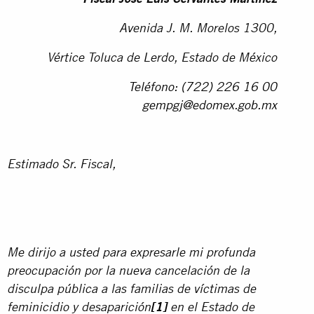
Avenida J. M. Morelos 1300,
Vértice Toluca de Lerdo, Estado de México
Teléfono: (722) 226 16 00
gempgj@edomex.gob.mx
Estimado Sr. Fiscal,
Me dirijo a usted para expresarle mi profunda
preocupación por la nueva cancelación de la
disculpa pública a las familias de víctimas de
feminicidio y desaparición
[1]
en el Estado de