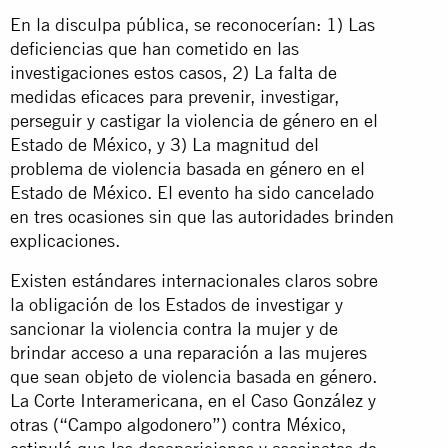
En la disculpa pública, se reconocerían: 1) Las
deficiencias que han cometido en las
investigaciones estos casos, 2) La falta de
medidas eficaces para prevenir, investigar,
perseguir y castigar la violencia de género en el
Estado de México, y 3) La magnitud del
problema de violencia basada en género en el
Estado de México. El evento ha sido cancelado
en tres ocasiones sin que las autoridades brinden
explicaciones.
Existen estándares internacionales claros sobre
la obligación de los Estados de investigar y
sancionar la violencia contra la mujer y de
brindar acceso a una reparación a las mujeres
que sean objeto de violencia basada en género.
La Corte Interamericana, en el Caso González y
otras (“Campo algodonero”) contra México,