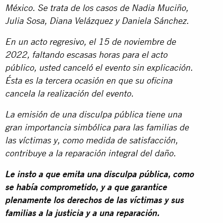
México. Se trata de los casos de Nadia Muciño,
Julia Sosa, Diana Velázquez y Daniela Sánchez.
En un acto regresivo, el 15 de noviembre de
2022, faltando escasas horas para el acto
público, usted canceló el evento sin explicación.
Ésta es la tercera ocasión en que su oficina
cancela la realización del evento.
La emisión de una disculpa pública tiene una
gran importancia simbólica para las familias de
las víctimas y, como medida de satisfacción,
contribuye a la reparación integral del daño.
Le insto a que emita una disculpa pública, como
se había comprometido, y a que garantice
plenamente los derechos de las víctimas y sus
familias a la justicia y a una reparación.