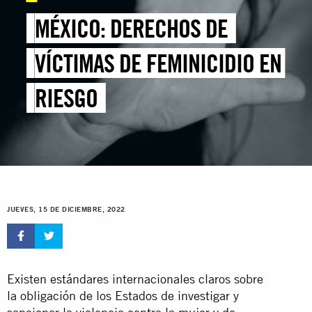
MÉXICO: DERECHOS DE
VÍCTIMAS DE FEMINICIDIO EN
RIESGO
JUEVES, 15 DE DICIEMBRE, 2022
Existen estándares internacionales claros sobre
la obligación de los Estados de investigar y