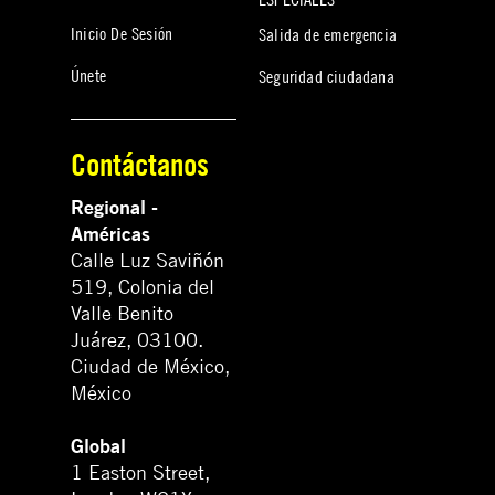
Inicio De Sesión
Salida de emergencia
Únete
Seguridad ciudadana
Contáctanos
Regional -
Américas
Calle Luz Saviñón
519, Colonia del
Valle Benito
Juárez, 03100.
Ciudad de México,
México
Global
1 Easton Street,