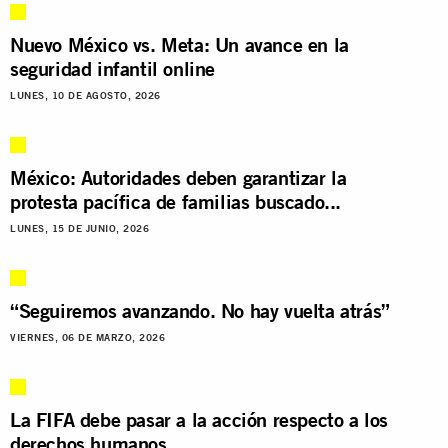
Nuevo México vs. Meta: Un avance en la
seguridad infantil online
LUNES, 10 DE AGOSTO, 2026
México: Autoridades deben garantizar la
protesta pacífica de familias buscado...
LUNES, 15 DE JUNIO, 2026
“Seguiremos avanzando. No hay vuelta atrás”
VIERNES, 06 DE MARZO, 2026
La FIFA debe pasar a la acción respecto a los
derechos humanos