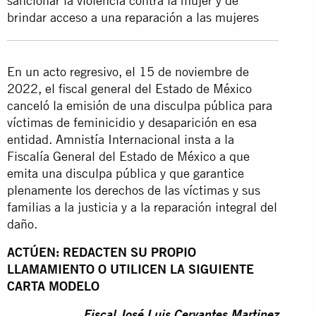
sancionar la violencia contra la mujer y de
brindar acceso a una reparación a las mujeres
En un acto regresivo, el 15 de noviembre de
2022, el fiscal general del Estado de México
canceló la emisión de una disculpa pública para
víctimas de feminicidio y desaparición en esa
entidad. Amnistía Internacional insta a la
Fiscalía General del Estado de México a que
emita una disculpa pública y que garantice
plenamente los derechos de las víctimas y sus
familias a la justicia y a la reparación integral del
daño.
ACTÚEN: REDACTEN SU PROPIO
LLAMAMIENTO O UTILICEN LA SIGUIENTE
CARTA MODELO
Fiscal José Luis Cervantes Martinez