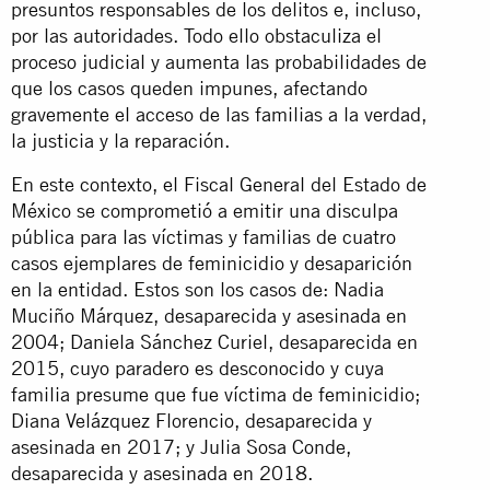
presuntos responsables de los delitos e, incluso,
por las autoridades. Todo ello obstaculiza el
proceso judicial y aumenta las probabilidades de
que los casos queden impunes, afectando
gravemente el acceso de las familias a la verdad,
la justicia y la reparación.
En este contexto, el Fiscal General del Estado de
México se comprometió a emitir una disculpa
pública para las víctimas y familias de cuatro
casos ejemplares de feminicidio y desaparición
en la entidad. Estos son los casos de: Nadia
Muciño Márquez, desaparecida y asesinada en
2004; Daniela Sánchez Curiel, desaparecida en
2015, cuyo paradero es desconocido y cuya
familia presume que fue víctima de feminicidio;
Diana Velázquez Florencio, desaparecida y
asesinada en 2017; y Julia Sosa Conde,
desaparecida y asesinada en 2018.