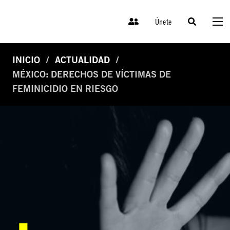
Únete
INICIO
ACTUALIDAD
MÉXICO: DERECHOS DE VÍCTIMAS DE
FEMINICIDIO EN RIESGO