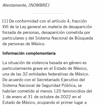
Atentamente,
[NOMBRE]
[1]
De conformidad con el artículo 4, fracción
XVI de la Ley general en materia de desaparición
forzada de personas, desaparición cometida por
particulares y del Sistema Nacional de Búsqueda
de personas de México.
Información complementaria
La situación de violencia basada en género es
particularmente grave en el Estado de México,
una de las 32 entidades federativas de México.
De acuerdo con el Secretariado Ejecutivo del
Sistema Nacional de Seguridad Pública, se
habrían
cometido
al menos 120 feminicidios del
1 de enero al 31 de octubre de 2022 en el
Estado de México, ocupando el primer lugar a