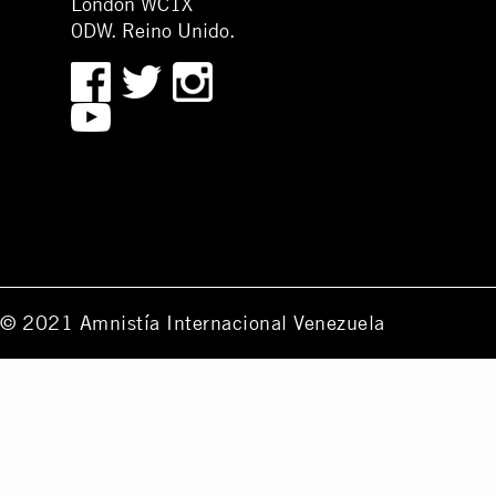
London WC1X
0DW. Reino Unido.
© 2021 Amnistía Internacional Venezuela