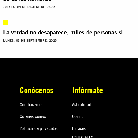
JUEVES, 04 DE DICIEMBRE, 2025
La verdad no desaparece, miles de personas sí
LUNES, 01 DE SEPTIEMBRE, 2025
Conócenos
Infórmate
Qué hacemos
Actualidad
Quiénes somos
Opinión
Política de privacidad
Enlaces
ESPECIALES