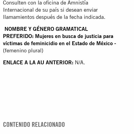
Consulten con la oficina de Amnistía
Internacional de su país si desean enviar
llamamientos después de la fecha indicada.
NOMBRE Y GÉNERO GRAMATICAL
PREFERIDO: Mujeres en busca de justicia para
víctimas de feminicidio en el Estado de México -
(femenino plural)
ENLACE A LA AU ANTERIOR:
N/A.
CONTENIDO RELACIONADO