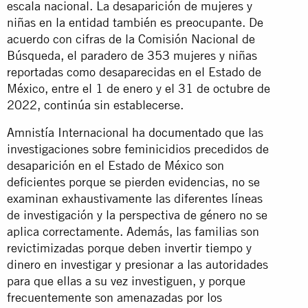
escala nacional. La desaparición de mujeres y
niñas en la entidad también es preocupante. De
acuerdo con cifras de la Comisión Nacional de
Búsqueda, el paradero de 353 mujeres y niñas
reportadas como desaparecidas en el Estado de
México, entre el 1 de enero y el 31 de octubre de
2022,
continúa
sin establecerse.
Amnistía Internacional ha
documentado
que las
investigaciones sobre feminicidios precedidos de
desaparición en el Estado de México son
deficientes porque se pierden evidencias, no se
examinan exhaustivamente las diferentes líneas
de investigación y la perspectiva de género no se
aplica correctamente. Además, las familias son
revictimizadas porque deben invertir tiempo y
dinero en investigar y presionar a las autoridades
para que ellas a su vez investiguen, y porque
frecuentemente son amenazadas por los