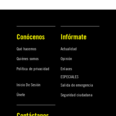
Conócenos
Infórmate
Qué hacemos
Actualidad
Quiénes somos
Opinión
Política de privacidad
Enlaces
ESPECIALES
Inicio De Sesión
Salida de emergencia
Únete
Seguridad ciudadana
Contáctanos