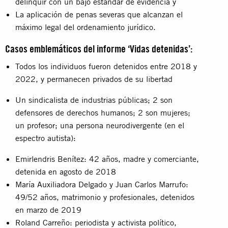
delinquir con un bajo estándar de evidencia y
La aplicación de penas severas que alcanzan el
máximo legal del ordenamiento jurídico.
Casos emblemáticos del informe ‘Vidas detenidas’:
Todos los individuos fueron detenidos entre 2018 y
2022, y permanecen privados de su libertad
Un sindicalista de industrias públicas; 2 son
defensores de derechos humanos; 2 son mujeres;
un profesor; una persona neurodivergente (en el
espectro autista):
Emirlendris Benítez: 42 años, madre y comerciante,
detenida en agosto de 2018
María Auxiliadora Delgado y Juan Carlos Marrufo:
49/52 años, matrimonio y profesionales, detenidos
en marzo de 2019
Roland Carreño: periodista y activista político,