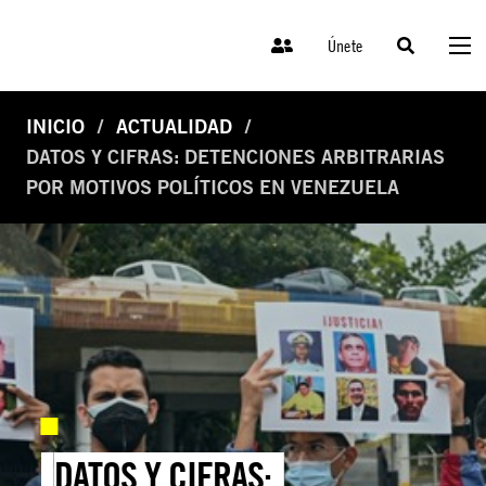
Únete
INICIO
ACTUALIDAD
DATOS Y CIFRAS: DETENCIONES ARBITRARIAS
POR MOTIVOS POLÍTICOS EN VENEZUELA
DATOS Y CIFRAS: