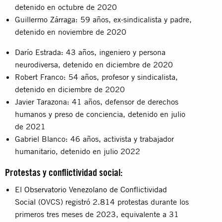
detenido en octubre de 2020
Guillermo Zárraga: 59 años, ex-sindicalista y padre,
detenido en noviembre de 2020
Darío Estrada: 43 años, ingeniero y persona
neurodiversa, detenido en diciembre de 2020
Robert Franco: 54 años, profesor y sindicalista,
detenido en diciembre de 2020
Javier Tarazona: 41 años, defensor de derechos
humanos y preso de conciencia, detenido en julio
de 2021
Gabriel Blanco: 46 años, activista y trabajador
humanitario, detenido en julio 2022
Protestas y conflictividad social:
El
Observatorio Venezolano de Conflictividad
Social
(OVCS) registró 2.814 protestas durante los
primeros tres meses de 2023, equivalente a 31