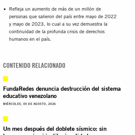
Refleja un aumento de más de un millón de
personas que salieron del país entre mayo de 2022
y mayo de 2023, lo cual a su vez demuestra la
continuidad de la profunda crisis de derechos
humanos en el país.
CONTENIDO RELACIONADO
FundaRedes denuncia destrucción del sistema
educativo venezolano
MIÉRCOLES, 05 DE AGOSTO, 2026
Un mes después del doblete sísmico: sin