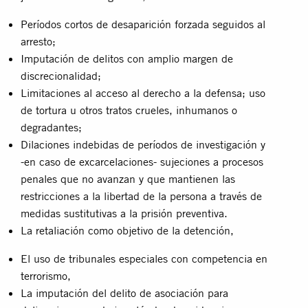
Períodos cortos de desaparición forzada seguidos al
arresto;
Imputación de delitos con amplio margen de
discrecionalidad;
Limitaciones al acceso al derecho a la defensa; uso
de tortura u otros tratos crueles, inhumanos o
degradantes;
Dilaciones indebidas de períodos de investigación y
-en caso de excarcelaciones- sujeciones a procesos
penales que no avanzan y que mantienen las
restricciones a la libertad de la persona a través de
medidas sustitutivas a la prisión preventiva.
La retaliación como objetivo de la detención,
El uso de tribunales especiales con competencia en
terrorismo,
La imputación del delito de asociación para