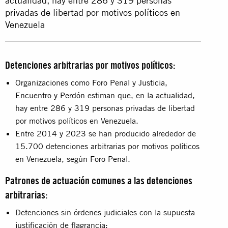
actualidad, hay entre 286 y 319 personas
privadas de libertad por motivos políticos en
Venezuela
Detenciones arbitrarias por motivos políticos:
Organizaciones como
Foro Penal
y
Justicia,
Encuentro y Perdón
estiman que, en la actualidad,
hay entre 286 y 319 personas privadas de libertad
por motivos políticos en Venezuela.
Entre 2014 y 2023 se han producido alrededor de
15.700 detenciones arbitrarias por motivos políticos
en Venezuela, según
Foro Penal
.
Patrones de actuación comunes a las detenciones
arbitrarias:
Detenciones sin órdenes judiciales con la supuesta
justificación de flagrancia;