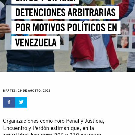
DETENCIONES ARBITRARIAS
POR MOTIVOS POLÍTICOS EN
VENEZUELA
MARTES, 29 DE AGOSTO, 2023
Organizaciones como Foro Penal y Justicia,
Encuentro y Perdón estiman que, en la