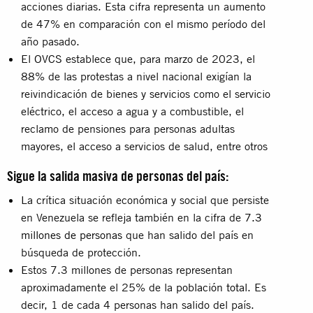
acciones diarias. Esta cifra representa un aumento
de 47% en comparación con el mismo período del
año pasado.
El
OVCS
establece que, para marzo de 2023, el
88% de las protestas a nivel nacional exigían la
reivindicación de bienes y servicios como el servicio
eléctrico, el acceso a agua y a combustible, el
reclamo de pensiones para personas adultas
mayores, el acceso a servicios de salud, entre otros
Sigue la salida masiva de personas del país:
La crítica situación económica y social que persiste
en Venezuela se refleja también en la cifra de
7.3
millones de personas
que han salido del país en
búsqueda de protección.
Estos 7.3 millones de personas representan
aproximadamente el 25% de la
población total
. Es
decir, 1 de cada 4 personas han salido del país.