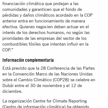
financiación climática que protejan a las
comunidades y garanticen que el fondo de
pérdidas y daños climáticos acordado en la COP
anterior entra en funcionamiento de manera
efectiva. Quienes negocien deben actuar en el
interés de los derechos humanos, no según las
prioridades de las empresas del sector de los
combustibles fósiles que intentan influir en la
COP.”
Información complementaria
Está previsto que la 28 Conferencia de las Partes
en la Convención Marco de las Naciones Unidas
sobre el Cambio Climático (COP28) se celebre en
Dubái entre el 30 de noviembre y el 12 de
diciembre.
La organización Centre for Climate Reporting
(Centro de información climática)
ha obtenido