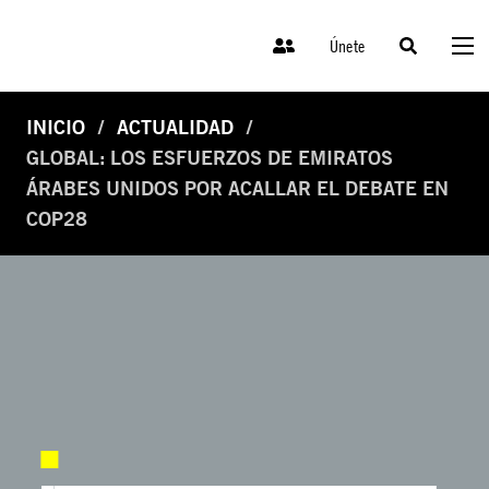
Únete
INICIO
ACTUALIDAD
GLOBAL: LOS ESFUERZOS DE EMIRATOS
ÁRABES UNIDOS POR ACALLAR EL DEBATE EN
COP28