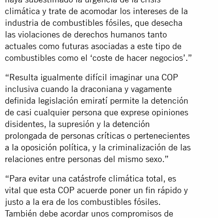
climática y trate de acomodar los intereses de la
industria de combustibles fósiles, que desecha
las violaciones de derechos humanos tanto
actuales como futuras asociadas a este tipo de
combustibles como el ‘coste de hacer negocios’.”
“Resulta igualmente difícil imaginar una COP
inclusiva cuando la draconiana y vagamente
definida legislación emiratí permite la detención
de casi cualquier persona que exprese opiniones
disidentes, la supresión y la
detención
prolongada de personas críticas o pertenecientes
a la oposición política
, y la criminalización de las
relaciones entre personas del mismo sexo.”
“Para evitar una catástrofe climática total, es
vital que esta COP acuerde poner un fin rápido y
justo a la era de los combustibles fósiles.
También debe acordar unos compromisos de