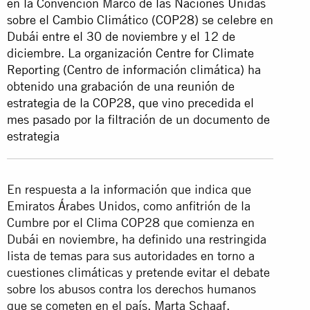
en la Convención Marco de las Naciones Unidas
sobre el Cambio Climático (COP28) se celebre en
Dubái entre el 30 de noviembre y el 12 de
diciembre. La organización Centre for Climate
Reporting (Centro de información climática) ha
obtenido una grabación de una reunión de
estrategia de la COP28, que vino precedida el
mes pasado por la filtración de un documento de
estrategia
En respuesta a la información que indica que
Emiratos Árabes Unidos, como anfitrión de la
Cumbre por el Clima COP28 que comienza en
Dubái en noviembre, ha definido una restringida
lista de temas para sus autoridades en torno a
cuestiones climáticas y pretende evitar el debate
sobre los abusos contra los derechos humanos
que se cometen en el país, Marta Schaaf,