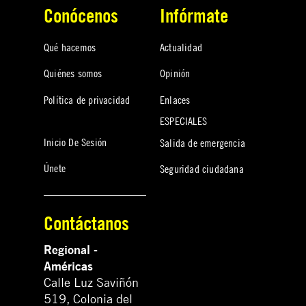
Conócenos
Infórmate
Qué hacemos
Actualidad
Quiénes somos
Opinión
Política de privacidad
Enlaces
ESPECIALES
Inicio De Sesión
Salida de emergencia
Únete
Seguridad ciudadana
Contáctanos
Regional -
Américas
Calle Luz Saviñón
519, Colonia del