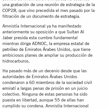
una grabación de una reunión de estrategia de la
COP28
, que vino precedida el mes pasado por la
filtración de un
documento de estrategia.
Amnistía Internacional ya ha manifestado
anteriormente su oposición a que
Sultan Al
Jaber
presida esta cumbre fundamental
mientras
dirige ADNOC, la empresa estatal de
petróleo de Emiratos Árabes Unidos
, que tiene
ambiciosos planes de ampliar su producción de
hidrocarburos.
Ha pasado más de un decenio desde que las
autoridades de Emiratos Árabes Unidos
condenaron a
60 miembros de la sociedad civil
emiratí
a largas penas de prisión en un juicio
colectivo. Ninguna de estas personas ha sido
puesta en libertad, aunque 55 de ellas han
cumplido su condena. Amnistía Internacional