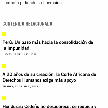
continúa pidiendo su liberación.
CONTENIDO RELACIONADO
Perú: Un paso más hacia la consolidación de
la impunidad
JUEVES, 23 DE JULIO, 2026
A 20 años de su creación, la Corte Africana de
Derechos Humanos exige más apoyo
VIERNES, 17 DE JULIO, 2026
Honduras: Cedeño no desaparece, se reubica y