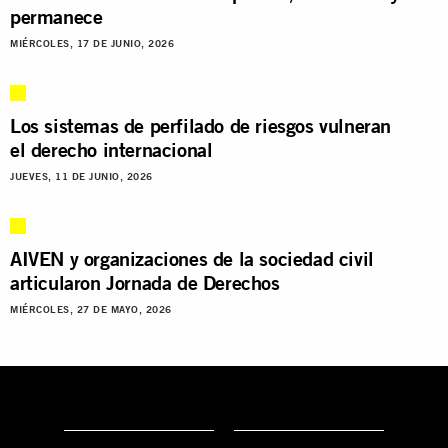
permanece
MIÉRCOLES, 17 DE JUNIO, 2026
Los sistemas de perfilado de riesgos vulneran
el derecho internacional
JUEVES, 11 DE JUNIO, 2026
AIVEN y organizaciones de la sociedad civil
articularon Jornada de Derechos
MIÉRCOLES, 27 DE MAYO, 2026