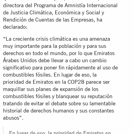
directora del Programa de Amnistía Internacional
de Justicia Climática, Económica y Social y
Rendición de Cuentas de las Empresas, ha
declarado:
“La creciente crisis climática es una amenaza
muy importante para la población y para sus
derechos en todo el mundo, por lo que Emiratos
Árabes Unidos debe llevar a cabo un cambio
significativo para poner fin rápidamente al uso de
combustibles fósiles. En lugar de eso, la
prioridad de Emiratos en la COP28 parece ser
maquillar sus planes de expansión de los
combustibles fósiles y blanquear su reputación
tratando de evitar el debate sobre su lamentable
historial de derechos humanos y sus constantes
abusos”.
En lugar de eso, la prioridad de Emiratos en