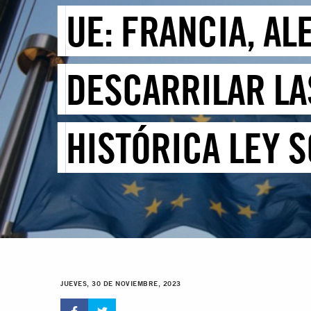
UE: FRANCIA, AL
DESCARRILAR LA
HISTÓRICA LEY S
JUEVES, 30 DE NOVIEMBRE, 2023