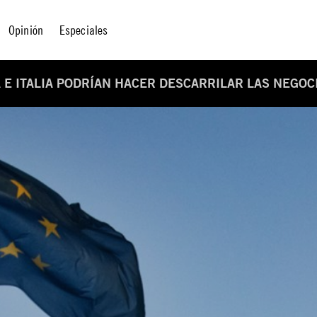
Opinión
Especiales
A E ITALIA PODRÍAN HACER DESCARRILAR LAS NEGOC