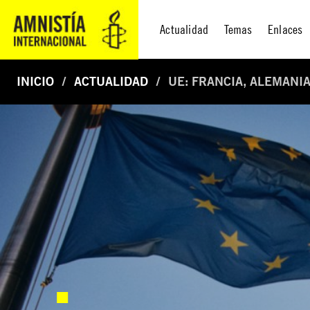
Actualidad
Temas
Enlaces
INICIO
ACTUALIDAD
UE: FRANCIA, ALEMANI