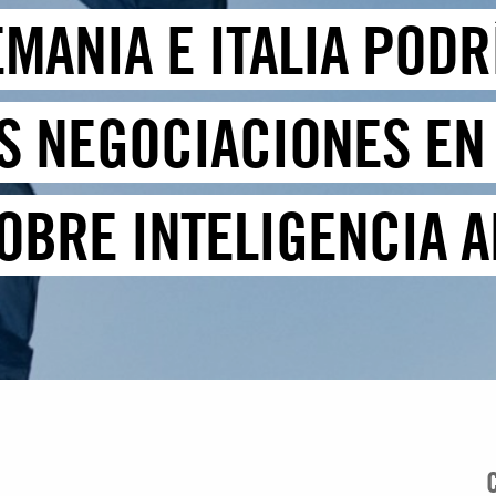
EMANIA E ITALIA POD
S NEGOCIACIONES EN 
OBRE INTELIGENCIA A