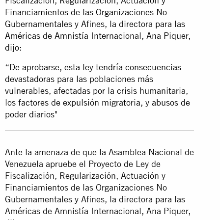
Fiscalización, Regularización, Actuación y
Financiamientos de las Organizaciones No
Gubernamentales y Afines, la directora para las
Américas de Amnistía Internacional, Ana Piquer,
dijo:
“De aprobarse, esta ley tendría consecuencias
devastadoras para las poblaciones más
vulnerables, afectadas por la crisis humanitaria,
los factores de expulsión migratoria, y abusos de
poder diarios"
Ante la amenaza de que la Asamblea Nacional de
Venezuela apruebe el Proyecto de Ley de
Fiscalización, Regularización, Actuación y
Financiamientos de las Organizaciones No
Gubernamentales y Afines, la directora para las
Américas de Amnistía Internacional, Ana Piquer,