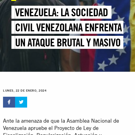
VENEZUELA: LA SOCIEDAD
CIVIL VENEZOLANA ENFRENTA
UN ATAQUE BRUTAL Y MASIVO
LUNES, 22 DE ENERO, 2024
Ante la amenaza de que la Asamblea Nacional de
Venezuela apruebe el Proyecto de Ley de