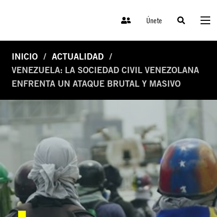
Únete
INICIO
ACTUALIDAD
VENEZUELA: LA SOCIEDAD CIVIL VENEZOLANA
ENFRENTA UN ATAQUE BRUTAL Y MASIVO