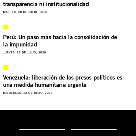
transparencia ni institucionalidad
MARTES, 28 DE JULIO, 2026
Perú: Un paso más hacia la consolidación de
la impunidad
JUEVES, 23 DE JULIO, 2026
Venezuela: liberación de los presos políticos es
una medida humanitaria urgente
MIÉRCOLES, 22 DE JULIO, 2026