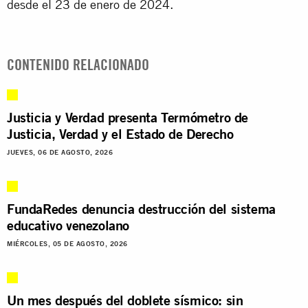
desde el 23 de enero de 2024.
CONTENIDO RELACIONADO
Justicia y Verdad presenta Termómetro de
Justicia, Verdad y el Estado de Derecho
JUEVES, 06 DE AGOSTO, 2026
FundaRedes denuncia destrucción del sistema
educativo venezolano
MIÉRCOLES, 05 DE AGOSTO, 2026
Un mes después del doblete sísmico: sin