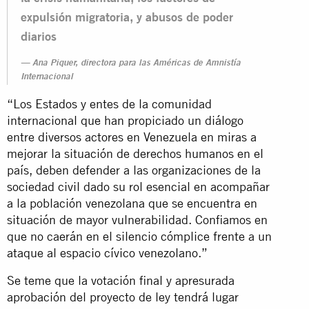
expulsión migratoria, y abusos de poder
diarios
Ana Piquer, directora para las Américas de Amnistía
Internacional
“Los Estados y entes de la comunidad
internacional que han propiciado un diálogo
entre diversos actores en Venezuela en miras a
mejorar la situación de derechos humanos en el
país, deben defender a las organizaciones de la
sociedad civil dado su rol esencial en acompañar
a la población venezolana que se encuentra en
situación de mayor vulnerabilidad. Confiamos en
que no caerán en el silencio cómplice frente a un
ataque al espacio cívico venezolano.”
Se teme que la votación final y apresurada
aprobación del proyecto de ley tendrá lugar