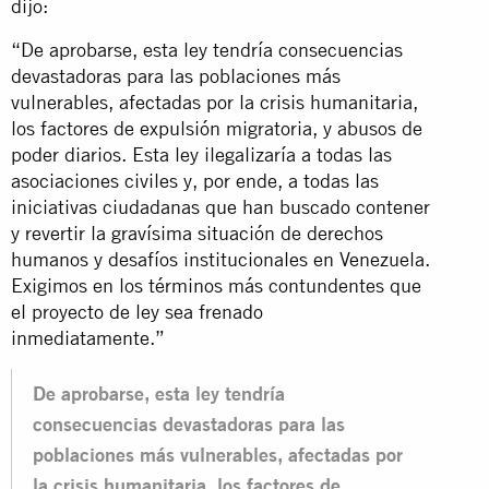
dijo:
“De aprobarse, esta ley tendría consecuencias
devastadoras para las poblaciones más
vulnerables, afectadas por la crisis humanitaria,
los factores de expulsión migratoria, y abusos de
poder diarios. Esta ley ilegalizaría a todas las
asociaciones civiles y, por ende, a todas las
iniciativas ciudadanas que han buscado contener
y revertir la gravísima situación de derechos
humanos y desafíos institucionales en Venezuela.
Exigimos en los términos más contundentes que
el proyecto de ley sea frenado
inmediatamente.”
De aprobarse, esta ley tendría
consecuencias devastadoras para las
poblaciones más vulnerables, afectadas por
la crisis humanitaria, los factores de