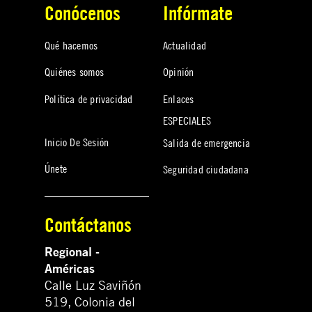
Conócenos
Infórmate
Qué hacemos
Actualidad
Quiénes somos
Opinión
Política de privacidad
Enlaces
ESPECIALES
Inicio De Sesión
Salida de emergencia
Únete
Seguridad ciudadana
Contáctanos
Regional -
Américas
Calle Luz Saviñón
519, Colonia del