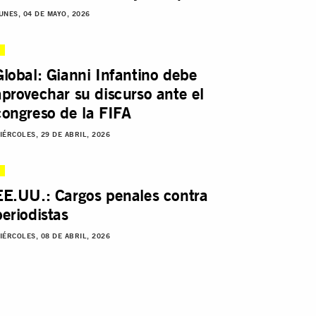
UNES, 04 DE MAYO, 2026
Global: Gianni Infantino debe
aprovechar su discurso ante el
congreso de la FIFA
IÉRCOLES, 29 DE ABRIL, 2026
EE.UU.: Cargos penales contra
periodistas
IÉRCOLES, 08 DE ABRIL, 2026