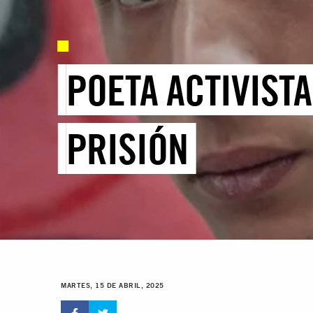
POETA ACTIVISTA
PRISIÓN
MARTES, 15 DE ABRIL, 2025