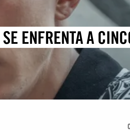
 SE ENFRENTA A CINC