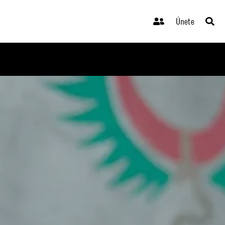
Únete