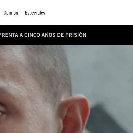
Opinión
Especiales
FRENTA A CINCO AÑOS DE PRISIÓN