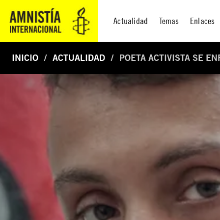
Actualidad
Temas
Enlaces
INICIO
ACTUALIDAD
POETA ACTIVISTA SE EN