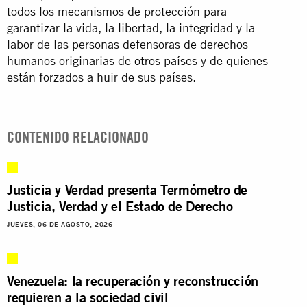
todos los mecanismos de protección para
garantizar la vida, la libertad, la integridad y la
labor de las personas defensoras de derechos
humanos originarias de otros países y de quienes
están forzados a huir de sus países.
CONTENIDO RELACIONADO
Justicia y Verdad presenta Termómetro de
Justicia, Verdad y el Estado de Derecho
JUEVES, 06 DE AGOSTO, 2026
Venezuela: la recuperación y reconstrucción
requieren a la sociedad civil