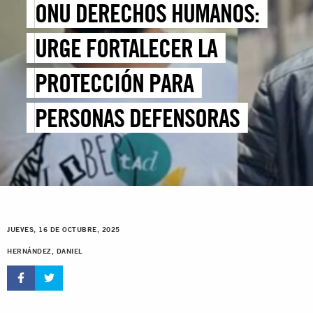
ONU DERECHOS HUMANOS:
URGE FORTALECER LA
PROTECCIÓN PARA
PERSONAS DEFENSORAS
JUEVES, 16 DE OCTUBRE, 2025
HERNÁNDEZ, DANIEL