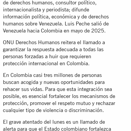
de derechos humanos, consultor político,
internacionalista y periodista; difunde
información política, económica y de derechos
humanos sobre Venezuela. Luis Peche salió de
Venezuela hacia Colombia en mayo de 2025.
ONU Derechos Humanos reitera el llamado a
garantizar la respuesta adecuada a todas las
personas forzadas a huir que requieren
protección internacional en Colombia.
En Colombia casi tres millones de personas
buscan acogida y nuevas oportunidades para
rehacer sus vidas. Para que esta integración sea
posible, es esencial fortalecer los mecanismos de
protección, promover el respeto mutuo y rechazar
cualquier tipo de violencia o discriminación.
El grave atentado del lunes es un llamado de
alerta para que el Estado colombiano fortalezca