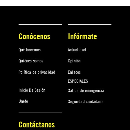
Conócenos
Infórmate
Qué hacemos
Actualidad
Quiénes somos
Opinión
Política de privacidad
Enlaces
ESPECIALES
Inicio De Sesión
Salida de emergencia
Únete
Seguridad ciudadana
Contáctanos