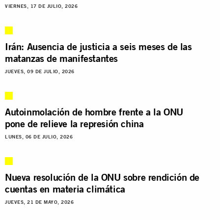
VIERNES, 17 DE JULIO, 2026
Irán: Ausencia de justicia a seis meses de las
matanzas de manifestantes
JUEVES, 09 DE JULIO, 2026
Autoinmolación de hombre frente a la ONU
pone de relieve la represión china
LUNES, 06 DE JULIO, 2026
Nueva resolución de la ONU sobre rendición de
cuentas en materia climática
JUEVES, 21 DE MAYO, 2026