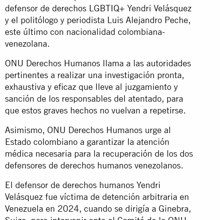
defensor de derechos LGBTIQ+ Yendri Velásquez
y el politólogo y periodista Luis Alejandro Peche,
este último con nacionalidad colombiana-
venezolana.
ONU Derechos Humanos llama a las autoridades
pertinentes a realizar una investigación pronta,
exhaustiva y eficaz que lleve al juzgamiento y
sanción de los responsables del atentado, para
que estos graves hechos no vuelvan a repetirse.
Asimismo, ONU Derechos Humanos urge al
Estado colombiano a garantizar la atención
médica necesaria para la recuperación de los dos
defensores de derechos humanos venezolanos.
El defensor de derechos humanos Yendri
Velásquez fue víctima de detención arbitraria en
Venezuela en 2024, cuando se dirigía a Ginebra,