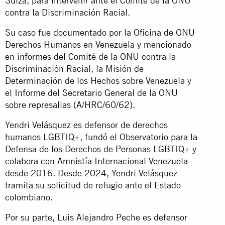
Suiza, para intervenir ante el Comité de la ONU
contra la Discriminación Racial.
Su caso fue documentado por la Oficina de ONU
Derechos Humanos en Venezuela y mencionado
en informes del Comité de la ONU contra la
Discriminación Racial, la Misión de
Determinación de los Hechos sobre Venezuela y
el Informe del Secretario General de la ONU
sobre represalias (A/HRC/60/62).
Yendri Velásquez es defensor de derechos
humanos LGBTIQ+, fundó el Observatorio para la
Defensa de los Derechos de Personas LGBTIQ+ y
colabora con Amnistía Internacional Venezuela
desde 2016. Desde 2024, Yendri Velásquez
tramita su solicitud de refugio ante el Estado
colombiano.
Por su parte, Luis Alejandro Peche es defensor