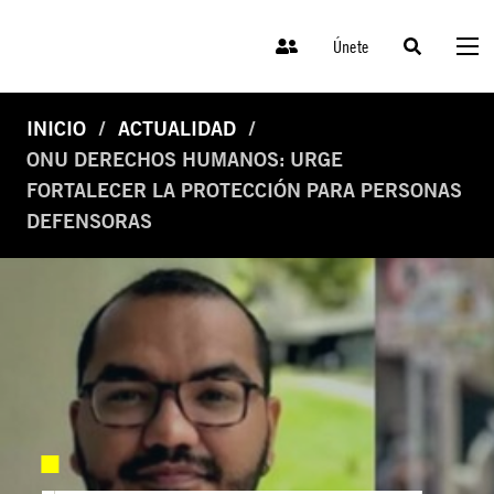
Únete
INICIO
ACTUALIDAD
ONU DERECHOS HUMANOS: URGE
FORTALECER LA PROTECCIÓN PARA PERSONAS
DEFENSORAS