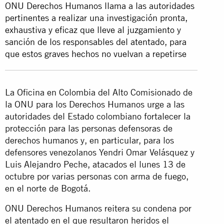
ONU Derechos Humanos llama a las autoridades
pertinentes a realizar una investigación pronta,
exhaustiva y eficaz que lleve al juzgamiento y
sanción de los responsables del atentado, para
que estos graves hechos no vuelvan a repetirse
La Oficina en Colombia del Alto Comisionado de
la ONU para los Derechos Humanos urge a las
autoridades del Estado colombiano fortalecer la
protección para las personas defensoras de
derechos humanos y, en particular, para los
defensores venezolanos Yendri Omar Velásquez y
Luis Alejandro Peche, atacados el lunes 13 de
octubre por varias personas con arma de fuego,
en el norte de Bogotá.
ONU Derechos Humanos reitera su condena por
el atentado en el que resultaron heridos el