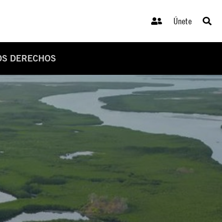
Únete
OS DERECHOS