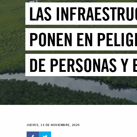
LAS INFRAESTRU
PONEN EN PELIG
DE PERSONAS Y 
JUEVES, 13 DE NOVIEMBRE, 2025