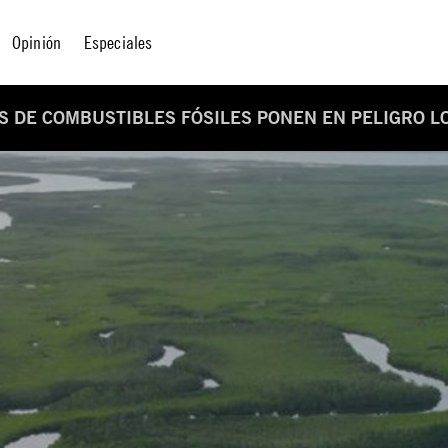
Opinión
Especiales
S DE COMBUSTIBLES FÓSILES PONEN EN PELIGRO L