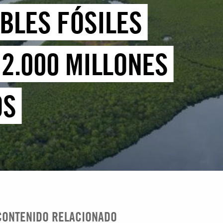
BLES FÓSILES
2.000 MILLONES
OS
CONTENIDO RELACIONADO