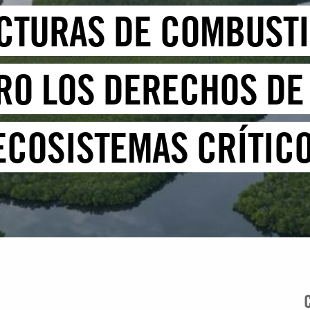
CTURAS DE COMBUSTI
RO LOS DERECHOS DE 
ECOSISTEMAS CRÍTIC