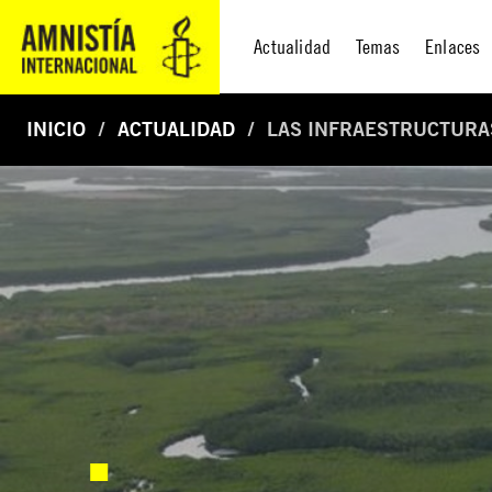
Actualidad
Temas
Enlaces
INICIO
ACTUALIDAD
LAS INFRAESTRUCTURA