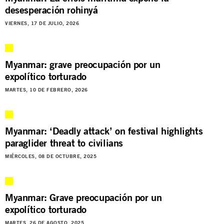
desesperación rohinyá
VIERNES, 17 DE JULIO, 2026
Myanmar: grave preocupación por un
expolítico torturado
MARTES, 10 DE FEBRERO, 2026
Myanmar: ‘Deadly attack’ on festival highlights
paraglider threat to civilians
MIÉRCOLES, 08 DE OCTUBRE, 2025
Myanmar: Grave preocupación por un
expolítico torturado
MARTES, 26 DE AGOSTO, 2025