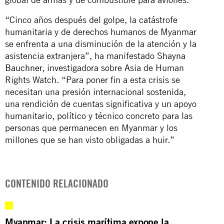
“Cinco años después del golpe, la catástrofe
humanitaria y de derechos humanos de Myanmar
se enfrenta a una disminución de la atención y la
asistencia extranjera”, ha manifestado
Shayna
Bauchner
, investigadora sobre Asia de Human
Rights Watch. “Para poner fin a esta crisis se
necesitan una presión internacional sostenida,
una rendición de cuentas significativa y un apoyo
humanitario, político y técnico concreto para las
personas que permanecen en Myanmar y los
millones que se han visto obligadas a huir.”
CONTENIDO RELACIONADO
Myanmar: La crisis marítima expone la