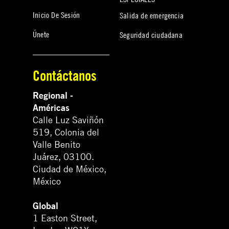
Inicio De Sesión
Salida de emergencia
Únete
Seguridad ciudadana
Contáctanos
Regional -
Américas
Calle Luz Saviñón
519, Colonia del
Valle Benito
Juárez, 03100.
Ciudad de México,
México
Global
1 Easton Street,