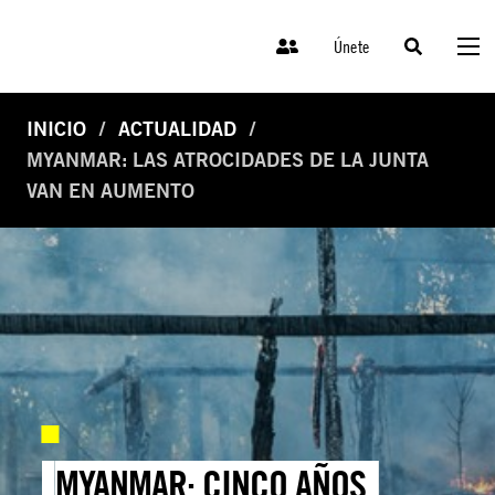
Únete
INICIO
ACTUALIDAD
MYANMAR: LAS ATROCIDADES DE LA JUNTA
VAN EN AUMENTO
MYANMAR: CINCO AÑOS