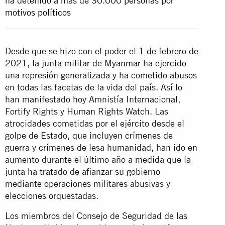
ha detenido a más de 30.000 personas por
motivos políticos
Desde que se hizo con el poder el 1 de febrero de
2021, la junta militar de
Myanmar
ha ejercido
una represión generalizada y ha cometido abusos
en todas las facetas de la vida del país. Así lo
han manifestado hoy Amnistía Internacional,
Fortify Rights y Human Rights Watch. Las
atrocidades cometidas por el ejército desde el
golpe de Estado, que incluyen crímenes de
guerra y crímenes de lesa humanidad, han ido en
aumento durante el último año a medida que la
junta ha tratado de afianzar su gobierno
mediante operaciones militares abusivas y
elecciones orquestadas.
Los miembros del Consejo de Seguridad de las