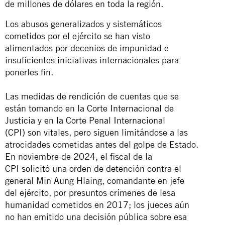
de millones de dólares
en toda la región
.
Los abusos generalizados y sistemáticos
cometidos por el ejército se han visto
alimentados por
decenios de impunidad
e
insuficientes iniciativas internacionales para
ponerles fin.
Las medidas de rendición de cuentas que se
están tomando en la
Corte Internacional de
Justicia
y en la
Corte Penal Internacional
(CPI)
son vitales, pero siguen limitándose a las
atrocidades cometidas antes del golpe de Estado.
En noviembre de 2024, el fiscal de la
CPI
solicitó
una orden de detención contra el
general Min Aung Hlaing, comandante en jefe
del ejército, por presuntos crímenes de lesa
humanidad cometidos en 2017; los jueces aún
no han emitido una decisión pública sobre esa