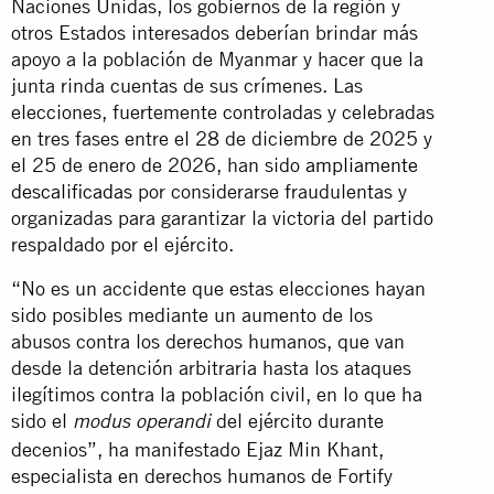
Naciones Unidas, los gobiernos de la región y
otros Estados interesados deberían brindar más
apoyo a la población de Myanmar y hacer que la
junta rinda cuentas de sus crímenes. Las
elecciones, fuertemente controladas y celebradas
en tres fases entre el 28 de diciembre de 2025 y
el 25 de enero de 2026, han sido
ampliamente
descalificadas
por considerarse fraudulentas y
organizadas para garantizar la victoria del partido
respaldado por el ejército.
“No es un accidente que estas elecciones hayan
sido posibles mediante un aumento de los
abusos contra los derechos humanos, que van
desde la detención arbitraria hasta los ataques
ilegítimos contra la población civil, en lo que ha
sido el
del ejército durante
modus operandi
decenios”, ha manifestado Ejaz Min Khant,
especialista en derechos humanos de Fortify