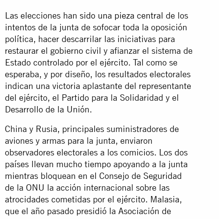
Las elecciones han
sido una pieza central
de los
intentos de la junta de sofocar toda la oposición
política, hacer descarrilar las iniciativas para
restaurar el gobierno civil y afianzar el sistema de
Estado controlado por el ejército. Tal como se
esperaba, y por diseño, los resultados electorales
indican una victoria aplastante del representante
del ejército, el Partido para la Solidaridad y el
Desarrollo de la Unión.
China y Rusia, principales suministradores de
aviones y armas para la junta, enviaron
observadores electorales a los comicios. Los dos
países llevan mucho tiempo apoyando a la junta
mientras bloquean en el Consejo de Seguridad
de la ONU la acción internacional sobre las
atrocidades cometidas por el ejército. Malasia,
que el año pasado presidió la Asociación de