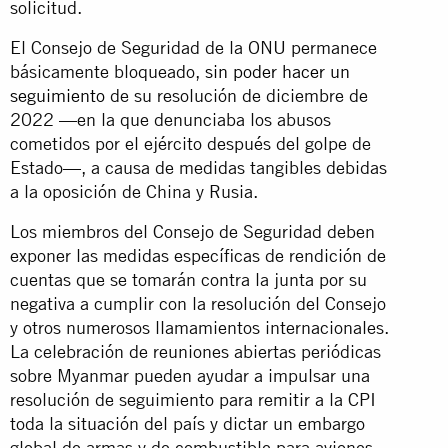
solicitud.
El Consejo de Seguridad de la ONU permanece
básicamente bloqueado,
sin poder hacer un
seguimiento
de su resolución de diciembre de
2022 —en la que denunciaba los abusos
cometidos por el ejército después del golpe de
Estado—, a causa de medidas tangibles debidas
a la oposición de China y Rusia.
Los miembros del Consejo de Seguridad deben
exponer las medidas específicas de rendición de
cuentas que se tomarán contra la junta por su
negativa a cumplir con la resolución del Consejo
y otros numerosos llamamientos internacionales.
La celebración de reuniones abiertas periódicas
sobre Myanmar pueden ayudar a impulsar una
resolución de seguimiento para remitir a la CPI
toda la situación del país y dictar un embargo
global de armas y de combustible para aviones.