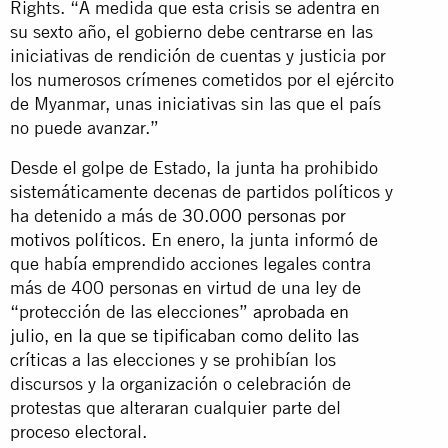
Rights. “A medida que esta crisis se adentra en
su sexto año, el gobierno debe centrarse en las
iniciativas de rendición de cuentas y justicia por
los numerosos crímenes cometidos por el ejército
de Myanmar, unas iniciativas sin las que el país
no puede avanzar.”
Desde el golpe de Estado, la junta ha prohibido
sistemáticamente decenas de partidos políticos y
ha detenido a más de
30.000 personas por
motivos políticos
. En enero, la junta informó de
que había emprendido acciones legales contra
más de 400 personas en virtud de una ley de
“protección de las elecciones”
aprobada en
julio
,
en la que se tipificaban como delito las
críticas
a las elecciones y se prohibían los
discursos y la organización o celebración de
protestas que alteraran cualquier parte del
proceso electoral.