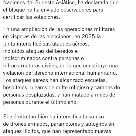
Naciones del Sudeste Asiático, ha declarado que
el bloque no ha enviado observadores para
certificar las votaciones.
En una ampliación de las operaciones militares
en vísperas de las elecciones, en 2025 la
junta
intensificó
sus ataques aéreos,
incluidos
ataques deliberados e
indiscriminados
contra personas e
infraestructuras civiles, en lo que constituye una
violación del derecho internacional humanitario.
Los ataques aéreos han alcanzado escuelas,
hospitales, lugares de culto religioso y campos de
personas desplazadas, y han matado a miles de
personas durante el último año.
El ejército también ha
intensificado su uso
de
drones armados, paramotores y autogiros en
ataques ilícitos, que han representado nuevas