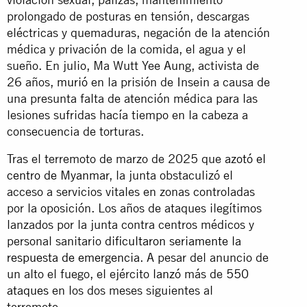
prolongado de posturas en tensión, descargas
eléctricas y quemaduras, negación de la atención
médica y privación de la comida, el agua y el
sueño. En julio, Ma Wutt Yee Aung, activista de
26 años,
murió
en la prisión de Insein a causa de
una presunta falta de atención médica para las
lesiones sufridas hacía tiempo en la cabeza a
consecuencia de torturas.
Tras el terremoto de marzo de 2025 que
azotó el
centro de Myanmar
, la junta obstaculizó el
acceso a servicios vitales en zonas controladas
por la oposición. Los años de ataques ilegítimos
lanzados por la junta contra centros médicos y
personal sanitario
dificultaron seriamente la
respuesta de emergencia
. A pesar del anuncio de
un alto el fuego, el ejército
lanzó
más de
550
ataques
en los dos meses siguientes al
terremoto.