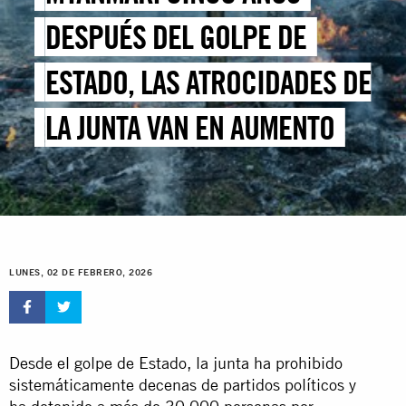
DESPUÉS DEL GOLPE DE
ESTADO, LAS ATROCIDADES DE
LA JUNTA VAN EN AUMENTO
LUNES, 02 DE FEBRERO, 2026
Desde el golpe de Estado, la junta ha prohibido
sistemáticamente decenas de partidos políticos y