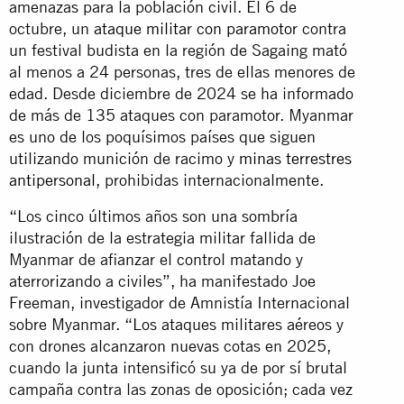
amenazas para la población civil. El 6 de
octubre, un
ataque militar con paramotor
contra
un festival budista en la región de Sagaing mató
al menos a 24 personas, tres de ellas menores de
edad. Desde diciembre de 2024 se ha informado
de más de 135 ataques con paramotor. Myanmar
es uno de los poquísimos países que siguen
utilizando munición de racimo y
minas terrestres
antipersonal
, prohibidas internacionalmente.
“Los cinco últimos años son una sombría
ilustración de la estrategia militar fallida de
Myanmar de afianzar el control matando y
aterrorizando a civiles”, ha manifestado Joe
Freeman, investigador de Amnistía Internacional
sobre Myanmar. “Los ataques militares aéreos y
con drones alcanzaron nuevas cotas en 2025,
cuando la junta intensificó su ya de por sí brutal
campaña contra las zonas de oposición; cada vez