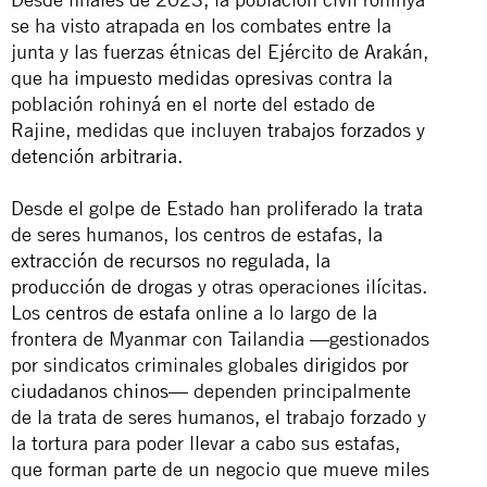
se ha visto atrapada en los combates entre la
junta y las fuerzas étnicas del Ejército de Arakán,
que ha
impuesto medidas opresivas
contra la
población rohinyá en el norte del estado de
Rajine, medidas que incluyen
trabajos forzados y
detención arbitraria
.
Desde el golpe de Estado han proliferado la trata
de seres humanos, los centros de estafas,
la
extracción de recursos no regulada
,
la
producción de drogas
y otras operaciones ilícitas.
Los
centros de estafa
online a lo largo de la
frontera de Myanmar con Tailandia —gestionados
por sindicatos criminales globales
dirigidos por
ciudadanos chinos
— dependen principalmente
de la trata de seres humanos, el trabajo forzado y
la tortura para poder llevar a cabo sus estafas,
que forman parte de un negocio que mueve miles