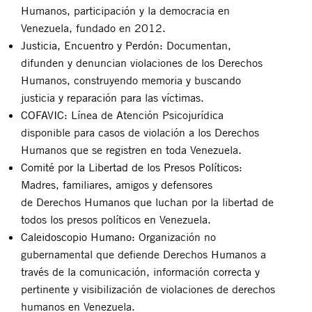
Humanos, participación y la democracia en
Venezuela, fundado en 2012.
Justicia, Encuentro y Perdón
: Documentan,
difunden y denuncian violaciones de los Derechos
Humanos, construyendo memoria y buscando
justicia y reparación para las víctimas.
COFAVIC
: Línea de Atención Psicojurídica
disponible para casos de violación a los Derechos
Humanos que se registren en toda Venezuela.
Comité por la Libertad de los Presos Políticos
:
Madres, familiares, amigos y defensores
de
Derechos Humanos que luchan por la libertad de
todos los presos políticos en Venezuela.
Caleidoscopio Humano:
Organización no
gubernamental que defiende Derechos Humanos a
través de la comunicación, información correcta y
pertinente y visibilización de violaciones de derechos
humanos en Venezuela.