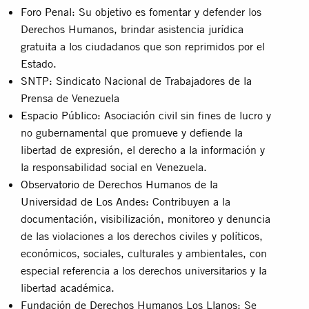
Foro Penal
: Su objetivo es fomentar y defender los
Derechos Humanos, brindar asistencia jurídica
gratuita a los ciudadanos que son reprimidos por el
Estado.
SNTP
: Sindicato Nacional de Trabajadores de la
Prensa de Venezuela
Espacio Público
: Asociación civil sin fines de lucro y
no gubernamental que promueve y defiende la
libertad de expresión, el derecho a la información y
la responsabilidad social en Venezuela.
Observatorio de Derechos Humanos de la
Universidad de Los Andes
: Contribuyen a la
documentación, visibilización, monitoreo y denuncia
de las violaciones a los derechos civiles y políticos,
económicos, sociales, culturales y ambientales, con
especial referencia a los derechos universitarios y la
libertad académica.
Fundación de Derechos Humanos Los Llanos
: Se