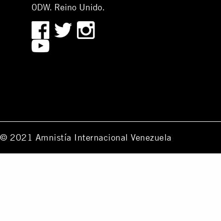
0DW. Reino Unido.
© 2021 Amnistía Internacional Venezuela