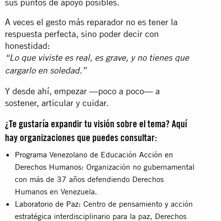
sus puntos de apoyo posibles.
A veces el gesto más reparador no es tener la
respuesta perfecta, sino poder decir con
honestidad:
“Lo que viviste es real, es grave, y no tienes que
cargarlo en soledad.”
Y desde ahí, empezar —poco a poco— a
sostener, articular y cuidar.
¿Te gustaría expandir tu visión sobre el tema? Aquí
hay organizaciones que puedes consultar:
Programa Venezolano de Educación Acción en
Derechos Humanos
: Organización no gubernamental
con más de 37 años defendiendo Derechos
Humanos en Venezuela.
Laboratorio de Paz
: Centro de pensamiento y acción
estratégica interdisciplinario para la paz, Derechos