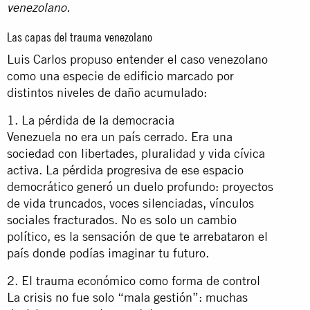
venezolano.
Las capas del trauma venezolano
Luis Carlos propuso entender el caso venezolano
como una especie de edificio marcado por
distintos niveles de daño acumulado:
1. La pérdida de la democracia
Venezuela no era un país cerrado. Era una
sociedad con libertades, pluralidad y vida cívica
activa. La pérdida progresiva de ese espacio
democrático generó un duelo profundo: proyectos
de vida truncados, voces silenciadas, vínculos
sociales fracturados. No es solo un cambio
político, es la sensación de que te arrebataron el
país donde podías imaginar tu futuro.
2. El trauma económico como forma de control
La crisis no fue solo “mala gestión”: muchas