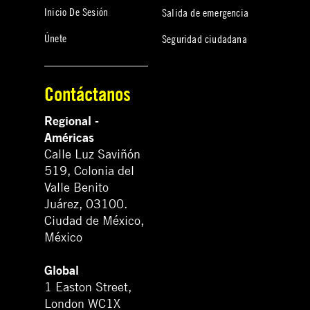
Inicio De Sesión
Salida de emergencia
Únete
Seguridad ciudadana
Contáctanos
Regional -
Américas
Calle Luz Saviñón
519, Colonia del
Valle Benito
Juárez, 03100.
Ciudad de México,
México
Global
1 Easton Street,
London WC1X