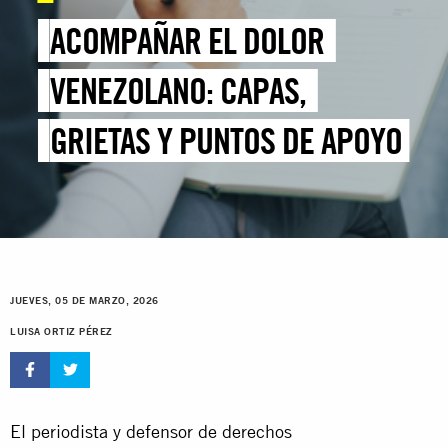
ACOMPAÑAR EL DOLOR
VENEZOLANO: CAPAS,
GRIETAS Y PUNTOS DE APOYO
JUEVES, 05 DE MARZO, 2026
LUISA ORTIZ PÉREZ
El periodista y defensor de derechos