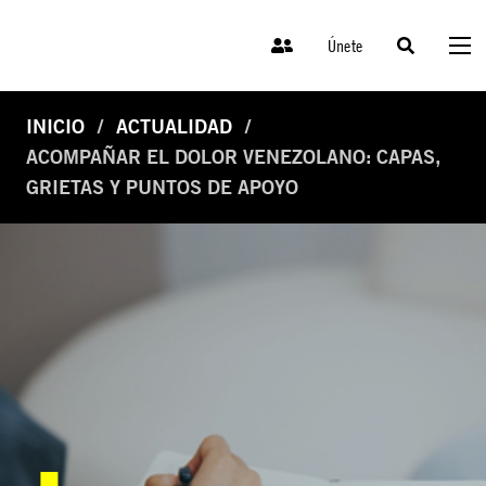
Únete
INICIO
ACTUALIDAD
ACOMPAÑAR EL DOLOR VENEZOLANO: CAPAS,
GRIETAS Y PUNTOS DE APOYO