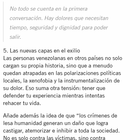
No todo se cuenta en la primera
conversación. Hay dolores que necesitan
tiempo, seguridad y dignidad para poder
salir.
5. Las nuevas capas en el exilio
Las personas venezolanas en otros países no solo
cargan su propia historia, sino que a menudo
quedan atrapadas en las polarizaciones políticas
locales, la xenofobia y la instrumentalización de
su dolor. Eso suma otra tensión: tener que
defender tu experiencia mientras intentas
rehacer tu vida.
Añade además la idea de que “los crímenes de
lesa humanidad generan un daño que logra
castigar, atemorizar e inhibir a toda la sociedad.
No es solo contra las víctimas, sino contra