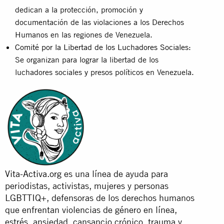
dedican a la protección, promoción y
documentación de las violaciones a los Derechos
Humanos en las regiones de Venezuela.
Comité por la Libertad de los Luchadores Sociales
:
Se organizan para lograr la libertad de los
luchadores sociales y presos políticos en Venezuela.
Vita-Activa.org
es una línea de ayuda para
periodistas, activistas, mujeres y personas
LGBTTIQ+, defensoras de los derechos humanos
que enfrentan violencias de género en línea,
estrés, ansiedad, cansancio crónico, trauma y