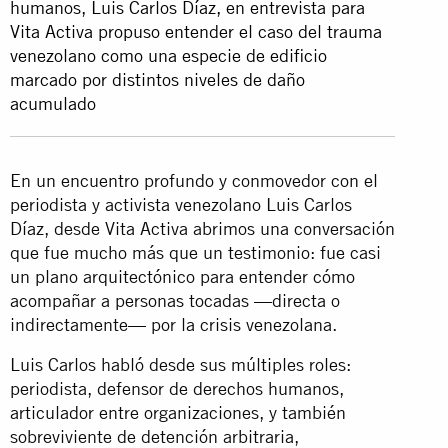
humanos, Luis Carlos Díaz, en entrevista para
Vita Activa propuso entender el caso del trauma
venezolano como una especie de edificio
marcado por distintos niveles de daño
acumulado
En un encuentro profundo y conmovedor con el
periodista y activista venezolano Luis Carlos
Díaz, desde Vita Activa abrimos una conversación
que fue mucho más que un testimonio: fue casi
un plano arquitectónico para entender cómo
acompañar a personas tocadas —directa o
indirectamente— por la crisis venezolana.
Luis Carlos habló desde sus múltiples roles:
periodista, defensor de derechos humanos,
articulador entre organizaciones, y también
sobreviviente de detención arbitraria,