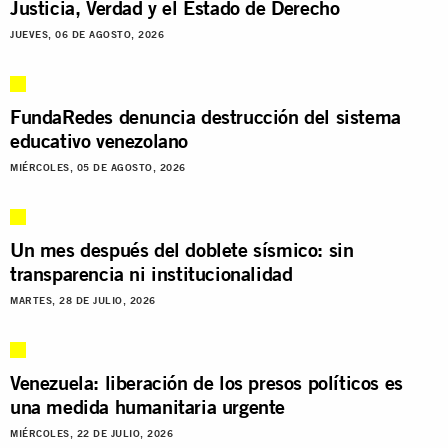
Justicia, Verdad y el Estado de Derecho
JUEVES, 06 DE AGOSTO, 2026
FundaRedes denuncia destrucción del sistema
educativo venezolano
MIÉRCOLES, 05 DE AGOSTO, 2026
Un mes después del doblete sísmico: sin
transparencia ni institucionalidad
MARTES, 28 DE JULIO, 2026
Venezuela: liberación de los presos políticos es
una medida humanitaria urgente
MIÉRCOLES, 22 DE JULIO, 2026