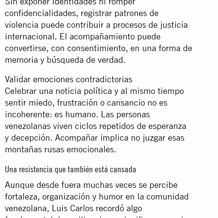
Sin exponer identidades ni romper
confidencialidades, registrar patrones de
violencia puede contribuir a procesos de justicia
internacional. El acompañamiento puede
convertirse, con consentimiento, en una forma de
memoria y búsqueda de verdad.
Validar emociones contradictorias
Celebrar una noticia política y al mismo tiempo
sentir miedo, frustración o cansancio no es
incoherente: es humano. Las personas
venezolanas viven ciclos repetidos de esperanza
y decepción. Acompañar implica no juzgar esas
montañas rusas emocionales.
Una resistencia que también está cansada
Aunque desde fuera muchas veces se percibe
fortaleza, organización y humor en la comunidad
venezolana, Luis Carlos recordó algo