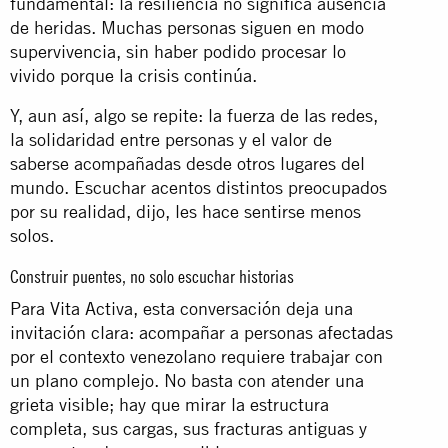
fundamental: la resiliencia no significa ausencia
de heridas. Muchas personas siguen en modo
supervivencia, sin haber podido procesar lo
vivido porque la crisis continúa.
Y, aun así, algo se repite: la fuerza de las redes,
la solidaridad entre personas y el valor de
saberse acompañadas desde otros lugares del
mundo. Escuchar acentos distintos preocupados
por su realidad, dijo, les hace sentirse menos
solos.
Construir puentes, no solo escuchar historias
Para Vita Activa, esta conversación deja una
invitación clara: acompañar a personas afectadas
por el contexto venezolano requiere trabajar con
un plano complejo. No basta con atender una
grieta visible; hay que mirar la estructura
completa, sus cargas, sus fracturas antiguas y