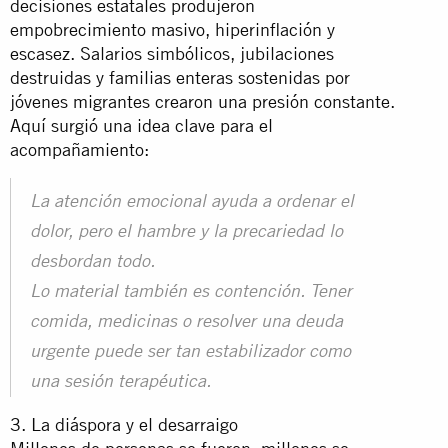
decisiones estatales produjeron
empobrecimiento masivo, hiperinflación y
escasez. Salarios simbólicos, jubilaciones
destruidas y familias enteras sostenidas por
jóvenes migrantes crearon una presión constante.
Aquí surgió una idea clave para el
acompañamiento:
La atención emocional ayuda a ordenar el
dolor, pero el hambre y la precariedad lo
desbordan todo.
Lo material también es contención. Tener
comida, medicinas o resolver una deuda
urgente puede ser tan estabilizador como
una sesión terapéutica.
3. La diáspora y el desarraigo