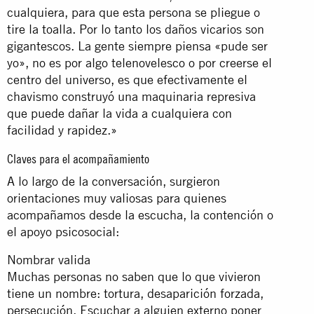
cualquiera, para que esta persona se pliegue o
tire la toalla. Por lo tanto los daños vicarios son
gigantescos. La gente siempre piensa «pude ser
yo», no es por algo telenovelesco o por creerse el
centro del universo, es que efectivamente el
chavismo construyó una maquinaria represiva
que puede dañar la vida a cualquiera con
facilidad y rapidez.»
Claves para el acompañamiento
A lo largo de la conversación, surgieron
orientaciones muy valiosas para quienes
acompañamos desde la escucha, la contención o
el apoyo psicosocial:
Nombrar valida
Muchas personas no saben que lo que vivieron
tiene un nombre: tortura, desaparición forzada,
persecución. Escuchar a alguien externo poner