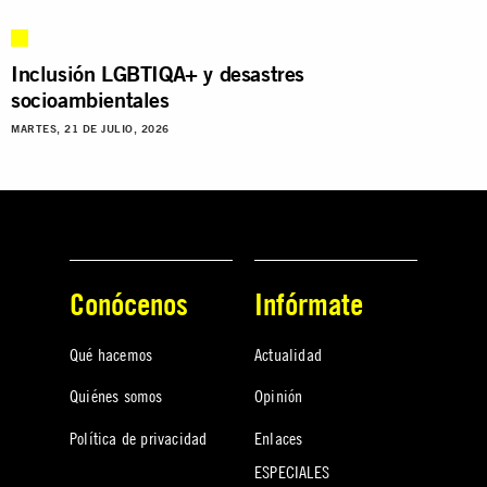
Inclusión LGBTIQA+ y desastres
socioambientales
MARTES, 21 DE JULIO, 2026
Conócenos
Infórmate
Qué hacemos
Actualidad
Quiénes somos
Opinión
Política de privacidad
Enlaces
ESPECIALES