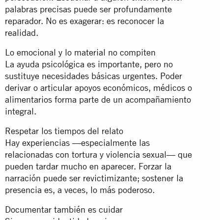
palabras precisas puede ser profundamente
reparador. No es exagerar: es reconocer la
realidad.
Lo emocional y lo material no compiten
La ayuda psicológica es importante, pero no
sustituye necesidades básicas urgentes. Poder
derivar o articular apoyos económicos, médicos o
alimentarios forma parte de un acompañamiento
integral.
Respetar los tiempos del relato
Hay experiencias —especialmente las
relacionadas con tortura y violencia sexual— que
pueden tardar mucho en aparecer. Forzar la
narración puede ser revictimizante; sostener la
presencia es, a veces, lo más poderoso.
Documentar también es cuidar