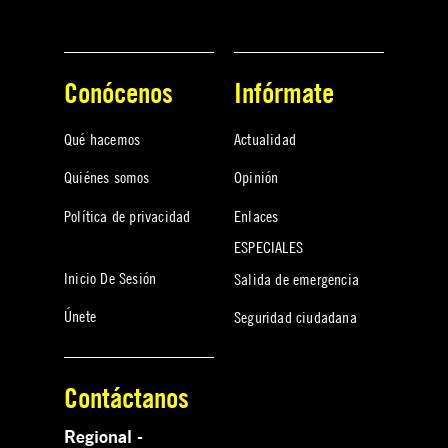
Conócenos
Infórmate
Qué hacemos
Actualidad
Quiénes somos
Opinión
Política de privacidad
Enlaces
ESPECIALES
Inicio De Sesión
Salida de emergencia
Únete
Seguridad ciudadana
Contáctanos
Regional -