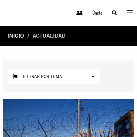
Únete
INICIO
ACTUALIDAD
FILTRAR POR TEMA