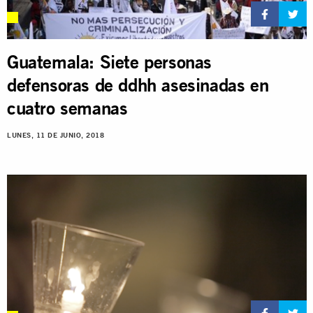
Guatemala: Siete personas
defensoras de ddhh asesinadas en
cuatro semanas
LUNES, 11 DE JUNIO, 2018