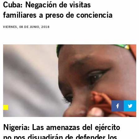
Cuba: Negación de visitas
familiares a preso de conciencia
VIERNES, 08 DE JUNIO, 2018
Nigeria: Las amenazas del ejército
no nos disuadirán de defender los