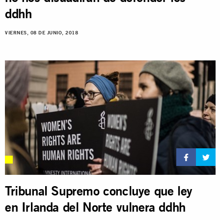
ddhh
VIERNES, 08 DE JUNIO, 2018
Tribunal Supremo concluye que ley
en Irlanda del Norte vulnera ddhh