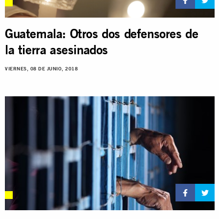
Guatemala: Otros dos defensores de
la tierra asesinados
VIERNES, 08 DE JUNIO, 2018