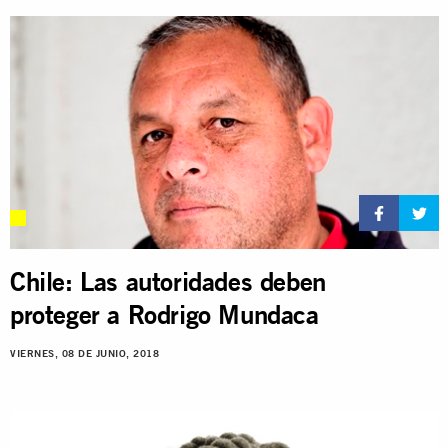
Chile: Las autoridades deben
proteger a Rodrigo Mundaca
VIERNES, 08 DE JUNIO, 2018