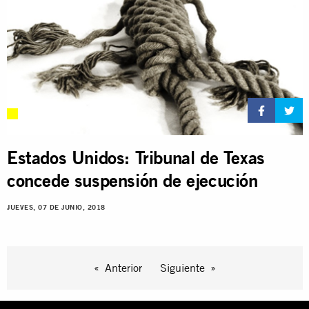
Estados Unidos: Tribunal de Texas
concede suspensión de ejecución
JUEVES, 07 DE JUNIO, 2018
Anterior
Siguiente