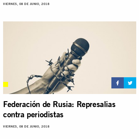
VIERNES, 08 DE JUNIO, 2018
Federación de Rusia: Represalias
contra periodistas
VIERNES, 08 DE JUNIO, 2018