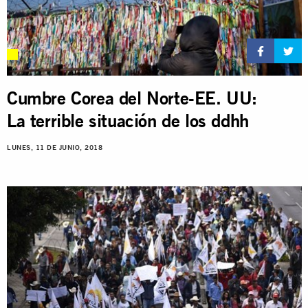
Cumbre Corea del Norte-EE. UU:
La terrible situación de los ddhh
LUNES, 11 DE JUNIO, 2018