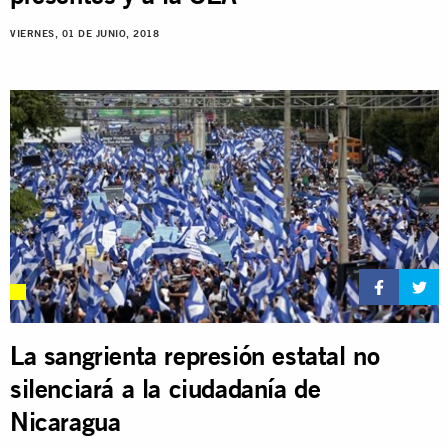
VIERNES, 01 DE JUNIO, 2018
La sangrienta represión estatal no
silenciará a la ciudadanía de
Nicaragua