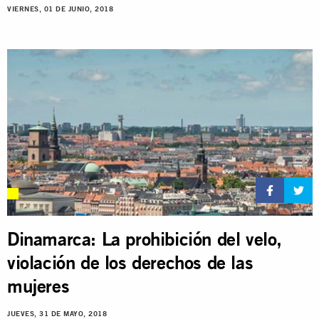
VIERNES, 01 DE JUNIO, 2018
Dinamarca: La prohibición del velo,
violación de los derechos de las
mujeres
JUEVES, 31 DE MAYO, 2018