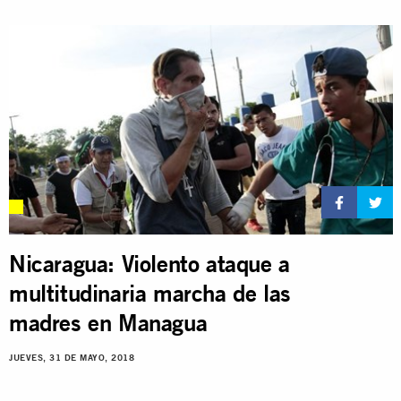
Nicaragua: Violento ataque a
multitudinaria marcha de las
madres en Managua
JUEVES, 31 DE MAYO, 2018