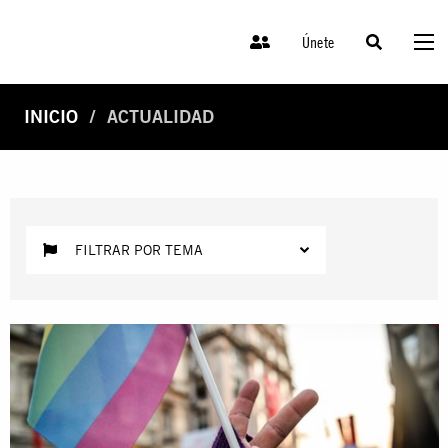
Únete
INICIO
ACTUALIDAD
FILTRAR POR TEMA