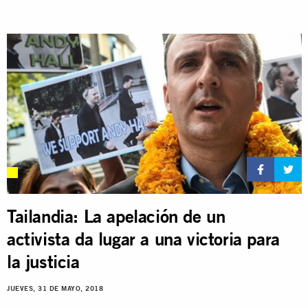
Tailandia: La apelación de un
activista da lugar a una victoria para
la justicia
JUEVES, 31 DE MAYO, 2018