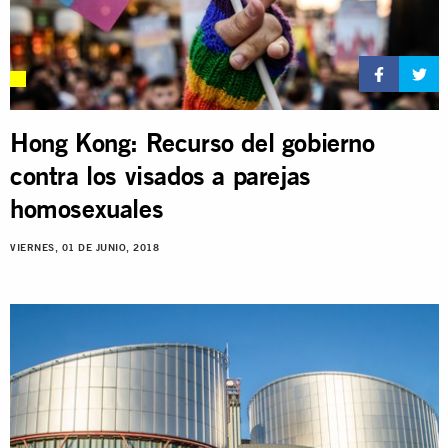
Hong Kong: Recurso del gobierno
contra los visados a parejas
homosexuales
VIERNES, 01 DE JUNIO, 2018