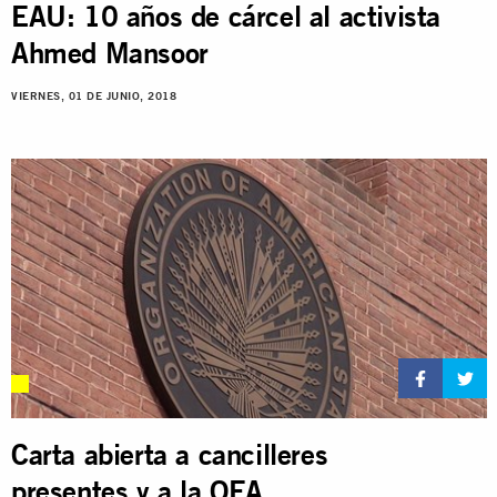
EAU: 10 años de cárcel al activista
Ahmed Mansoor
VIERNES, 01 DE JUNIO, 2018
Carta abierta a cancilleres
presentes y a la OEA