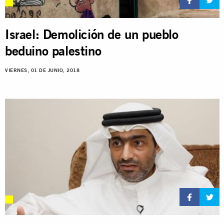
Israel: Demolición de un pueblo
beduino palestino
VIERNES, 01 DE JUNIO, 2018