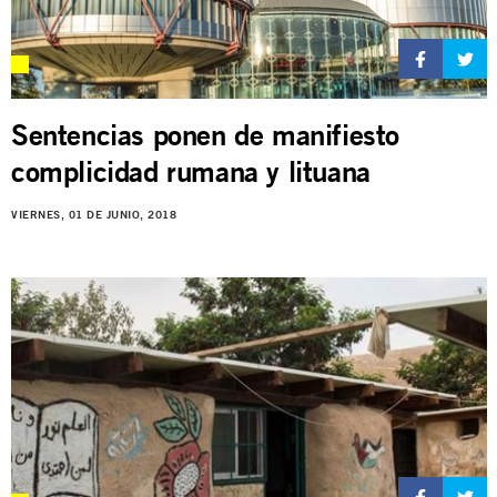
Sentencias ponen de manifiesto
complicidad rumana y lituana
VIERNES, 01 DE JUNIO, 2018