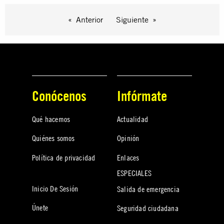
Anterior
Siguiente
Conócenos
Infórmate
Qué hacemos
Actualidad
Quiénes somos
Opinión
Política de privacidad
Enlaces
ESPECIALES
Inicio De Sesión
Salida de emergencia
Únete
Seguridad ciudadana