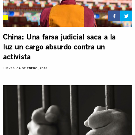
China: Una farsa judicial saca a la
luz un cargo absurdo contra un
activista
JUEVES, 04 DE ENERO, 2018