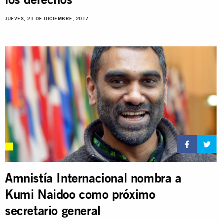
JUEVES, 21 DE DICIEMBRE, 2017
Amnistía Internacional nombra a
Kumi Naidoo como próximo
secretario general