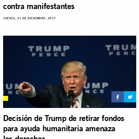
contra manifestantes
JUEVES, 21 DE DICIEMBRE, 2017
Decisión de Trump de retirar fondos
para ayuda humanitaria amenaza
los derechos