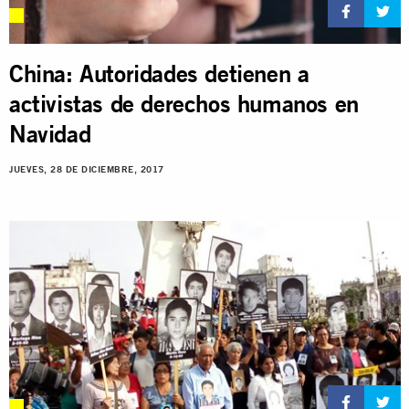
China: Autoridades detienen a
activistas de derechos humanos en
Navidad
JUEVES, 28 DE DICIEMBRE, 2017