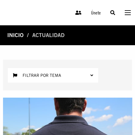
Únete
INICIO
ACTUALIDAD
FILTRAR POR TEMA