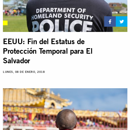
EEUU: Fin del Estatus de
Protección Temporal para El
Salvador
LUNES, 08 DE ENERO, 2018