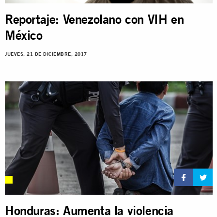
Reportaje: Venezolano con VIH en
México
JUEVES, 21 DE DICIEMBRE, 2017
Honduras: Aumenta la violencia