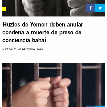
Huzíes de Yemen deben anular
condena a muerte de preso de
conciencia bahaí
MIÉRCOLES, 03 DE ENERO, 2018