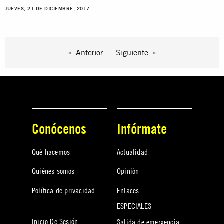
JUEVES, 21 DE DICIEMBRE, 2017
Anterior
Siguiente
Conócenos
Infórmate
Qué hacemos
Actualidad
Quiénes somos
Opinión
Política de privacidad
Enlaces
ESPECIALES
Inicio De Sesión
Salida de emergencia