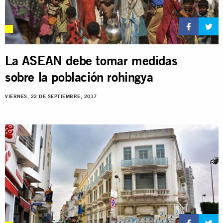
La ASEAN debe tomar medidas
sobre la población rohingya
VIERNES, 22 DE SEPTIEMBRE, 2017