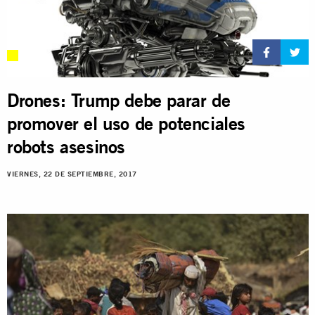
Drones: Trump debe parar de
promover el uso de potenciales
robots asesinos
VIERNES, 22 DE SEPTIEMBRE, 2017