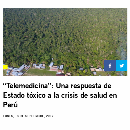
“Telemedicina”: Una respuesta de
Estado tóxico a la crisis de salud en
Perú
LUNES, 18 DE SEPTIEMBRE, 2017