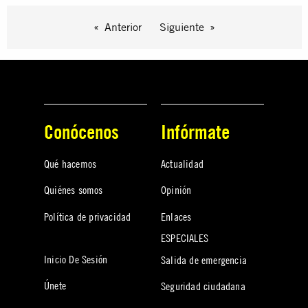
Anterior
Siguiente
Conócenos
Infórmate
Qué hacemos
Actualidad
Quiénes somos
Opinión
Política de privacidad
Enlaces
ESPECIALES
Inicio De Sesión
Salida de emergencia
Únete
Seguridad ciudadana