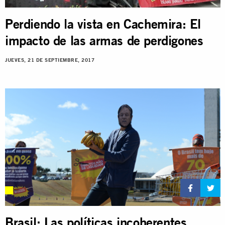
Perdiendo la vista en Cachemira: El
impacto de las armas de perdigones
JUEVES, 21 DE SEPTIEMBRE, 2017
Brasil: Las políticas incoherentes