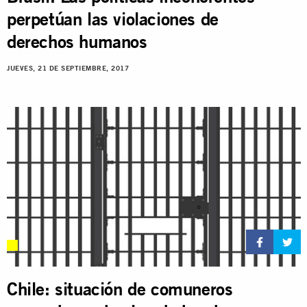
perpetúan las violaciones de
derechos humanos
JUEVES, 21 DE SEPTIEMBRE, 2017
Chile: situación de comuneros