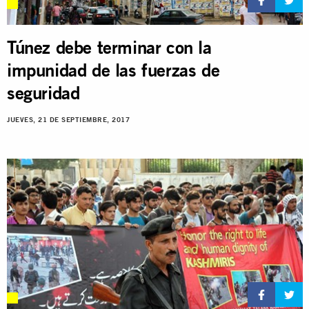
Túnez debe terminar con la
impunidad de las fuerzas de
seguridad
JUEVES, 21 DE SEPTIEMBRE, 2017