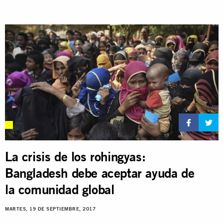
La crisis de los rohingyas:
Bangladesh debe aceptar ayuda de
la comunidad global
MARTES, 19 DE SEPTIEMBRE, 2017