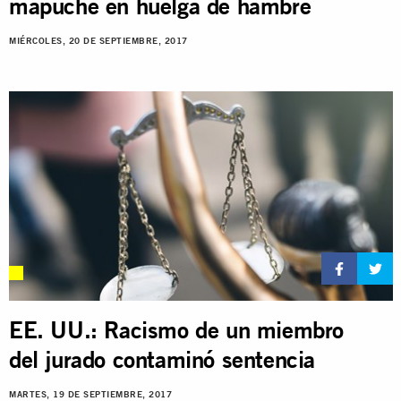
mapuche en huelga de hambre
MIÉRCOLES, 20 DE SEPTIEMBRE, 2017
EE. UU.: Racismo de un miembro
del jurado contaminó sentencia
MARTES, 19 DE SEPTIEMBRE, 2017