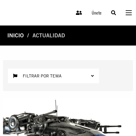
Únete
INICIO
ACTUALIDAD
FILTRAR POR TEMA