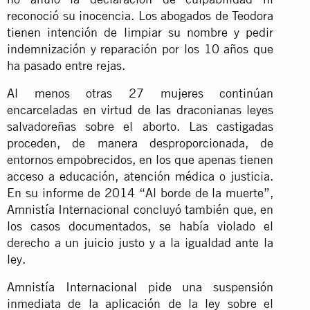
reconoció su inocencia. Los abogados de Teodora
tienen intención de limpiar su nombre y pedir
indemnización y reparación por los 10 años que
ha pasado entre rejas.
Al menos otras 27 mujeres continúan
encarceladas en virtud de las draconianas leyes
salvadoreñas sobre el aborto. Las castigadas
proceden, de manera desproporcionada, de
entornos empobrecidos, en los que apenas tienen
acceso a educación, atención médica o justicia.
En su informe de 2014 “Al borde de la muerte”,
Amnistía Internacional concluyó también que, en
los casos documentados, se había violado el
derecho a un juicio justo y a la igualdad ante la
ley.
Amnistía Internacional pide una suspensión
inmediata de la aplicación de la ley sobre el