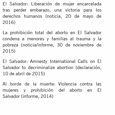
El Salvador:
Liberación de mujer encarcelada
tras perder embarazo, una victoria para los
derechos humanos (noticia, 20 de mayo de
2016)
La prohibición total del aborto en El Salvador
condena a menores y familias al trauma y la
pobreza (noticia/informe, 30 de noviembre de
2015)
El Salvador:
Amnesty International Calls on El
Salvador to decriminalize abortion (declaración,
10 de abril de 2015)
Al borde de la muerte:
Violencia contra las
mujeres y prohibición del aborto en El
Salvador
(informe, 2014)