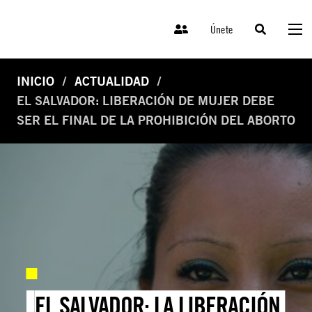
Únete
INICIO
ACTUALIDAD
EL SALVADOR: LIBERACIÓN DE MUJER DEBE
SER EL FINAL DE LA PROHIBICIÓN DEL ABORTO
EL SALVADOR: LA LIBERACIÓN