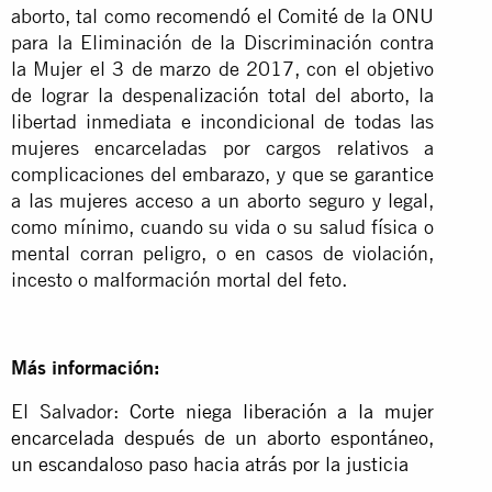
aborto, tal como recomendó el Comité de la ONU
para la Eliminación de la Discriminación contra
la Mujer el 3 de marzo de 2017, con el objetivo
de lograr la despenalización total del aborto, la
libertad inmediata e incondicional de todas las
mujeres encarceladas por cargos relativos a
complicaciones del embarazo, y que se garantice
a las mujeres acceso a un aborto seguro y legal,
como mínimo, cuando su vida o su salud física o
mental corran peligro, o en casos de violación,
incesto o malformación mortal del feto.
Más información:
El Salvador:
Corte niega liberación a la mujer
encarcelada después de un aborto espontáneo,
un escandaloso paso hacia atrás por la justicia