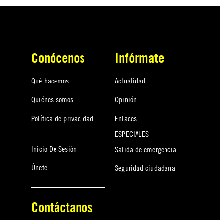
Conócenos
Infórmate
Qué hacemos
Actualidad
Quiénes somos
Opinión
Política de privacidad
Enlaces
ESPECIALES
Inicio De Sesión
Salida de emergencia
Únete
Seguridad ciudadana
Contáctanos