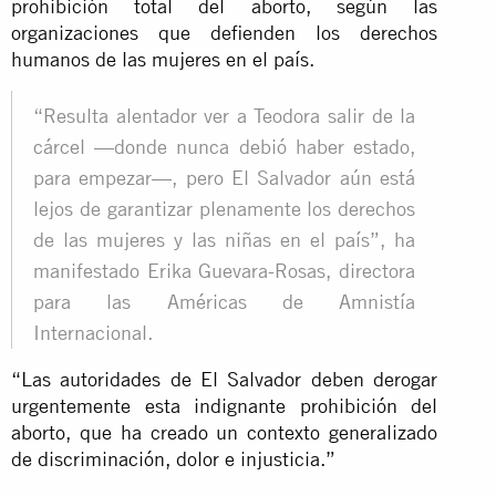
prohibición total del aborto, según las
organizaciones que defienden los derechos
humanos de las mujeres en el país.
“Resulta alentador ver a Teodora salir de la
cárcel —donde nunca debió haber estado,
para empezar—, pero El Salvador aún está
lejos de garantizar plenamente los derechos
de las mujeres y las niñas en el país”, ha
manifestado Erika Guevara-Rosas, directora
para las Américas de Amnistía
Internacional.
“Las autoridades de El Salvador deben derogar
urgentemente esta indignante prohibición del
aborto, que ha creado un contexto generalizado
de discriminación, dolor e injusticia.”