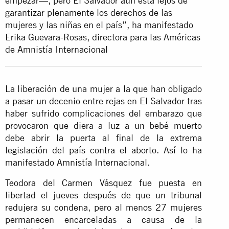
empezar—, pero El Salvador aún está lejos de
garantizar plenamente los derechos de las
mujeres y las niñas en el país”, ha manifestado
Erika Guevara-Rosas, directora para las Américas
de Amnistía Internacional
La liberación de una mujer a la que han obligado
a pasar un decenio entre rejas en El Salvador tras
haber sufrido complicaciones del embarazo que
provocaron que diera a luz a un bebé muerto
debe abrir la puerta al final de la extrema
legislación del país contra el aborto. Así lo ha
manifestado Amnistía Internacional.
Teodora del Carmen Vásquez fue puesta en
libertad el jueves después de que un tribunal
redujera su condena, pero al menos 27 mujeres
permanecen encarceladas a causa de la