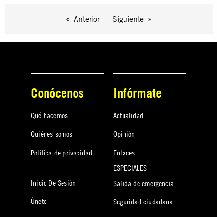
Anterior
Siguiente
Conócenos
Infórmate
Qué hacemos
Actualidad
Quiénes somos
Opinión
Política de privacidad
Enlaces
ESPECIALES
Inicio De Sesión
Salida de emergencia
Únete
Seguridad ciudadana