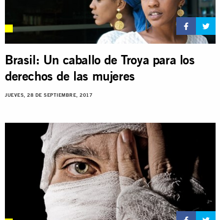
Brasil: Un caballo de Troya para los
derechos de las mujeres
JUEVES, 28 DE SEPTIEMBRE, 2017