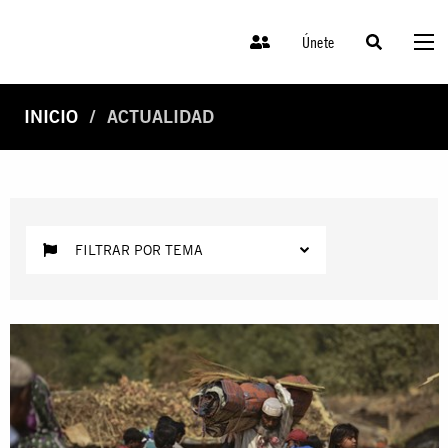
Únete
INICIO
ACTUALIDAD
FILTRAR POR TEMA