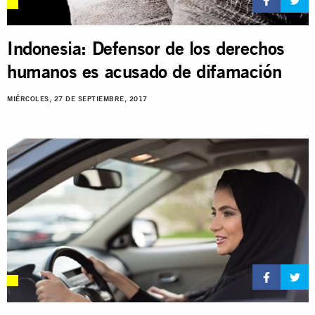
Indonesia: Defensor de los derechos
humanos es acusado de difamación
MIÉRCOLES, 27 DE SEPTIEMBRE, 2017