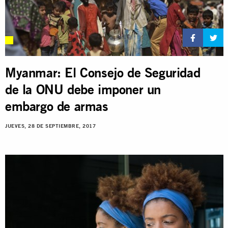
Myanmar: El Consejo de Seguridad
de la ONU debe imponer un
embargo de armas
JUEVES, 28 DE SEPTIEMBRE, 2017