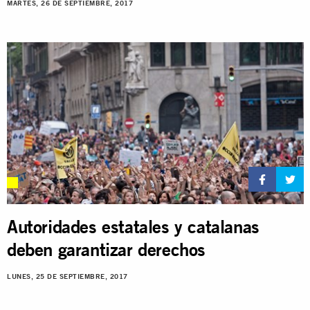
MARTES, 26 DE SEPTIEMBRE, 2017
Autoridades estatales y catalanas
deben garantizar derechos
LUNES, 25 DE SEPTIEMBRE, 2017