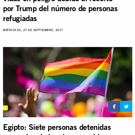
por Trump del número de personas
refugiadas
MIÉRCOLES, 27 DE SEPTIEMBRE, 2017
Egipto: Siete personas detenidas