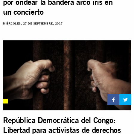
por ondear la bandera arco iris en
un concierto
MIÉRCOLES, 27 DE SEPTIEMBRE, 2017
República Democrática del Congo:
Libertad para activistas de derechos