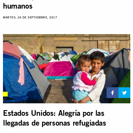
humanos
MARTES, 26 DE SEPTIEMBRE, 2017
Estados Unidos: Alegría por las
llegadas de personas refugiadas