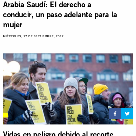
Arabia Saudí: El derecho a
conducir, un paso adelante para la
mujer
MIÉRCOLES, 27 DE SEPTIEMBRE, 2017
Vidas en peligro debido al recorte