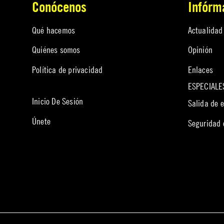
Conócenos
Infórm
Qué hacemos
Actualidad
Quiénes somos
Opinión
Política de privacidad
Enlaces
ESPECIALE
Inicio De Sesión
Salida de 
Únete
Seguridad