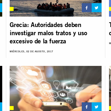
Grecia: Autoridades deben
investigar malos tratos y uso
excesivo de la fuerza
M
MIÉRCOLES, 02 DE AGOSTO, 2017