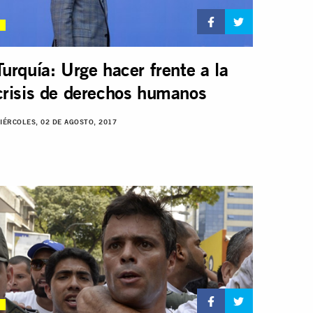
Turquía: Urge hacer frente a la
crisis de derechos humanos
IÉRCOLES, 02 DE AGOSTO, 2017