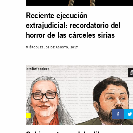
Reciente ejecución
extrajudicial: recordatorio del
horror de las cárceles sirias
MIÉRCOLES, 02 DE AGOSTO, 2017