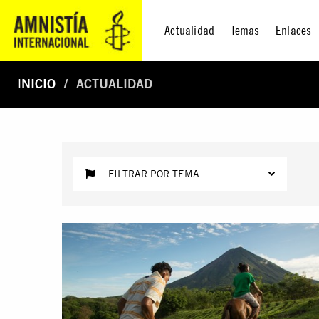
Actualidad
Temas
Enlaces
INICIO
ACTUALIDAD
FILTRAR POR TEMA