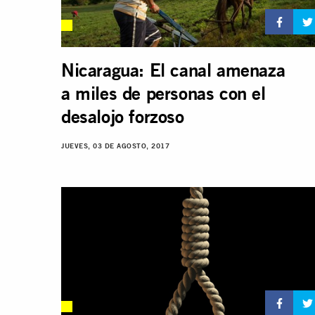
Nicaragua: El canal amenaza
a miles de personas con el
desalojo forzoso
JUEVES, 03 DE AGOSTO, 2017