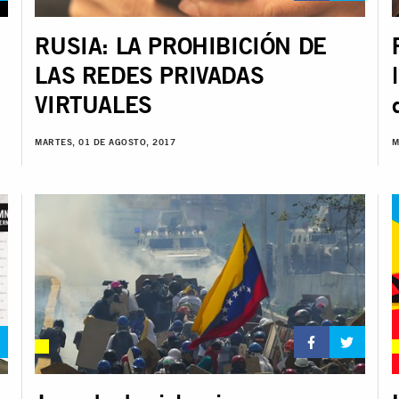
RUSIA: LA PROHIBICIÓN DE
LAS REDES PRIVADAS
VIRTUALES
MARTES, 01 DE AGOSTO, 2017
M