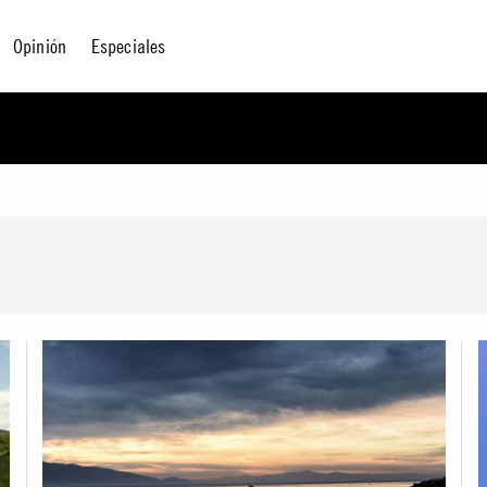
Opinión
Especiales