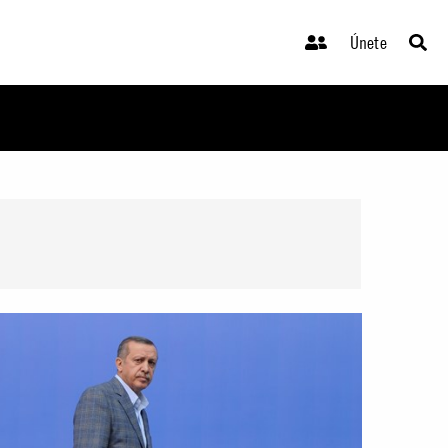
Únete