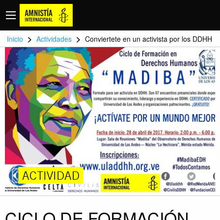
>
>
Inicio
Actividades
Conviertete en un activista por los DDHH
ACTIVIDAD
CICLO DE FORMACIÓN