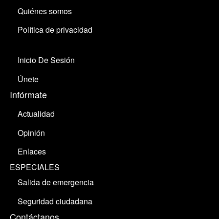
Quiénes somos
Política de privacidad
Inicio De Sesión
Únete
Infórmate
Actualidad
Opinión
Enlaces
ESPECIALES
Salida de emergencia
Seguridad ciudadana
Contáctanos