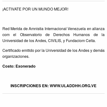
¡ACTIVATE POR UN MUNDO MEJOR!
Red Merida de Amnistia Internacional Venezuela en alianza
com el Observatorio de Derechos Humanos de la
Universidad de los Andes, CIVILIS, y Fundaciom Celta.
Certificado emitido por la Universidad de los Andes y demás
organizaciones.
Costo: Exonerado
INSCRIPCIONES EN: WWW.ULADDHH.ORG.VE