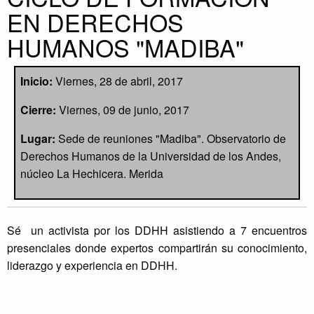
EN DERECHOS
HUMANOS "MADIBA"
Inicio:
Viernes, 28 de abril, 2017
Cierre:
Viernes, 09 de junio, 2017
Lugar:
Sede de reuniones "Madiba". Observatorio de
Derechos Humanos de la Universidad de los Andes,
núcleo La Hechicera. Merida
Sé un activista por los DDHH asistiendo a 7 encuentros
presenciales donde expertos compartirán su conocimiento,
liderazgo y experiencia en DDHH.