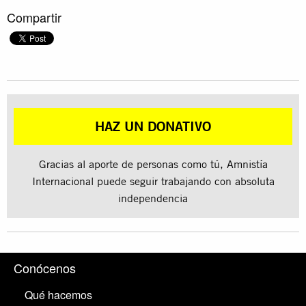
Compartir
HAZ UN DONATIVO
Gracias al aporte de personas como tú, Amnistía
Internacional puede seguir trabajando con absoluta
independencia
Conócenos
Qué hacemos