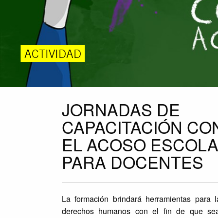
ACTIVIDAD
JORNADAS DE
CAPACITACIÓN CO
EL ACOSO ESCOL
PARA DOCENTES
La formación brindará herramientas para l
derechos humanos con el fin de que sea 