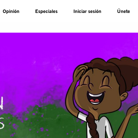
Opinión
Especiales
Iniciar sesión
Únete