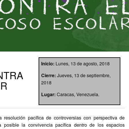
Inicio:
Lunes, 13 de agosto, 2018
NTRA
Cierre:
Jueves, 13 de septiembre,
AR
2018
Lugar:
Caracas, Venezuela.
a resolución pacífica de controversias con perspectiva de
posible la convivencia pacífica dentro de los espacios