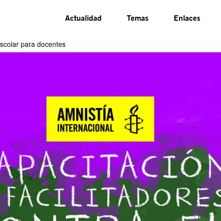
Actualidad
Temas
Enlaces
escolar para docentes