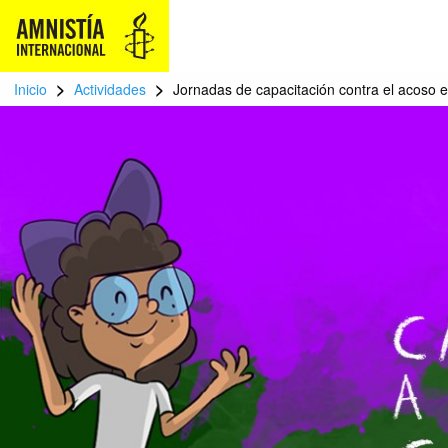
>
>
Inicio
Actividades
Jornadas de capacitación contra el acoso 