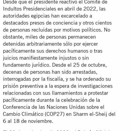
Desde que el presidente reactivó el Comité de
Indultos Presidenciales en abril de 2022, las
autoridades egipcias han excarcelado a
destacados presos de conciencia y otros cientos
de personas recluidas por motivos políticos. No
obstante, miles de personas permanecen
detenidas arbitrariamente sólo por ejercer
pacíficamente sus derechos humanos o tras
juicios manifiestamente injustos o sin
fundamento jurídico. Desde el 25 de octubre,
decenas de personas han sido arrestadas,
interrogadas por la fiscalía, y se ha ordenado su
prisión preventiva a la espera de investigaciones
relacionadas con sus llamamientos a protestar
pacíficamente durante la celebración de la
Conferencia de las Naciones Unidas sobre el
Cambio Climático (COP27) en Sharm el-Sheij del
6 al 18 de noviembre.