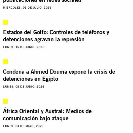
MIÉRCOLES, 01 DE JULIO, 2026
Estados del Golfo: Controles de teléfonos y
detenciones agravan la represión
LUNES, 15 DE JUNIO, 2026
Condena a Ahmed Douma expone la crisis de
detenciones en Egipto
LUNES, 08 DE JUNIO, 2026
África Oriental y Austral: Medios de
comunicación bajo ataque
LUNES, 04 DE MAYO, 2026