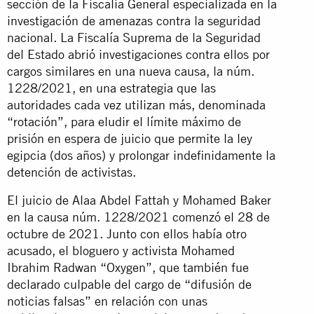
sección de la Fiscalía General especializada en la
investigación de amenazas contra la seguridad
nacional. La Fiscalía Suprema de la Seguridad
del Estado abrió investigaciones contra ellos por
cargos similares en una nueva causa, la núm.
1228/2021, en una estrategia que las
autoridades cada vez utilizan más, denominada
“rotación”, para eludir el límite máximo de
prisión en espera de juicio que permite la ley
egipcia (dos años) y prolongar indefinidamente la
detención de activistas.
El juicio de Alaa Abdel Fattah y Mohamed Baker
en la causa núm. 1228/2021 comenzó el 28 de
octubre de 2021. Junto con ellos había otro
acusado, el bloguero y activista Mohamed
Ibrahim Radwan “Oxygen”, que también fue
declarado culpable del cargo de “difusión de
noticias falsas” en relación con unas