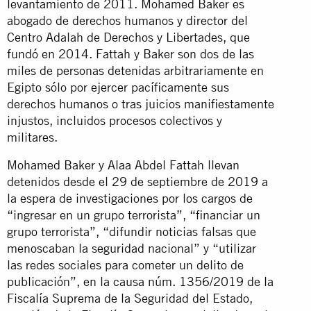
levantamiento de 2011. Mohamed Baker es
abogado de derechos humanos y director del
Centro Adalah de Derechos y Libertades, que
fundó en 2014. Fattah y Baker son dos de las
miles de personas detenidas arbitrariamente en
Egipto sólo por ejercer pacíficamente sus
derechos humanos o tras juicios manifiestamente
injustos, incluidos procesos colectivos y
militares.
Mohamed Baker y Alaa Abdel Fattah llevan
detenidos desde el 29 de septiembre de 2019 a
la espera de investigaciones por los cargos de
“ingresar en un grupo terrorista”, “financiar un
grupo terrorista”, “difundir noticias falsas que
menoscaban la seguridad nacional” y “utilizar
las redes sociales para cometer un delito de
publicación”, en la causa núm. 1356/2019 de la
Fiscalía Suprema de la Seguridad del Estado,