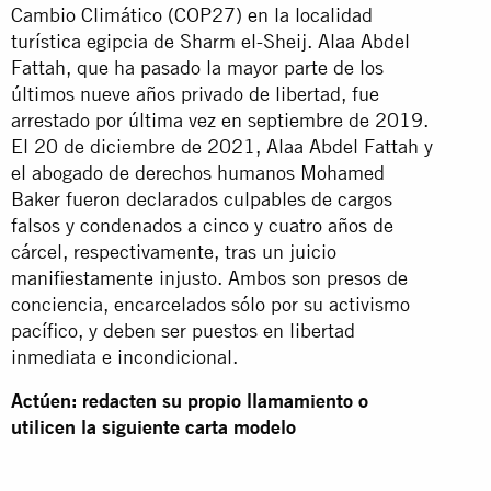
Cambio Climático (COP27) en la localidad
turística egipcia de Sharm el-Sheij. Alaa Abdel
Fattah, que ha pasado la mayor parte de los
últimos nueve años privado de libertad, fue
arrestado por última vez en septiembre de 2019.
El 20 de diciembre de 2021, Alaa Abdel Fattah y
el abogado de derechos humanos Mohamed
Baker fueron declarados culpables de cargos
falsos y condenados a cinco y cuatro años de
cárcel, respectivamente, tras un juicio
manifiestamente injusto. Ambos son presos de
conciencia, encarcelados sólo por su activismo
pacífico, y deben ser puestos en libertad
inmediata e incondicional.
Actúen: redacten su propio llamamiento o
utilicen la siguiente carta modelo