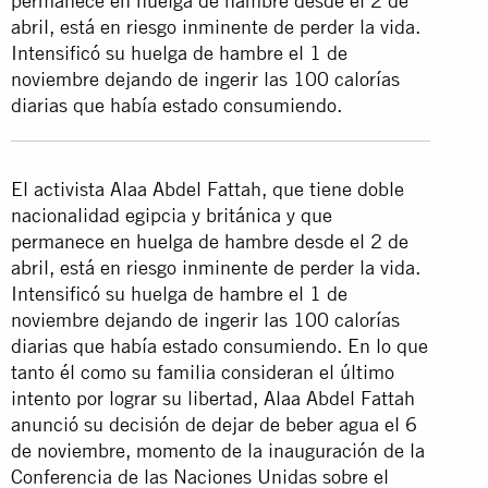
permanece en huelga de hambre desde el 2 de
abril, está en riesgo inminente de perder la vida.
Intensificó su huelga de hambre el 1 de
noviembre dejando de ingerir las 100 calorías
diarias que había estado consumiendo.
El activista Alaa Abdel Fattah, que tiene doble
nacionalidad egipcia y británica y que
permanece en huelga de hambre desde el 2 de
abril, está en riesgo inminente de perder la vida.
Intensificó su huelga de hambre el 1 de
noviembre dejando de ingerir las 100 calorías
diarias que había estado consumiendo. En lo que
tanto él como su familia consideran el último
intento por lograr su libertad, Alaa Abdel Fattah
anunció su decisión de dejar de beber agua el 6
de noviembre, momento de la inauguración de la
Conferencia de las Naciones Unidas sobre el