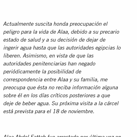
Actualmente suscita honda preocupación el
peligro para la vida de Alaa, debido a su precario
estado de salud y a su decisión de dejar de
ingerir agua hasta que las autoridades egipcias lo
liberen. Asimismo, en vista de que las
autoridades penitenciarias han negado
periódicamente la posibilidad de
correspondencia entre Alaa y su familia, me
preocupa que ésta no reciba información alguna
sobre él en los días críticos posteriores a que
deje de beber agua. Su próxima visita a la cárcel
está prevista para el 18 de noviembre.