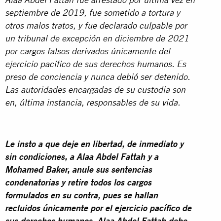
Alaa Abdel Fattah fue arrestado por última vez en
septiembre de 2019, fue sometido a tortura y
otros malos tratos, y fue declarado culpable por
un tribunal de excepción en diciembre de 2021
por cargos falsos derivados únicamente del
ejercicio pacífico de sus derechos humanos. Es
preso de conciencia y nunca debió ser detenido.
Las autoridades encargadas de su custodia son
en, última instancia, responsables de su vida.
Le insto a que deje en libertad, de inmediato y
sin condiciones, a Alaa Abdel Fattah y a
Mohamed Baker, anule sus sentencias
condenatorias y retire todos los cargos
formulados en su contra, pues se hallan
recluidos únicamente por el ejercicio pacífico de