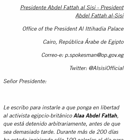
Presidente Abdel Fattah al Sisi - President
Abdel Fattah al-Sisi
Office of the President Al Ittihadia Palace
Cairo, República Árabe de Egipto
Correo-e:
p.spokesman@op.gov.eg
Twitter: @AlsisiOfficial
Señor Presidente:
Le escribo para instarle a que ponga en libertad
al activista egipcio-británico
Alaa Abdel Fattah
,
que está detenido arbitrariamente, antes de que
sea demasiado tarde. Durante más de 200 días