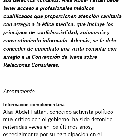
sus derechos humanos.
Alaa Abdel Fattah debe
tener acceso a profesionales médicos
cualificados que proporcionen atención sanitaria
con arreglo a la ética médica, que incluye los
principios de confidencialidad, autonomía y
consentimiento informado. Además, se le debe
conceder de inmediato una visita consular con
arreglo a la Convención de Viena sobre
Relaciones Consulares.
Atentamente,
Información complementaria
Alaa Abdel Fattah, conocido activista político
muy crítico con el gobierno, ha sido detenido
reiteradas veces en los últimos años,
especialmente por su participación en el