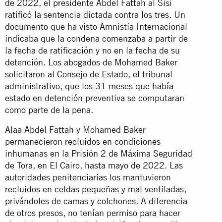
de 2022, el presidente Abdel Fattah al Sisi
ratificó la sentencia dictada contra los tres. Un
documento que ha visto Amnistía Internacional
indicaba que la condena comenzaba a partir de
la fecha de ratificación y no en la fecha de su
detención. Los abogados de Mohamed Baker
solicitaron al Consejo de Estado, el tribunal
administrativo, que los 31 meses que había
estado en detención preventiva se computaran
como parte de la pena.
Alaa Abdel Fattah y Mohamed Baker
permanecieron recluidos en condiciones
inhumanas en la Prisión 2 de Máxima Seguridad
de Tora, en El Cairo, hasta mayo de 2022. Las
autoridades penitenciarias los mantuvieron
recluidos en celdas pequeñas y mal ventiladas,
privándoles de camas y colchones. A diferencia
de otros presos, no tenían permiso para hacer