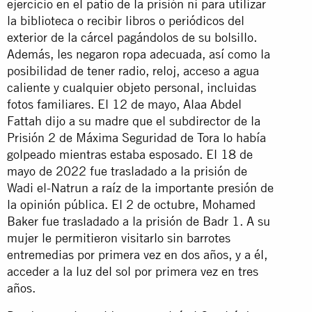
ejercicio en el patio de la prisión ni para utilizar
la biblioteca o recibir libros o periódicos del
exterior de la cárcel pagándolos de su bolsillo.
Además, les negaron ropa adecuada, así como la
posibilidad de tener radio, reloj, acceso a agua
caliente y cualquier objeto personal, incluidas
fotos familiares. El 12 de mayo, Alaa Abdel
Fattah dijo a su madre que el subdirector de la
Prisión 2 de Máxima Seguridad de Tora lo había
golpeado mientras estaba esposado. El 18 de
mayo de 2022 fue trasladado a la prisión de
Wadi el-Natrun a raíz de la importante presión de
la opinión pública. El 2 de octubre, Mohamed
Baker fue trasladado a la prisión de Badr 1. A su
mujer le permitieron visitarlo sin barrotes
entremedias por primera vez en dos años, y a él,
acceder a la luz del sol por primera vez en tres
años.