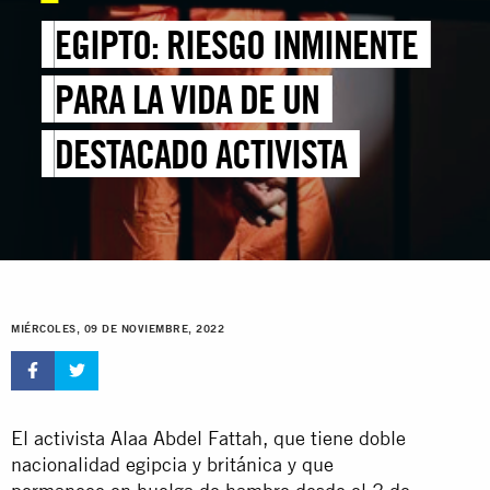
EGIPTO: RIESGO INMINENTE
PARA LA VIDA DE UN
DESTACADO ACTIVISTA
MIÉRCOLES, 09 DE NOVIEMBRE, 2022
El activista Alaa Abdel Fattah, que tiene doble
nacionalidad egipcia y británica y que