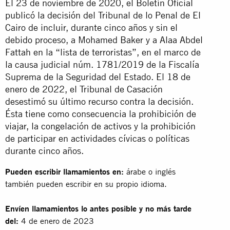
El 23 de noviembre de 2020, el Boletín Oficial
publicó la decisión del Tribunal de lo Penal de El
Cairo de incluir, durante cinco años y sin el
debido proceso, a Mohamed Baker y a Alaa Abdel
Fattah en la “lista de terroristas”, en el marco de
la causa judicial núm. 1781/2019 de la Fiscalía
Suprema de la Seguridad del Estado. El 18 de
enero de 2022, el Tribunal de Casación
desestimó su último recurso contra la decisión.
Ésta tiene como consecuencia la prohibición de
viajar, la congelación de activos y la prohibición
de participar en actividades cívicas o políticas
durante cinco años.
Pueden escribir llamamientos en:
árabe o inglés
también pueden escribir en su propio idioma.
Envíen llamamientos lo antes posible y no más tarde
del:
4 de enero de 2023