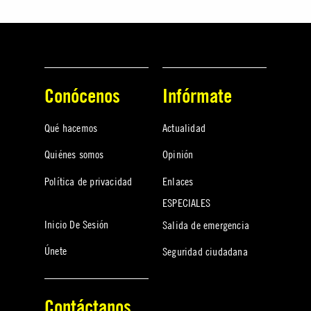
Conócenos
Infórmate
Qué hacemos
Actualidad
Quiénes somos
Opinión
Política de privacidad
Enlaces
ESPECIALES
Inicio De Sesión
Salida de emergencia
Únete
Seguridad ciudadana
Contáctanos