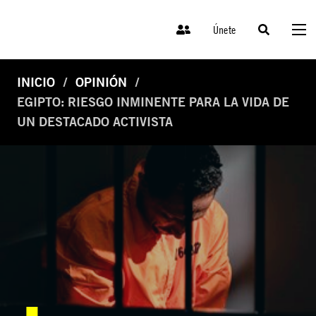
Únete
INICIO
OPINIÓN
EGIPTO: RIESGO INMINENTE PARA LA VIDA DE
UN DESTACADO ACTIVISTA