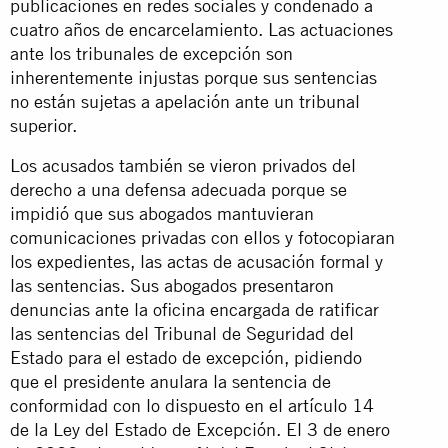
publicaciones en redes sociales y condenado a
cuatro años de encarcelamiento. Las actuaciones
ante los tribunales de excepción son
inherentemente injustas porque sus sentencias
no están sujetas a apelación ante un tribunal
superior.
Los acusados también se vieron privados del
derecho a una defensa adecuada porque se
impidió que sus abogados mantuvieran
comunicaciones privadas con ellos y fotocopiaran
los expedientes, las actas de acusación formal y
las sentencias. Sus abogados presentaron
denuncias ante la oficina encargada de ratificar
las sentencias del Tribunal de Seguridad del
Estado para el estado de excepción, pidiendo
que el presidente anulara la sentencia de
conformidad con lo dispuesto en el artículo 14
de la Ley del Estado de Excepción. El 3 de enero