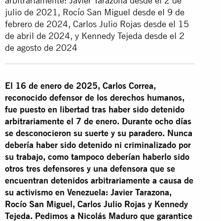
arbitrariamente: Javier Tarazona desde el 2 de
julio de 2021, Rocío San Miguel desde el 9 de
febrero de 2024, Carlos Julio Rojas desde el 15
de abril de 2024, y Kennedy Tejeda desde el 2
de agosto de 2024
El 16 de enero de 2025, Carlos Correa,
reconocido defensor de los derechos humanos,
fue puesto en libertad tras haber sido detenido
arbitrariamente el 7 de enero. Durante ocho días
se desconocieron su suerte y su paradero. Nunca
debería haber sido detenido ni criminalizado por
su trabajo, como tampoco deberían haberlo sido
otros tres defensores y una defensora que se
encuentran detenidos arbitrariamente a causa de
su activismo en Venezuela: Javier Tarazona,
Rocío San Miguel, Carlos Julio Rojas y Kennedy
Tejeda. Pedimos a Nicolás Maduro que garantice