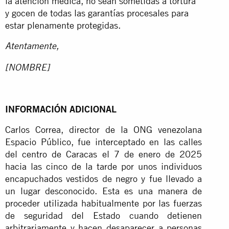
la atención médica, no sean sometidas a tortura
y gocen de todas las garantías procesales para
estar plenamente protegidas.
Atentamente,
[NOMBRE]
INFORMACIÓN ADICIONAL
Carlos Correa, director de la ONG venezolana
Espacio Público, fue interceptado en las calles
del centro de Caracas el 7 de enero de 2025
hacia las cinco de la tarde por unos individuos
encapuchados vestidos de negro y fue llevado a
un lugar desconocido. Esta es una manera de
proceder utilizada habitualmente por las fuerzas
de seguridad del Estado cuando detienen
arbitrariamente y hacen desaparecer a personas