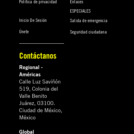
Política de privacidad
Enlaces
ESPECIALES
Inicio De Sesión
Salida de emergencia
Únete
Seguridad ciudadana
Contáctanos
Regional -
Américas
Calle Luz Saviñón
519, Colonia del
Valle Benito
Juárez, 03100.
Ciudad de México,
México
Global