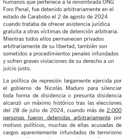
humanos que pertenece a la renombrada ONG
Foro Penal, fue detenido arbitrariamente en el
estado de Carabobo el 2 de agosto de 2024
cuando trataba de ofrecer asistencia jurídica
gratuita a otras víctimas de detención arbitraria.
Mientras todos ellos permanecen privados
arbitrariamente de su libertad, también son
sometidos a procedimientos penales infundados
y sufren graves violaciones de su derecho a un
juicio justo.
La política de represión largamente ejercida por
el gobierno de Nicolás Maduro para silenciar
toda forma de disidencia o presunta disidencia
alcanzó un máximo histórico tras las elecciones
del 28 de julio de 2024, cuando más de
2.000
personas fueron detenidas arbitrariamente
por
motivos políticos, muchas de ellas acusadas de
cargos aparentemente infundados de terrorismo