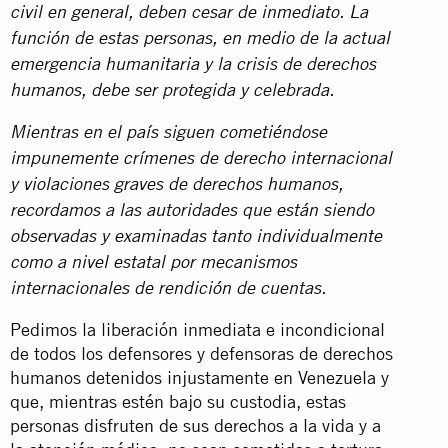
civil en general, deben cesar de inmediato. La
función de estas personas, en medio de la actual
emergencia humanitaria y la crisis de derechos
humanos, debe ser protegida y celebrada.
Mientras en el país siguen cometiéndose
impunemente crímenes de derecho internacional
y violaciones graves de derechos humanos,
recordamos a las autoridades que están siendo
observadas y examinadas tanto individualmente
como a nivel estatal por mecanismos
internacionales de rendición de cuentas.
Pedimos la liberación inmediata e incondicional
de todos los defensores y defensoras de derechos
humanos detenidos injustamente en Venezuela y
que, mientras estén bajo su custodia, estas
personas disfruten de sus derechos a la vida y a