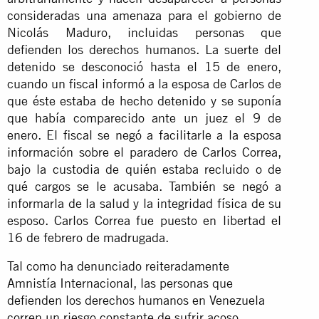
consideradas una amenaza para el gobierno de
Nicolás Maduro, incluidas personas que
defienden los derechos humanos. La suerte del
detenido se desconoció hasta el 15 de enero,
cuando un fiscal informó a la esposa de Carlos de
que éste estaba de hecho detenido y se suponía
que había comparecido ante un juez el 9 de
enero. El fiscal se negó a facilitarle a la esposa
información sobre el paradero de Carlos Correa,
bajo la custodia de quién estaba recluido o de
qué cargos se le acusaba. También se negó a
informarla de la salud y la integridad física de su
esposo. Carlos Correa fue puesto en libertad el
16 de febrero de madrugada.
Tal como ha denunciado reiteradamente
Amnistía Internacional, las personas que
defienden los derechos humanos en Venezuela
corren un riesgo constante de sufrir acoso,