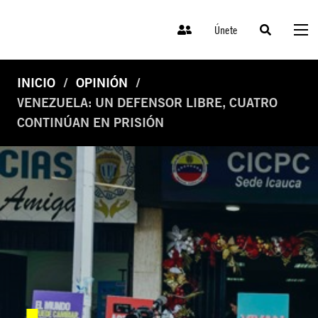
Únete
INICIO
OPINIÓN
VENEZUELA: UN DEFENSOR LIBRE, CUATRO
CONTINÚAN EN PRISIÓN