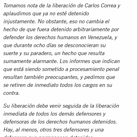
Tomamos nota de la liberación de Carlos Correa y
aplaudimos que ya no esté detenido
injustamente. No obstante, eso no cambia el
hecho de que fuera detenido arbitrariamente por
defender los derechos humanos en Venezuela, y
que durante ocho días se desconocieran su
suerte y su paradero, un hecho que resulta
sumamente alarmante. Los informes que indican
que está siendo sometido a procesamiento penal
resultan también preocupantes, y pedimos que
se retiren de inmediato todos los cargos en su
contra.
Su liberación debe venir seguida de la liberación
inmediata de todos los demás defensores y
defensoras de los derechos humanos detenidos.
Hay, al menos, otros tres defensores y una