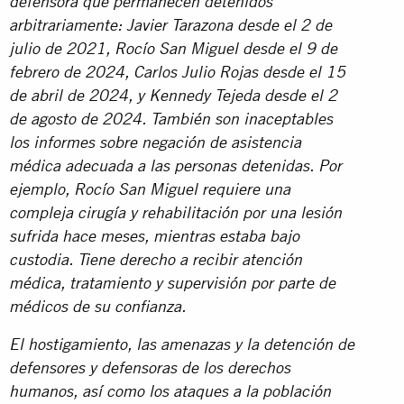
defensora que permanecen detenidos
arbitrariamente: Javier Tarazona desde el 2 de
julio de 2021, Rocío San Miguel desde el 9 de
febrero de 2024, Carlos Julio Rojas desde el 15
de abril de 2024, y Kennedy Tejeda desde el 2
de agosto de 2024. También son inaceptables
los informes sobre negación de asistencia
médica adecuada a las personas detenidas. Por
ejemplo, Rocío San Miguel requiere una
compleja cirugía y rehabilitación por una lesión
sufrida hace meses, mientras estaba bajo
custodia. Tiene derecho a recibir atención
médica, tratamiento y supervisión por parte de
médicos de su confianza.
El hostigamiento, las amenazas y la detención de
defensores y defensoras de los derechos
humanos, así como los ataques a la población