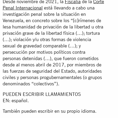
Desde noviembre de 2021, la
Fiscalía
de la
Corte
Penal Internacional
está llevando a cabo una
investigación penal sobre la situación en
Venezuela, en concreto sobre los “[c]rímenes de
lesa humanidad de privación de la libertad u otra
privación grave de la libertad física (…); tortura
(…); violación y/u otras formas de violencia
sexual de gravedad comparable (…); y
persecución por motivos políticos contra
personas detenidas (…), que fueron cometidos
desde al menos abril de 2017, por miembros de
las fuerzas de seguridad del Estado, autoridades
civiles y personas progubernamentales (o grupos
denominados “colectivos”).
PUEDEN ESCRIBIR LLAMAMIENTOS
EN: español.
También pueden escribir en su propio idioma.