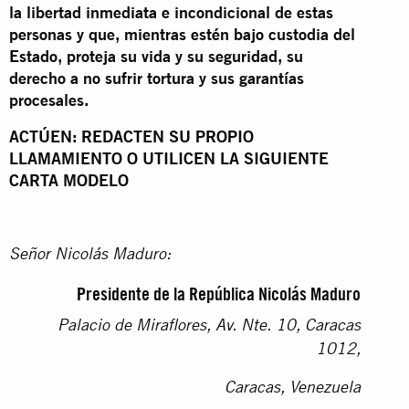
la libertad inmediata e incondicional de estas
personas y que, mientras estén bajo custodia del
Estado, proteja su vida y su seguridad, su
derecho a no sufrir tortura y sus garantías
procesales.
ACTÚEN: REDACTEN SU PROPIO
LLAMAMIENTO O UTILICEN LA SIGUIENTE
CARTA MODELO
Señor Nicolás Maduro:
Presidente de la República Nicolás Maduro
Palacio de Miraflores, Av. Nte. 10, Caracas
1012,
Caracas, Venezuela