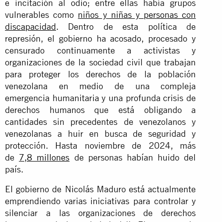
e incitación al odio; entre ellas había grupos
vulnerables como
niños y niñas y personas con
discapacidad
.
Dentro de esta política de
represión, el gobierno ha acosado, procesado y
censurado continuamente a activistas y
organizaciones de la sociedad civil que trabajan
para proteger los derechos de la población
venezolana en medio de una compleja
emergencia humanitaria y una profunda crisis de
derechos humanos que está obligando a
cantidades sin precedentes de venezolanos y
venezolanas a huir en busca de seguridad y
protección. Hasta noviembre de 2024, más
de
7,8 millones
de personas habían huido del
país.
El gobierno de Nicolás Maduro está actualmente
emprendiendo varias iniciativas para controlar y
silenciar a las organizaciones de derechos