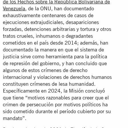
de los Hechos sobre la República Bolivariana de
Venezuela
, de la ONU, han documentado
exhaustivamente centenares de casos de
ejecuciones extrajudiciales, desapariciones
forzadas, detenciones arbitrarias y tortura y otros
tratos crueles, inhumanos o degradantes
cometidos en el país desde 2014; además, han
documentado la manera en que el sistema de
justicia sirve como herramienta para la política
de represión del gobierno, y han concluido que
algunos de estos crímenes de derecho
internacional y violaciones de derechos humanos
constituyen crímenes de lesa humanidad.
Específicamente en 2024, la Misión concluyó
que tiene “motivos razonables para creer que el
crimen de persecución por motivos políticos ha
sido cometido durante el período cubierto por su
mandato”.