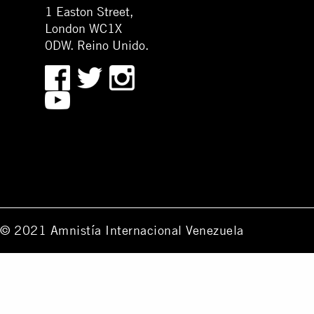
1 Easton Street,
London WC1X
0DW. Reino Unido.
© 2021 Amnistía Internacional Venezuela