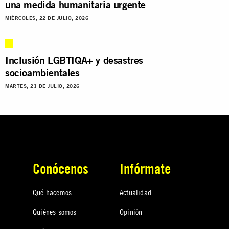
una medida humanitaria urgente
MIÉRCOLES, 22 DE JULIO, 2026
Inclusión LGBTIQA+ y desastres
socioambientales
MARTES, 21 DE JULIO, 2026
Conócenos
Infórmate
Qué hacemos
Actualidad
Quiénes somos
Opinión