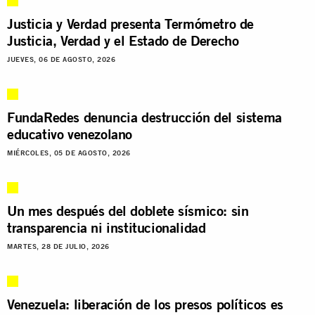
Justicia y Verdad presenta Termómetro de
Justicia, Verdad y el Estado de Derecho
JUEVES, 06 DE AGOSTO, 2026
FundaRedes denuncia destrucción del sistema
educativo venezolano
MIÉRCOLES, 05 DE AGOSTO, 2026
Un mes después del doblete sísmico: sin
transparencia ni institucionalidad
MARTES, 28 DE JULIO, 2026
Venezuela: liberación de los presos políticos es