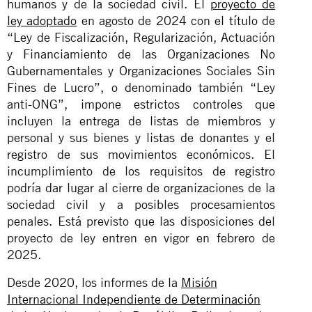
humanos y de la sociedad civil. El
proyecto de
ley adoptado
en agosto de 2024 con el título de
“Ley de Fiscalización, Regularización, Actuación
y Financiamiento de las Organizaciones No
Gubernamentales y Organizaciones Sociales Sin
Fines de Lucro”, o denominado también “Ley
anti-ONG”, impone estrictos controles que
incluyen la entrega de listas de miembros y
personal y sus bienes y listas de donantes y el
registro de sus movimientos económicos. El
incumplimiento de los requisitos de registro
podría dar lugar al cierre de organizaciones de la
sociedad civil y a posibles procesamientos
penales. Está previsto que las disposiciones del
proyecto de ley entren en vigor en febrero de
2025.
Desde 2020, los informes de la
Misión
Internacional Independiente de Determinación