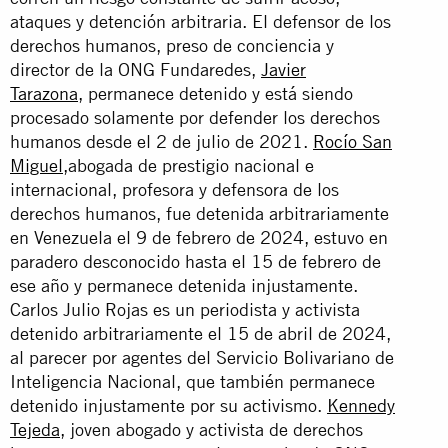
ataques y detención arbitraria. El defensor de los
derechos humanos, preso de conciencia y
director de la ONG Fundaredes,
Javier
Tarazona
,
permanece detenido y está siendo
procesado solamente por defender los derechos
humanos desde el 2 de julio de 2021.
Rocío San
Miguel
,
abogada de prestigio nacional e
internacional, profesora y defensora de los
derechos humanos, fue detenida arbitrariamente
en Venezuela el 9 de febrero de 2024, estuvo en
paradero desconocido hasta el 15 de febrero de
ese año y permanece detenida injustamente.
Carlos Julio Rojas es un periodista y activista
detenido arbitrariamente el 15 de abril de 2024,
al parecer por agentes del Servicio Bolivariano de
Inteligencia Nacional, que también permanece
detenido injustamente por su activismo.
Kennedy
Tejeda
,
joven abogado y activista de derechos