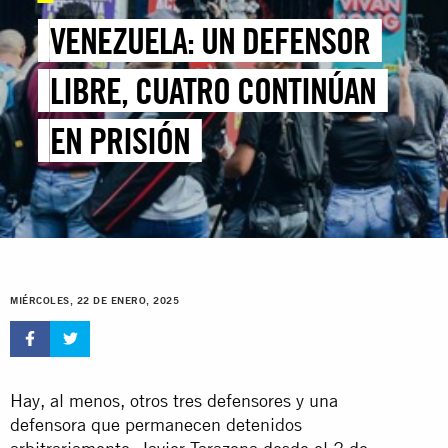
VENEZUELA: UN DEFENSOR
LIBRE, CUATRO CONTINÚAN
EN PRISIÓN
MIÉRCOLES, 22 DE ENERO, 2025
Hay, al menos, otros tres defensores y una
defensora que permanecen detenidos