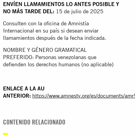
ENVÍEN LLAMAMIENTOS LO ANTES POSIBLE Y
NO MÁS TARDE DEL:
15 de julio de 2025
Consulten con la oficina de Amnistía
Internacional en su país si desean enviar
llamamientos después de la fecha indicada.
NOMBRE Y GÉNERO GRAMATICAL
PREFERIDO: Personas venezolanas que
defienden los derechos humanos (no aplicable)
ENLACE A LA AU
ANTERIOR:
https://www.amnesty.org/es/documents/am
CONTENIDO RELACIONADO