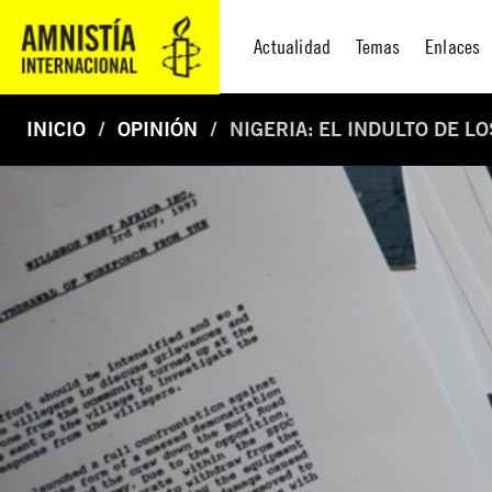
Actualidad
Temas
Enlaces
INICIO
OPINIÓN
NIGERIA: EL INDULTO DE L