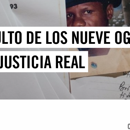
ULTO DE LOS NUEVE O
JUSTICIA REAL