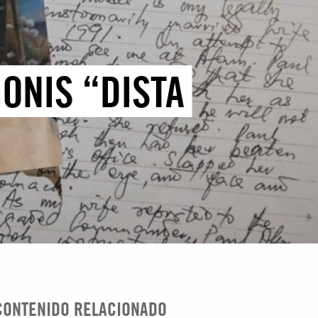
GONIS “DISTA
CONTENIDO RELACIONADO