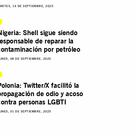
ARTES, 16 DE SEPTIEMBRE, 2025
Nigeria: Shell sigue siendo
responsable de reparar la
contaminación por petróleo
UNES, 08 DE SEPTIEMBRE, 2025
olonia: Twitter/X facilitó la
propagación de odio y acoso
contra personas LGBTI
UNES, 01 DE SEPTIEMBRE, 2025