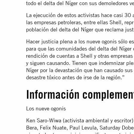
todo el delta del Níger con sus demoledores ve
La ejecución de estos activistas hace casi 30 
las empresas petroleras, entre ellas Shell, repr
población del delta del Níger que reclama just
Hacer justicia plena a los nueve ogonis sólo 
para que las comunidades del delta del Níger o
rendición de cuentas a Shell y otras empresas
y siguen causando. Tienen que indemnizar ple
Níger por la devastación que han causado sus 
desastre tóxico antes de irse de la región.”
Información complemen
Los nueve ogonis
Ken Saro-Wiwa (activista ambiental y escritor
Bera, Felix Nuate, Paul Levula, Saturday Dob