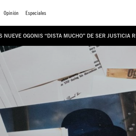
Opinión
Especiales
OS NUEVE OGONIS “DISTA MUCHO” DE SER JUSTICIA 