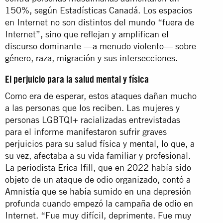
150%, según Estadísticas Canadá. Los espacios
en Internet no son distintos del mundo “fuera de
Internet”, sino que reflejan y amplifican el
discurso dominante —a menudo violento— sobre
género, raza, migración y sus intersecciones.
El perjuicio para la salud mental y física
Como era de esperar, estos ataques dañan mucho
a las personas que los reciben. Las mujeres y
personas LGBTQI+ racializadas entrevistadas
para el informe manifestaron sufrir graves
perjuicios para su salud física y mental, lo que, a
su vez, afectaba a su vida familiar y profesional.
La periodista Erica Ifill, que en 2022 había sido
objeto de un ataque de odio organizado, contó a
Amnistía que se había sumido en una depresión
profunda cuando empezó la campaña de odio en
Internet. “Fue muy difícil, deprimente. Fue muy