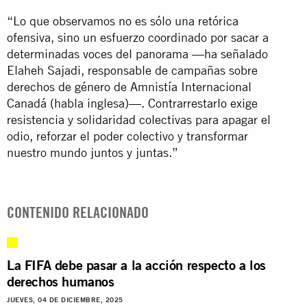
“Lo que observamos no es sólo una retórica
ofensiva, sino un esfuerzo coordinado por sacar a
determinadas voces del panorama —ha señalado
Elaheh Sajadi, responsable de campañas sobre
derechos de género de Amnistía Internacional
Canadá (habla inglesa)—. Contrarrestarlo exige
resistencia y solidaridad colectivas para apagar el
odio, reforzar el poder colectivo y transformar
nuestro mundo juntos y juntas.”
CONTENIDO RELACIONADO
La FIFA debe pasar a la acción respecto a los
derechos humanos
JUEVES, 04 DE DICIEMBRE, 2025