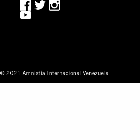
© 2021 Amnistía Internacional Venezuela