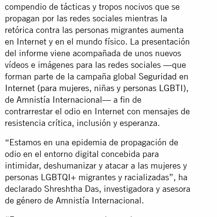
compendio de tácticas y tropos nocivos que se
propagan por las redes sociales mientras la
retórica contra las personas migrantes aumenta
en Internet y en el mundo físico. La presentación
del informe viene acompañada de unos nuevos
vídeos e imágenes para las redes sociales —que
forman parte de la campaña global
Seguridad en
Internet (para mujeres, niñas y personas LGBTI)
,
de Amnistía Internacional— a fin de
contrarrestar el odio en Internet con mensajes de
resistencia crítica, inclusión y esperanza.
“Estamos en una epidemia de propagación de
odio en el entorno digital concebida para
intimidar, deshumanizar y atacar a las mujeres y
personas LGBTQI+ migrantes y racializadas”, ha
declarado Shreshtha Das, investigadora y asesora
de género de Amnistía Internacional.