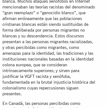
blanca. Muchos ataques xenófobos en Internet
mencionaban las teorías racistas del denominado
“gran reemplazo” o “genocidio blanco”, que
afirman erróneamente que las poblaciones
cristianas blancas están siendo sustituidas de
forma deliberada por personas migrantes no
blancas y su descendencia. Estos discursos
presentan a las personas migrantes racializadas,
y otras percibidas como migrantes, como
amenazas para la identidad, las tradiciones y las
instituciones nacionales basadas en la identidad
colona europea, que se consideran
intrínsecamente superiores; y sirven para
justificar la VGFT racista y xenófoba,
fundamentada en la brutal injusticia histórica del
colonialismo cuyas repercusiones siguen
presentes.
En Canadá, las personas percibidas como