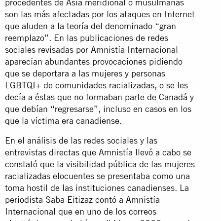
procedentes de Asia meridional o musulmanas
son las más afectadas por los ataques en Internet
que aluden a la teoría del denominado “gran
reemplazo”. En las publicaciones de redes
sociales revisadas por Amnistía Internacional
aparecían abundantes provocaciones pidiendo
que se deportara a las mujeres y personas
LGBTQI+ de comunidades racializadas, o se les
decía a éstas que no formaban parte de Canadá y
que debían “regresarse”, incluso en casos en los
que la víctima era canadiense.
En el análisis de las redes sociales y las
entrevistas directas que Amnistía llevó a cabo se
constató que la visibilidad pública de las mujeres
racializadas elocuentes se presentaba como una
toma hostil de las instituciones canadienses. La
periodista Saba Eitizaz contó a Amnistía
Internacional que en uno de los correos