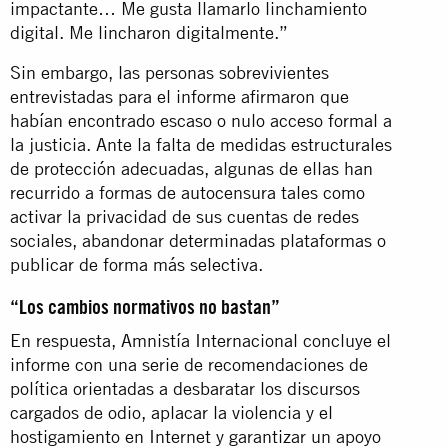
impactante… Me gusta llamarlo linchamiento
digital. Me lincharon digitalmente.”
Sin embargo, las personas sobrevivientes
entrevistadas para el informe afirmaron que
habían encontrado escaso o nulo acceso formal a
la justicia. Ante la falta de medidas estructurales
de protección adecuadas, algunas de ellas han
recurrido a formas de autocensura tales como
activar la privacidad de sus cuentas de redes
sociales, abandonar determinadas plataformas o
publicar de forma más selectiva.
“Los cambios normativos no bastan”
En respuesta, Amnistía Internacional concluye el
informe con una serie de recomendaciones de
política orientadas a desbaratar los discursos
cargados de odio, aplacar la violencia y el
hostigamiento en Internet y garantizar un apoyo