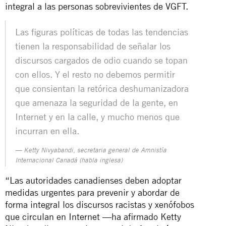
integral a las personas sobrevivientes de VGFT.
Las figuras políticas de todas las tendencias
tienen la responsabilidad de señalar los
discursos cargados de odio cuando se topan
con ellos. Y el resto no debemos permitir
que consientan la retórica deshumanizadora
que amenaza la seguridad de la gente, en
Internet y en la calle, y mucho menos que
incurran en ella.
Ketty Nivyabandi, secretaria general de Amnistía
Internacional Canadá (habla inglesa)
“Las autoridades canadienses deben adoptar
medidas urgentes para prevenir y abordar de
forma integral los discursos racistas y xenófobos
que circulan en Internet —ha afirmado Ketty