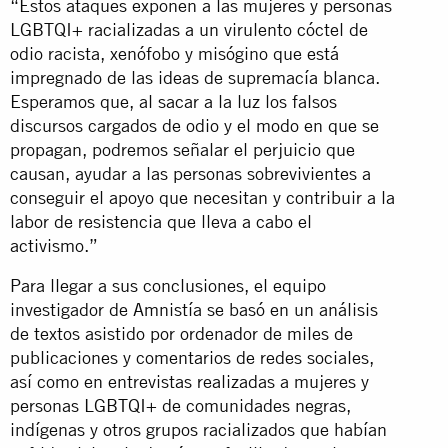
“Estos ataques exponen a las mujeres y personas
LGBTQI+ racializadas a un virulento cóctel de
odio racista, xenófobo y misógino que está
impregnado de las ideas de supremacía blanca.
Esperamos que, al sacar a la luz los falsos
discursos cargados de odio y el modo en que se
propagan, podremos señalar el perjuicio que
causan, ayudar a las personas sobrevivientes a
conseguir el apoyo que necesitan y contribuir a la
labor de resistencia que lleva a cabo el
activismo.”
Para llegar a sus conclusiones, el equipo
investigador de Amnistía se basó en un análisis
de textos asistido por ordenador de miles de
publicaciones y comentarios de redes sociales,
así como en entrevistas realizadas a mujeres y
personas LGBTQI+ de comunidades negras,
indígenas y otros grupos racializados que habían