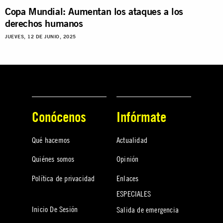
Copa Mundial: Aumentan los ataques a los
derechos humanos
JUEVES, 12 DE JUNIO, 2025
Conócenos
Infórmate
Qué hacemos
Actualidad
Quiénes somos
Opinión
Política de privacidad
Enlaces
ESPECIALES
Inicio De Sesión
Salida de emergencia