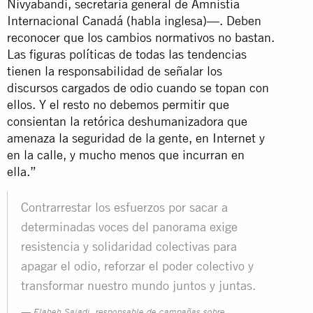
Nivyabandi, secretaria general de Amnistía
Internacional Canadá (habla inglesa)—. Deben
reconocer que los cambios normativos no bastan.
Las figuras políticas de todas las tendencias
tienen la responsabilidad de señalar los
discursos cargados de odio cuando se topan con
ellos. Y el resto no debemos permitir que
consientan la retórica deshumanizadora que
amenaza la seguridad de la gente, en Internet y
en la calle, y mucho menos que incurran en
ella.”
Contrarrestar los esfuerzos por sacar a
determinadas voces del panorama exige
resistencia y solidaridad colectivas para
apagar el odio, reforzar el poder colectivo y
transformar nuestro mundo juntos y juntas.