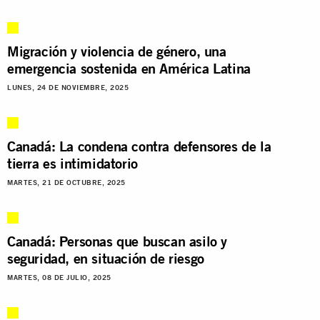
Migración y violencia de género, una
emergencia sostenida en América Latina
LUNES, 24 DE NOVIEMBRE, 2025
Canadá: La condena contra defensores de la
tierra es intimidatorio
MARTES, 21 DE OCTUBRE, 2025
Canadá: Personas que buscan asilo y
seguridad, en situación de riesgo
MARTES, 08 DE JULIO, 2025