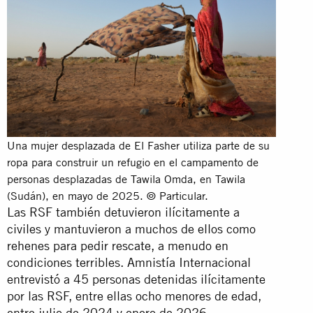
Una mujer desplazada de El Fasher utiliza parte de su
ropa para construir un refugio en el campamento de
personas desplazadas de Tawila Omda, en Tawila
(Sudán), en mayo de 2025. © Particular.
Las RSF también detuvieron ilícitamente a
civiles y mantuvieron a muchos de ellos como
rehenes para pedir rescate, a menudo en
condiciones terribles. Amnistía Internacional
entrevistó a 45 personas detenidas ilícitamente
por las RSF, entre ellas ocho menores de edad,
entre julio de 2024 y enero de 2026.