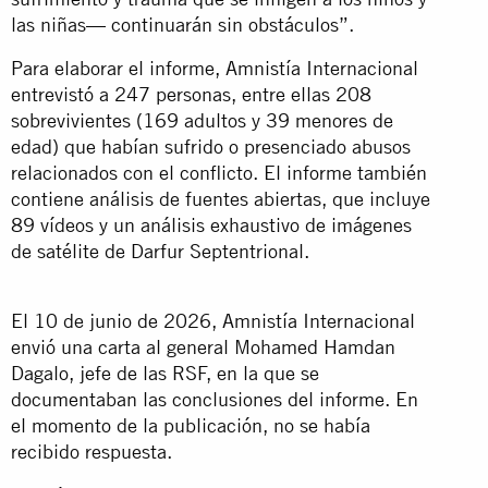
las niñas— continuarán sin obstáculos”.
Para elaborar el informe, Amnistía Internacional
entrevistó a 247 personas, entre ellas 208
sobrevivientes (169 adultos y 39 menores de
edad) que habían sufrido o presenciado abusos
relacionados con el conflicto. El informe también
contiene análisis de fuentes abiertas, que incluye
89 vídeos y un análisis exhaustivo de imágenes
de satélite de Darfur Septentrional.
El 10 de junio de 2026, Amnistía Internacional
envió una carta al general Mohamed Hamdan
Dagalo, jefe de las RSF, en la que se
documentaban las conclusiones del informe. En
el momento de la publicación, no se había
recibido respuesta.