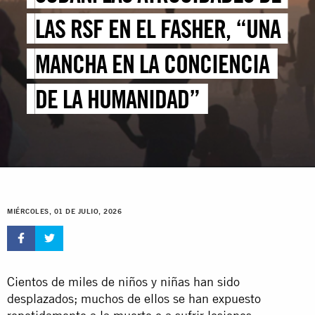
LAS RSF EN EL FASHER, “UNA
MANCHA EN LA CONCIENCIA
DE LA HUMANIDAD”
MIÉRCOLES, 01 DE JULIO, 2026
Cientos de miles de niños y niñas han sido
desplazados; muchos de ellos se han expuesto