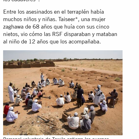
Entre los asesinados en el terraplén había
muchos niños y niñas. Taiseer*, una mujer
zaghawa de 68 años que huía con sus cinco
nietos, vio cómo las RSF disparaban y mataban
al niño de 12 años que los acompañaba.