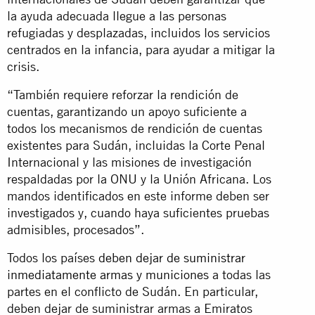
la ayuda adecuada llegue a las personas
refugiadas y desplazadas, incluidos los servicios
centrados en la infancia, para ayudar a mitigar la
crisis.
“También requiere reforzar la rendición de
cuentas, garantizando un apoyo suficiente a
todos los mecanismos de rendición de cuentas
existentes para Sudán, incluidas la Corte Penal
Internacional y las misiones de investigación
respaldadas por la ONU y la Unión Africana. Los
mandos identificados en este informe deben ser
investigados y, cuando haya suficientes pruebas
admisibles, procesados”.
Todos los países
deben dejar de suministrar
inmediatamente armas y municiones
a todas las
partes en el conflicto de Sudán. En particular,
deben dejar de suministrar armas a Emiratos