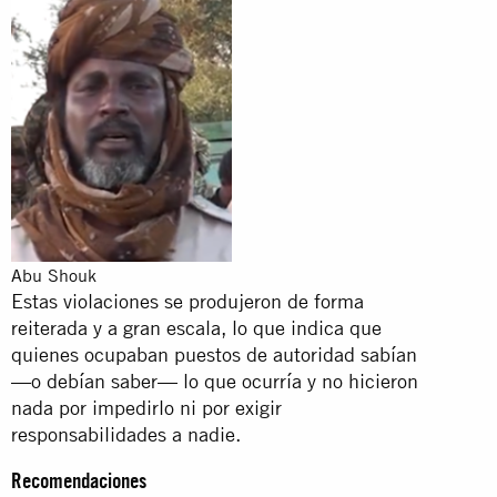
Abu Shouk
Estas violaciones se produjeron de forma
reiterada y a gran escala, lo que indica que
quienes ocupaban puestos de autoridad sabían
—o debían saber— lo que ocurría y no hicieron
nada por impedirlo ni por exigir
responsabilidades a nadie.
Recomendaciones