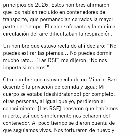
principios de 2026. Estos hombres afirmaron
que los habían recluido en contenedores de
transporte, que permanecían cerrados la mayor
parte del tiempo. El calor sofocante y la mínima
circulación del aire dificultaban la respiración.
Un hombre que estuvo recluido allí declaró: “No
puedes estirar las piernas… No puedes dormir
mucho rato… [Las RSF] me dijeron: ‘No nos
importa si mueres’”.
Otro hombre que estuvo recluido en Mina al Bari
describió la privación de comida y agua: Mi
cuerpo se estaba [deshidratando] por completo,
otras personas, al igual que yo, perdieron el
conocimiento. [Las RSF] pensaron que habíamos
muerto, así que simplemente nos echaron del
contenedor. Al poco tiempo se dieron cuenta de
que seguíamos vivos. Nos torturaron de nuevo y