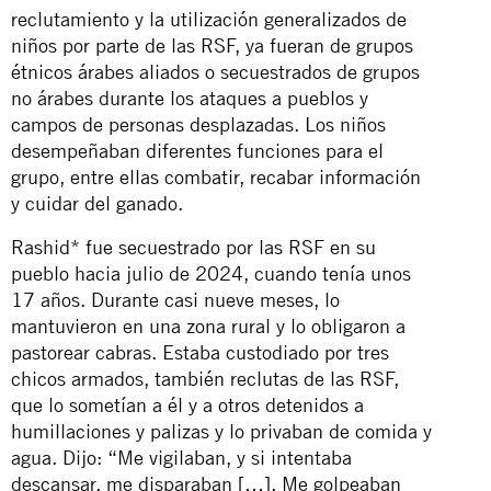
reclutamiento y la utilización generalizados de
niños por parte de las RSF, ya fueran de grupos
étnicos árabes aliados o secuestrados de grupos
no árabes durante los ataques a pueblos y
campos de personas desplazadas. Los niños
desempeñaban diferentes funciones para el
grupo, entre ellas combatir, recabar información
y cuidar del ganado.
Rashid* fue secuestrado por las RSF en su
pueblo hacia julio de 2024, cuando tenía unos
17 años. Durante casi nueve meses, lo
mantuvieron en una zona rural y lo obligaron a
pastorear cabras. Estaba custodiado por tres
chicos armados, también reclutas de las RSF,
que lo sometían a él y a otros detenidos a
humillaciones y palizas y lo privaban de comida y
agua. Dijo: “Me vigilaban, y si intentaba
descansar, me disparaban […]. Me golpeaban