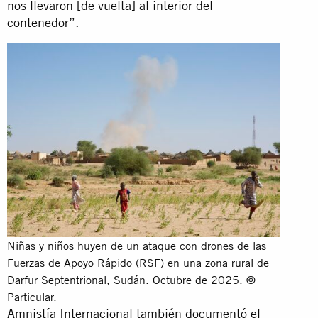
nos llevaron [de vuelta] al interior del
contenedor”.
Niñas y niños huyen de un ataque con drones de las
Fuerzas de Apoyo Rápido (RSF) en una zona rural de
Darfur Septentrional, Sudán. Octubre de 2025. ©
Particular.
Amnistía Internacional también documentó el