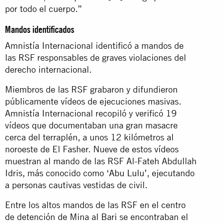
por todo el cuerpo.”
Mandos identificados
Amnistía Internacional identificó a mandos de
las RSF responsables de graves violaciones del
derecho internacional.
Miembros de las RSF grabaron y difundieron
públicamente vídeos de ejecuciones masivas.
Amnistía Internacional recopiló y verificó 19
vídeos que documentaban una gran masacre
cerca del terraplén, a unos 12 kilómetros al
noroeste de El Fasher. Nueve de estos vídeos
muestran al mando de las RSF Al-Fateh Abdullah
Idris, más conocido como
‘Abu Lulu’
, ejecutando
a personas cautivas vestidas de civil.
Entre los altos mandos de las RSF en el centro
de detención de Mina al Bari se encontraban el