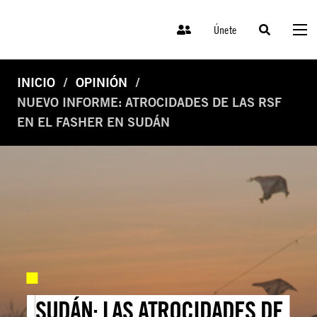
Únete
INICIO
OPINIÓN
NUEVO INFORME: ATROCIDADES DE LAS RSF
EN EL FASHER EN SUDÁN
SUDÁN: LAS ATROCIDADES DE