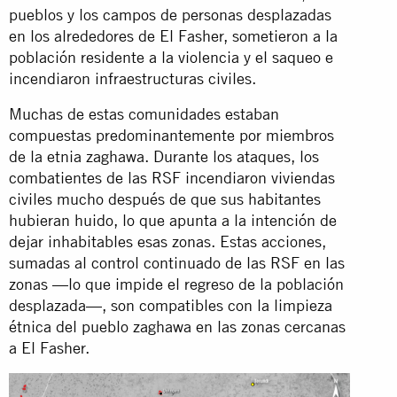
pueblos y los campos de personas desplazadas
en los alrededores de El Fasher, sometieron a la
población residente a la violencia y el saqueo e
incendiaron infraestructuras civiles.
Muchas de estas comunidades estaban
compuestas predominantemente por miembros
de la etnia zaghawa. Durante los ataques, los
combatientes de las RSF incendiaron viviendas
civiles mucho después de que sus habitantes
hubieran huido, lo que apunta a la intención de
dejar inhabitables esas zonas. Estas acciones,
sumadas al control continuado de las RSF en las
zonas —lo que impide el regreso de la población
desplazada—, son compatibles con la limpieza
étnica del pueblo zaghawa en las zonas cercanas
a El Fasher.