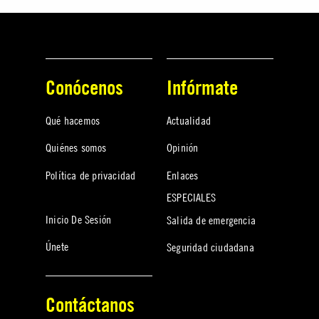
Conócenos
Infórmate
Qué hacemos
Actualidad
Quiénes somos
Opinión
Política de privacidad
Enlaces
ESPECIALES
Inicio De Sesión
Salida de emergencia
Únete
Seguridad ciudadana
Contáctanos