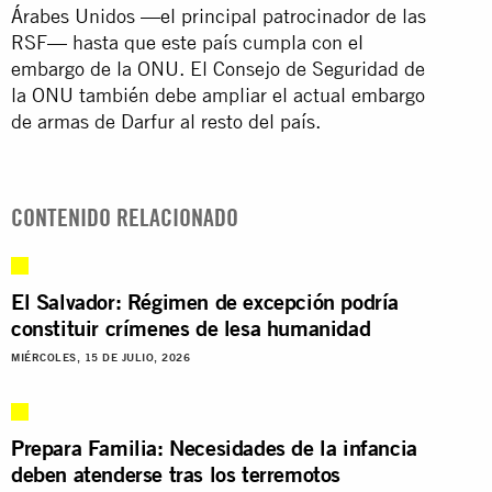
Árabes Unidos —el principal patrocinador de las
RSF— hasta que este país cumpla con el
embargo de la ONU. El Consejo de Seguridad de
la ONU también debe ampliar el actual embargo
de armas de Darfur al resto del país.
CONTENIDO RELACIONADO
El Salvador: Régimen de excepción podría
constituir crímenes de lesa humanidad
MIÉRCOLES, 15 DE JULIO, 2026
Prepara Familia: Necesidades de la infancia
deben atenderse tras los terremotos