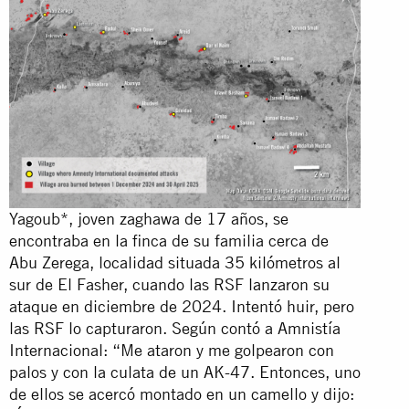
Yagoub*, joven zaghawa de 17 años, se
encontraba en la finca de su familia cerca de
Abu Zerega, localidad situada 35 kilómetros al
sur de El Fasher, cuando las RSF lanzaron su
ataque en diciembre de 2024. Intentó huir, pero
las RSF lo capturaron. Según contó a Amnistía
Internacional: “Me ataron y me golpearon con
palos y con la culata de un AK-47. Entonces, uno
de ellos se acercó montado en un camello y dijo: