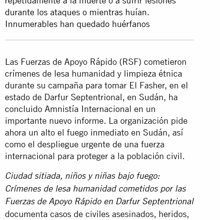
repetidamente a la muerte o a sufrir lesiones
durante los ataques o mientras huían.
Innumerables han quedado huérfanos
Las Fuerzas de Apoyo Rápido (RSF) cometieron
crímenes de lesa humanidad y limpieza étnica
durante su campaña para tomar El Fasher, en el
estado de Darfur Septentrional, en Sudán, ha
concluido Amnistía Internacional en un
importante nuevo informe. La organización pide
ahora un alto el fuego inmediato en Sudán, así
como el despliegue urgente de una fuerza
internacional para proteger a la población civil.
Ciudad sitiada, niños y niñas bajo fuego:
Crímenes de lesa humanidad cometidos por las
Fuerzas de Apoyo Rápido en Darfur Septentrional
documenta casos de civiles asesinados, heridos,