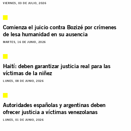
VIERNES, 03 DE JULIO, 2026
Comienza el juicio contra Bozizé por crímenes
de lesa humanidad en su ausencia
MARTES, 16 DE JUNIO, 2026
Haití: deben garantizar justicia real para las
víctimas de la niñez
LUNES, 08 DE JUNIO, 2026
Autoridades españolas y argentinas deben
ofrecer justicia a víctimas venezolanas
LUNES, 01 DE JUNIO, 2026