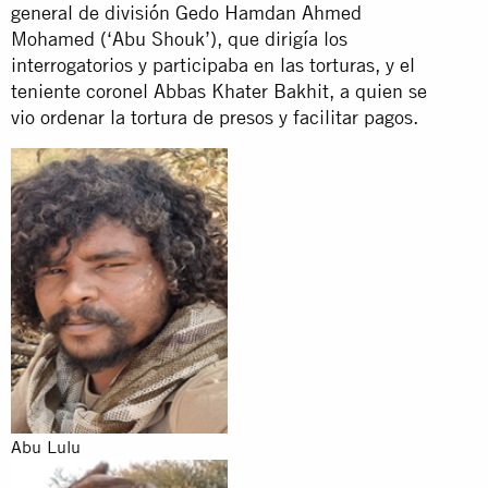
general de división Gedo Hamdan Ahmed
Mohamed (‘Abu Shouk’), que dirigía los
interrogatorios y participaba en las torturas, y el
teniente coronel Abbas Khater Bakhit, a quien se
vio ordenar la tortura de presos y facilitar pagos.
Abu Lulu