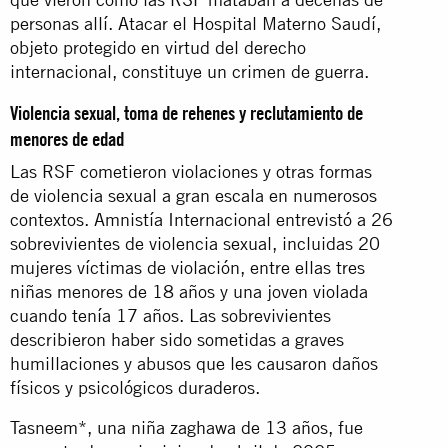
personas allí. Atacar el Hospital Materno Saudí,
objeto protegido en virtud del derecho
internacional, constituye un crimen de guerra.
Violencia sexual, toma de rehenes y reclutamiento de
menores de edad
Las RSF cometieron violaciones y otras formas
de violencia sexual a gran escala en numerosos
contextos. Amnistía Internacional entrevistó a 26
sobrevivientes de violencia sexual, incluidas 20
mujeres víctimas de violación, entre ellas tres
niñas menores de 18 años y una joven violada
cuando tenía 17 años. Las sobrevivientes
describieron haber sido sometidas a graves
humillaciones y abusos que les causaron daños
físicos y psicológicos duraderos.
Tasneem*, una niña zaghawa de 13 años, fue