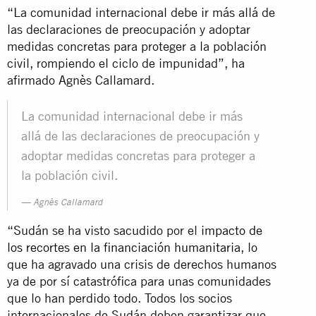
“La comunidad internacional debe ir más allá de
las declaraciones de preocupación y adoptar
medidas concretas para proteger a la población
civil, rompiendo el ciclo de impunidad”, ha
afirmado Agnès Callamard.
La comunidad internacional debe ir más
allá de las declaraciones de preocupación y
adoptar medidas concretas para proteger a
la población civil.
Agnès Callamard
“Sudán se ha visto sacudido por el
impacto de
los recortes en la financiación humanitaria
, lo
que ha agravado una crisis de derechos humanos
ya de por sí catastrófica para unas comunidades
que lo han perdido todo. Todos los socios
internacionales de Sudán deben garantizar que