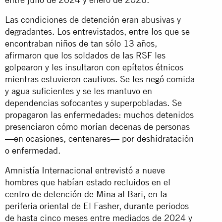
Las condiciones de detención eran abusivas y
degradantes. Los entrevistados, entre los que se
encontraban niños de tan sólo 13 años,
afirmaron que los soldados de las RSF les
golpearon y les insultaron con epítetos étnicos
mientras estuvieron cautivos. Se les negó comida
y agua suficientes y se les mantuvo en
dependencias sofocantes y superpobladas. Se
propagaron las enfermedades: muchos detenidos
presenciaron cómo morían decenas de personas
—en ocasiones, centenares— por deshidratación
o enfermedad.
Amnistía Internacional entrevistó a nueve
hombres que habían estado recluidos en el
centro de detención de Mina al Bari, en la
periferia oriental de El Fasher, durante periodos
de hasta cinco meses entre mediados de 2024 y