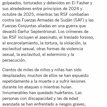
golpeados, torturados y detenidos en El Fasher y
sus alrededores entre principios de 2024 y
octubre de 2025, mientras las RSF combatían
contra las Fuerzas Armadas de Sudán (SAF) y las
Fuerzas Conjuntas aliadas en una guerra que
devastó Darfur Septentrional. Los crímenes de
las RSF incluyen el asesinato, el traslado forzoso,
el encarcelamiento, la tortura, la violación, la
esclavitud sexual, otras formas de violencia
sexual, la esclavitud, el exterminio y la
persecución.
Cientos de miles de niños y niñas han sido
desplazados; muchos de ellos se han expuesto
repetidamente a la muerte o a sufrir lesiones
durante los ataques o mientras huían.
Innumerables han quedado huérfanos. Las
personas con discapacidad y las de edad
avanzada se han enfrentado a riesgos graves,