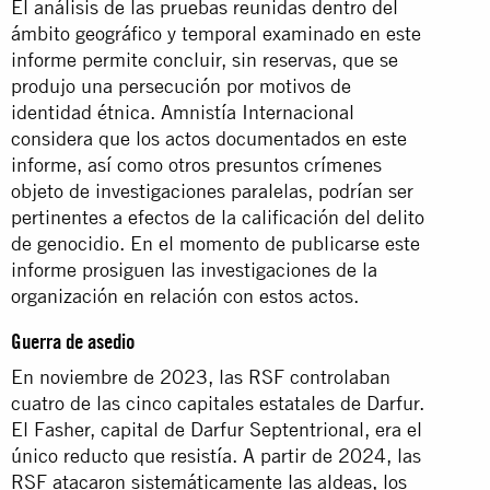
El análisis de las pruebas reunidas dentro del
ámbito geográfico y temporal examinado en este
informe permite concluir, sin reservas, que se
produjo una persecución por motivos de
identidad étnica. Amnistía Internacional
considera que los actos documentados en este
informe, así como otros presuntos crímenes
objeto de investigaciones paralelas, podrían ser
pertinentes a efectos de la calificación del delito
de genocidio. En el momento de publicarse este
informe prosiguen las investigaciones de la
organización en relación con estos actos.
Guerra de asedio
En noviembre de 2023, las RSF controlaban
cuatro de las cinco capitales estatales de Darfur.
El Fasher, capital de Darfur Septentrional, era el
único reducto que resistía. A partir de 2024, las
RSF atacaron sistemáticamente las aldeas, los